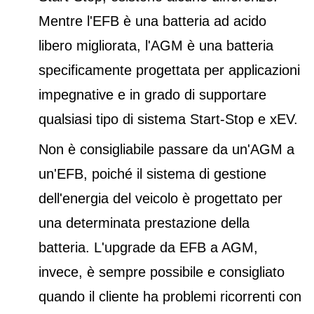
Mentre l'EFB è una batteria ad acido
libero migliorata, l'AGM è una batteria
specificamente progettata per applicazioni
impegnative e in grado di supportare
qualsiasi tipo di sistema Start-Stop e xEV.
Non è consigliabile passare da un'AGM a
un'EFB, poiché il sistema di gestione
dell'energia del veicolo è progettato per
una determinata prestazione della
batteria. L'upgrade da EFB a AGM,
invece, è sempre possibile e consigliato
quando il cliente ha problemi ricorrenti con