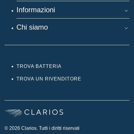
Informazioni
Chi siamo
TROVA BATTERIA
TROVA UN RIVENDITORE
© 2026 Clarios. Tutti i diritti riservati