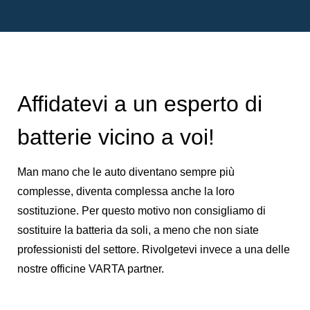
Affidatevi a un esperto di
batterie vicino a voi!
Man mano che le auto diventano sempre più
complesse, diventa complessa anche la loro
sostituzione. Per questo motivo non consigliamo di
sostituire la batteria da soli, a meno che non siate
professionisti del settore. Rivolgetevi invece a una delle
nostre officine VARTA partner.