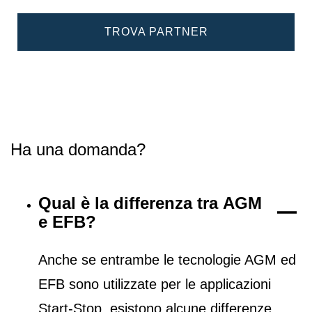
TROVA PARTNER
Ha una domanda?
Qual è la differenza tra AGM
e EFB?
Anche se entrambe le tecnologie AGM ed
EFB sono utilizzate per le applicazioni
Start-Stop, esistono alcune differenze.