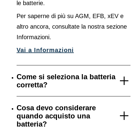
le batterie.
Per saperne di più su AGM, EFB, xEV e
altro ancora, consultate la nostra sezione
Informazioni.
Vai a Informazioni
Come si seleziona la batteria
corretta?
Cosa devo considerare
quando acquisto una
batteria?