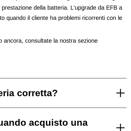
 prestazione della batteria. L'upgrade da EFB a
 quando il cliente ha problemi ricorrenti con le
 ancora, consultate la nostra sezione
eria corretta?
uando acquisto una