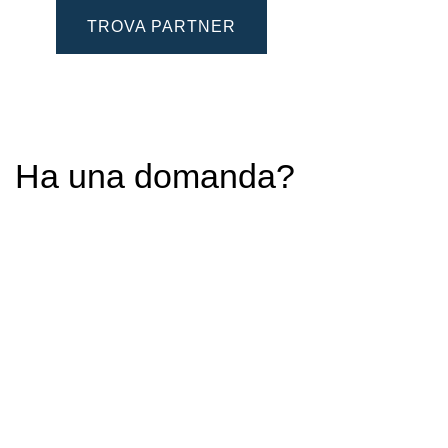
TROVA PARTNER
Ha una domanda?