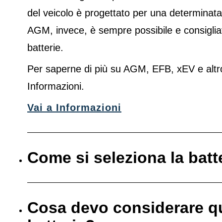
del veicolo è progettato per una determinata
AGM, invece, è sempre possibile e consigliato
batterie.
Per saperne di più su AGM, EFB, xEV e altro
Informazioni.
Vai a Informazioni
Come si seleziona la batt
Cosa devo considerare q