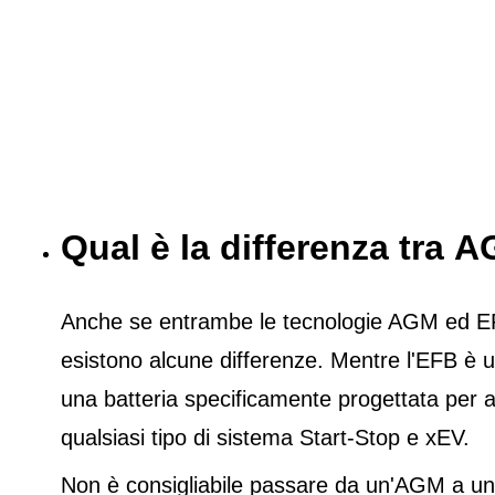
Qual è la differenza tra
Anche se entrambe le tecnologie AGM ed EFB 
esistono alcune differenze. Mentre l'EFB è u
una batteria specificamente progettata per a
qualsiasi tipo di sistema Start-Stop e xEV.
Non è consigliabile passare da un'AGM a un'E