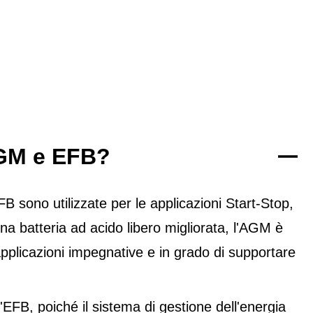
 AGM e EFB?
sono utilizzate per le applicazioni Start-Stop,
na batteria ad acido libero migliorata, l'AGM è
pplicazioni impegnative e in grado di supportare
FB, poiché il sistema di gestione dell'energia