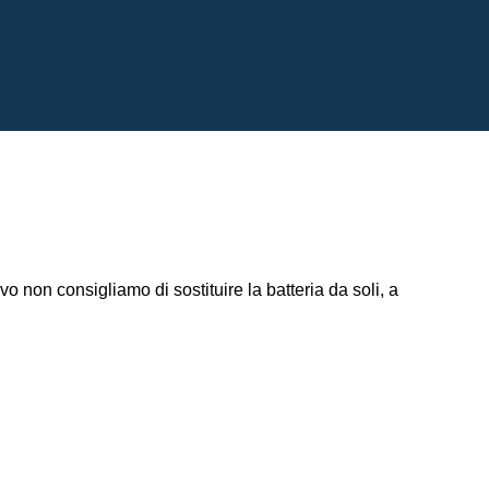
non consigliamo di sostituire la batteria da soli, a