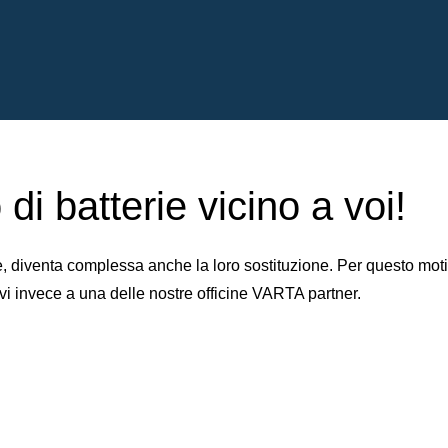
di batterie vicino a voi!
iventa complessa anche la loro sostituzione. Per questo motivo 
vi invece a una delle nostre officine VARTA partner.