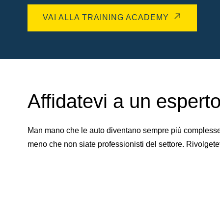
VAI ALLA TRAINING ACADEMY
Affidatevi a un esperto 
Man mano che le auto diventano sempre più complesse, d
meno che non siate professionisti del settore. Rivolgete