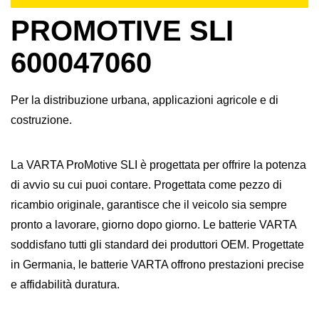
PROMOTIVE SLI
600047060
Per la distribuzione urbana, applicazioni agricole e di
costruzione.
La VARTA ProMotive SLI è progettata per offrire la potenza
di avvio su cui puoi contare. Progettata come pezzo di
ricambio originale, garantisce che il veicolo sia sempre
pronto a lavorare, giorno dopo giorno. Le batterie VARTA
soddisfano tutti gli standard dei produttori OEM. Progettate
in Germania, le batterie VARTA offrono prestazioni precise
e affidabilità duratura.