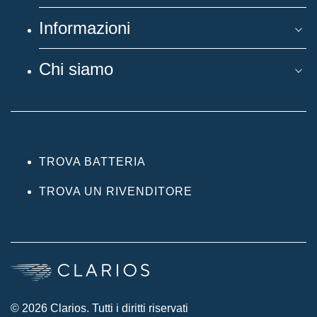
Informazioni
Chi siamo
TROVA BATTERIA
TROVA UN RIVENDITORE
© 2026 Clarios. Tutti i diritti riservati