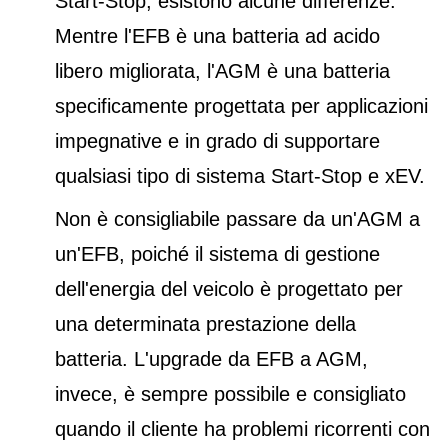
Start-Stop, esistono alcune differenze.
Mentre l'EFB è una batteria ad acido
libero migliorata, l'AGM è una batteria
specificamente progettata per applicazioni
impegnative e in grado di supportare
qualsiasi tipo di sistema Start-Stop e xEV.
Non è consigliabile passare da un'AGM a
un'EFB, poiché il sistema di gestione
dell'energia del veicolo è progettato per
una determinata prestazione della
batteria. L'upgrade da EFB a AGM,
invece, è sempre possibile e consigliato
quando il cliente ha problemi ricorrenti con