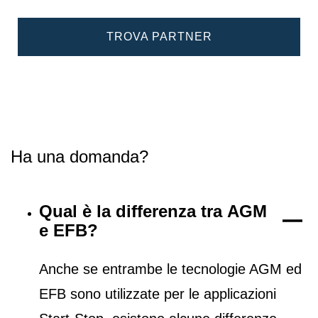
TROVA PARTNER
Ha una domanda?
Qual è la differenza tra AGM
e EFB?
Anche se entrambe le tecnologie AGM ed
EFB sono utilizzate per le applicazioni