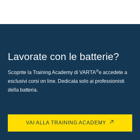
Lavorate con le batterie?
®
Scoprite la Training Academy di VARTA
e accedete a
esclusivi corsi on line. Dedicata solo ai professionisti
della batteria.
VAI ALLA TRAINING ACADEMY