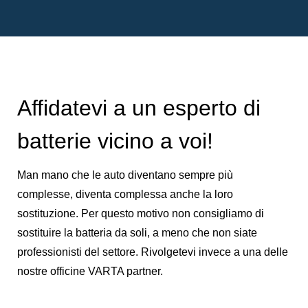
Affidatevi a un esperto di
batterie vicino a voi!
Man mano che le auto diventano sempre più
complesse, diventa complessa anche la loro
sostituzione. Per questo motivo non consigliamo di
sostituire la batteria da soli, a meno che non siate
professionisti del settore. Rivolgetevi invece a una delle
nostre officine VARTA partner.