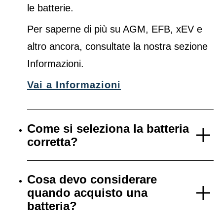
le batterie.
Per saperne di più su AGM, EFB, xEV e
altro ancora, consultate la nostra sezione
Informazioni.
Vai a Informazioni
Come si seleziona la batteria
corretta?
Cosa devo considerare
quando acquisto una
batteria?