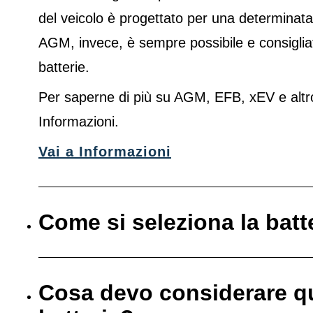
del veicolo è progettato per una determinata
AGM, invece, è sempre possibile e consigliato
batterie.
Per saperne di più su AGM, EFB, xEV e altro
Informazioni.
Vai a Informazioni
Come si seleziona la batt
Cosa devo considerare q