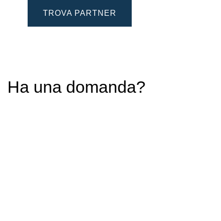
TROVA PARTNER
Ha una domanda?