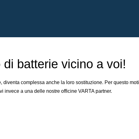
di batterie vicino a voi!
iventa complessa anche la loro sostituzione. Per questo motivo 
vi invece a una delle nostre officine VARTA partner.