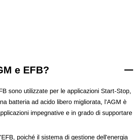
 AGM e EFB?
sono utilizzate per le applicazioni Start-Stop,
na batteria ad acido libero migliorata, l'AGM è
pplicazioni impegnative e in grado di supportare
FB, poiché il sistema di gestione dell'energia