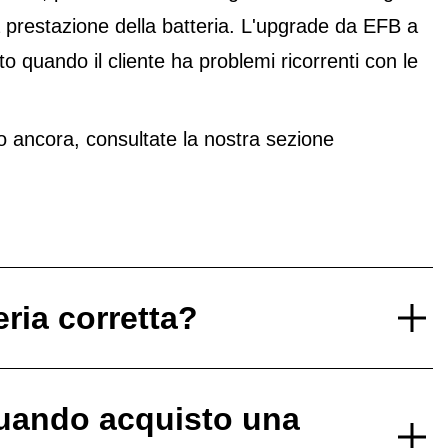
 prestazione della batteria. L'upgrade da EFB a
 quando il cliente ha problemi ricorrenti con le
 ancora, consultate la nostra sezione
eria corretta?
uando acquisto una