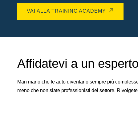
VAI ALLA TRAINING ACADEMY
Affidatevi a un esperto 
Man mano che le auto diventano sempre più complesse, d
meno che non siate professionisti del settore. Rivolgete