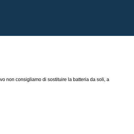
non consigliamo di sostituire la batteria da soli, a