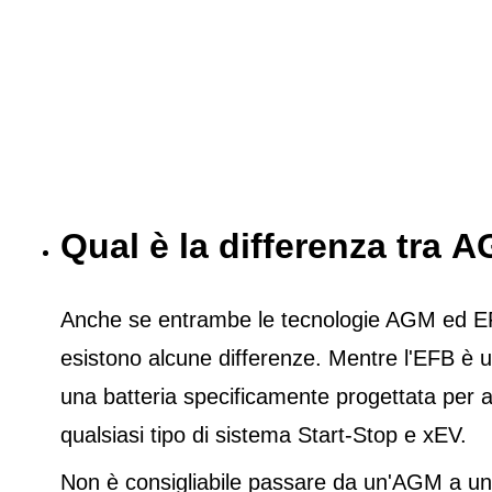
Qual è la differenza tra
Anche se entrambe le tecnologie AGM ed EFB 
esistono alcune differenze. Mentre l'EFB è u
una batteria specificamente progettata per a
qualsiasi tipo di sistema Start-Stop e xEV.
Non è consigliabile passare da un'AGM a un'E