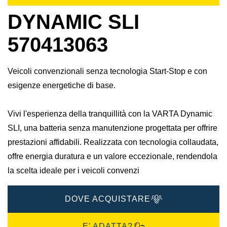
DYNAMIC SLI
570413063
Veicoli convenzionali senza tecnologia Start-Stop e con
esigenze energetiche di base.
Vivi l'esperienza della tranquillità con la VARTA Dynamic
SLI, una batteria senza manutenzione progettata per offrire
prestazioni affidabili. Realizzata con tecnologia collaudata,
offre energia duratura e un valore eccezionale, rendendola
la scelta ideale per i veicoli convenzi
DOVE ACQUISTARE
E' ADATTA?