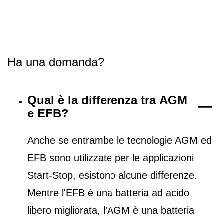
Ha una domanda?
Qual è la differenza tra AGM
e EFB?
Anche se entrambe le tecnologie AGM ed
EFB sono utilizzate per le applicazioni
Start-Stop, esistono alcune differenze.
Mentre l'EFB è una batteria ad acido
libero migliorata, l'AGM è una batteria