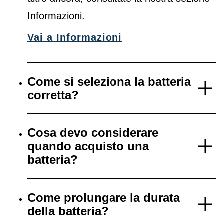
Informazioni.
Vai a Informazioni
Come si seleziona la batteria
corretta?
Cosa devo considerare
quando acquisto una
batteria?
Come prolungare la durata
della batteria?