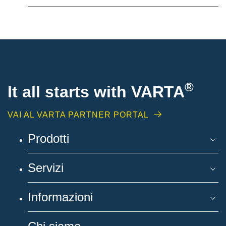
®
It all starts with
VARTA
VAI AL VARTA PARTNER PORTAL
Prodotti
Servizi
Informazioni