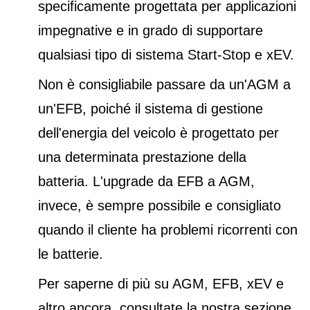
specificamente progettata per applicazioni
impegnative e in grado di supportare
qualsiasi tipo di sistema Start-Stop e xEV.
Non è consigliabile passare da un'AGM a
un'EFB, poiché il sistema di gestione
dell'energia del veicolo è progettato per
una determinata prestazione della
batteria. L'upgrade da EFB a AGM,
invece, è sempre possibile e consigliato
quando il cliente ha problemi ricorrenti con
le batterie.
Per saperne di più su AGM, EFB, xEV e
altro ancora, consultate la nostra sezione