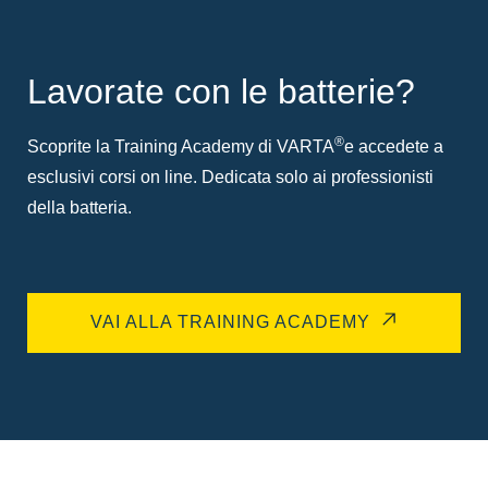
Lavorate con le batterie?
®
Scoprite la Training Academy di VARTA
e accedete a
esclusivi corsi on line. Dedicata solo ai professionisti
della batteria.
VAI ALLA TRAINING ACADEMY