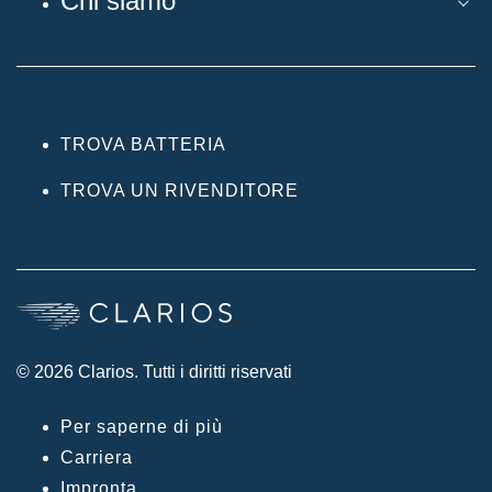
Chi siamo
TROVA BATTERIA
TROVA UN RIVENDITORE
© 2026 Clarios. Tutti i diritti riservati
Per saperne di più
Carriera
Impronta