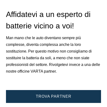
Affidatevi a un esperto di
batterie vicino a voi!
Man mano che le auto diventano sempre più
complesse, diventa complessa anche la loro
sostituzione. Per questo motivo non consigliamo di
sostituire la batteria da soli, a meno che non siate
professionisti del settore. Rivolgetevi invece a una delle
nostre officine VARTA partner.
TROVA PARTNER