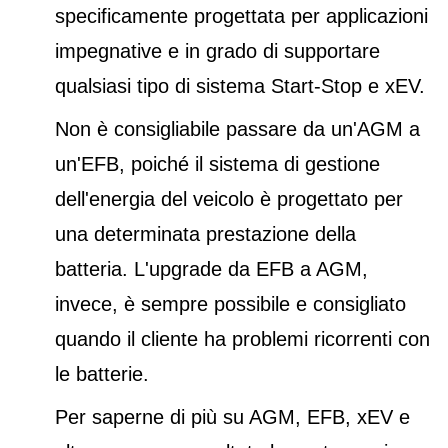
specificamente progettata per applicazioni
impegnative e in grado di supportare
qualsiasi tipo di sistema Start-Stop e xEV.
Non è consigliabile passare da un'AGM a
un'EFB, poiché il sistema di gestione
dell'energia del veicolo è progettato per
una determinata prestazione della
batteria. L'upgrade da EFB a AGM,
invece, è sempre possibile e consigliato
quando il cliente ha problemi ricorrenti con
le batterie.
Per saperne di più su AGM, EFB, xEV e