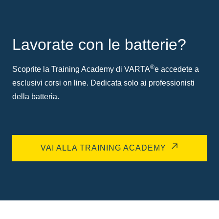
Lavorate con le batterie?
®
Scoprite la Training Academy di VARTA
e accedete a
esclusivi corsi on line. Dedicata solo ai professionisti
della batteria.
VAI ALLA TRAINING ACADEMY