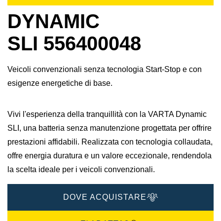
DYNAMIC
SLI 556400048
Veicoli convenzionali senza tecnologia Start-Stop e con
esigenze energetiche di base.
Vivi l'esperienza della tranquillità con la VARTA Dynamic
SLI, una batteria senza manutenzione progettata per offrire
prestazioni affidabili. Realizzata con tecnologia collaudata,
offre energia duratura e un valore eccezionale, rendendola
la scelta ideale per i veicoli convenzionali.
DOVE ACQUISTARE