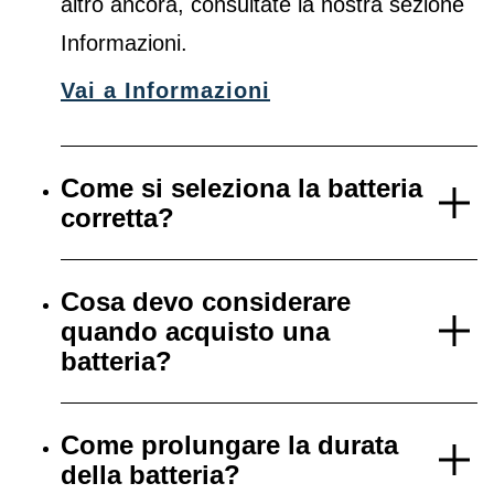
altro ancora, consultate la nostra sezione
Informazioni.
Vai a Informazioni
Come si seleziona la batteria
corretta?
Cosa devo considerare
quando acquisto una
batteria?
Come prolungare la durata
della batteria?