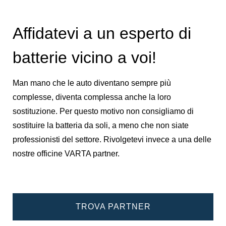
Affidatevi a un esperto di
batterie vicino a voi!
Man mano che le auto diventano sempre più
complesse, diventa complessa anche la loro
sostituzione. Per questo motivo non consigliamo di
sostituire la batteria da soli, a meno che non siate
professionisti del settore. Rivolgetevi invece a una delle
nostre officine VARTA partner.
TROVA PARTNER