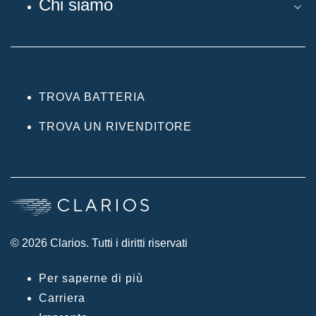
Chi siamo
TROVA BATTERIA
TROVA UN RIVENDITORE
© 2026 Clarios. Tutti i diritti riservati
Per saperne di più
Carriera