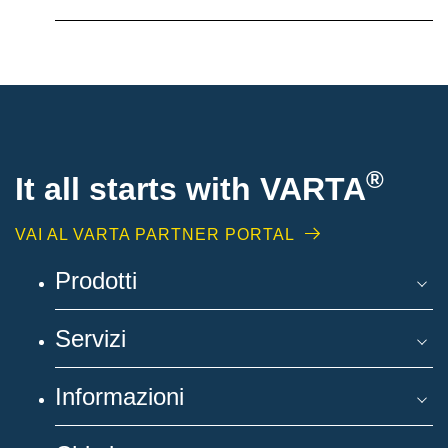
®
It all starts with
VARTA
VAI AL VARTA PARTNER PORTAL
Prodotti
Servizi
Informazioni