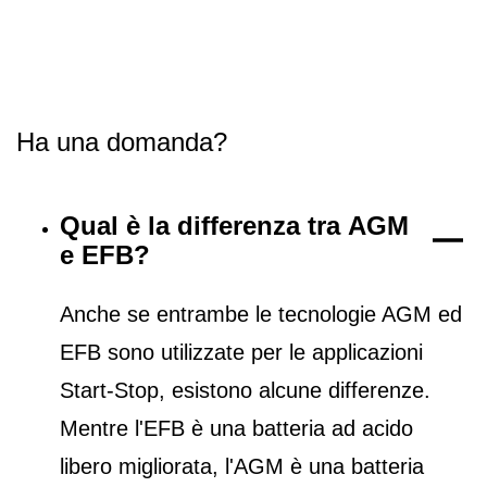
Ha una domanda?
Qual è la differenza tra AGM
e EFB?
Anche se entrambe le tecnologie AGM ed
EFB sono utilizzate per le applicazioni
Start-Stop, esistono alcune differenze.
Mentre l'EFB è una batteria ad acido
libero migliorata, l'AGM è una batteria