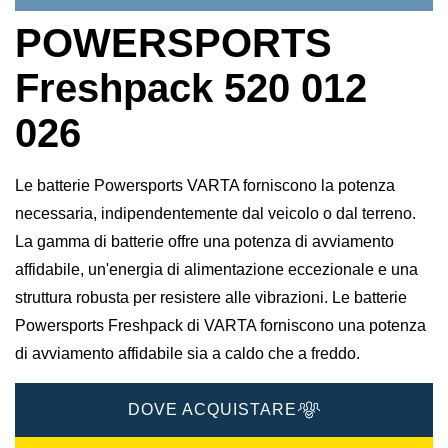
POWERSPORTS
Freshpack 520 012
026
Le batterie Powersports VARTA forniscono la potenza
necessaria, indipendentemente dal veicolo o dal terreno.
La gamma di batterie offre una potenza di avviamento
affidabile, un'energia di alimentazione eccezionale e una
struttura robusta per resistere alle vibrazioni. Le batterie
Powersports Freshpack di VARTA forniscono una potenza
di avviamento affidabile sia a caldo che a freddo.
DOVE ACQUISTARE