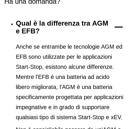
Ha una domanda?
Qual è la differenza tra AGM
e EFB?
Anche se entrambe le tecnologie AGM ed
EFB sono utilizzate per le applicazioni
Start-Stop, esistono alcune differenze.
Mentre l'EFB è una batteria ad acido
libero migliorata, l'AGM è una batteria
specificamente progettata per applicazioni
impegnative e in grado di supportare
qualsiasi tipo di sistema Start-Stop e xEV.