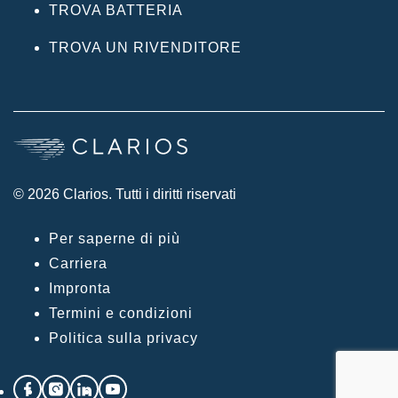
TROVA BATTERIA
TROVA UN RIVENDITORE
© 2026 Clarios. Tutti i diritti riservati
Per saperne di più
Carriera
Impronta
Termini e condizioni
Politica sulla privacy