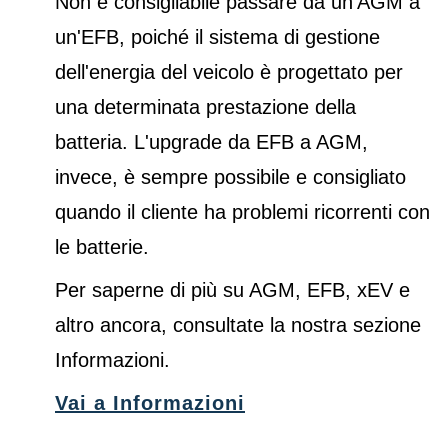
Non è consigliabile passare da un'AGM a
un'EFB, poiché il sistema di gestione
dell'energia del veicolo è progettato per
una determinata prestazione della
batteria. L'upgrade da EFB a AGM,
invece, è sempre possibile e consigliato
quando il cliente ha problemi ricorrenti con
le batterie.
Per saperne di più su AGM, EFB, xEV e
altro ancora, consultate la nostra sezione
Informazioni.
Vai a Informazioni