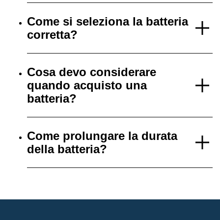
Come si seleziona la batteria
corretta?
Cosa devo considerare
quando acquisto una
batteria?
Come prolungare la durata
della batteria?