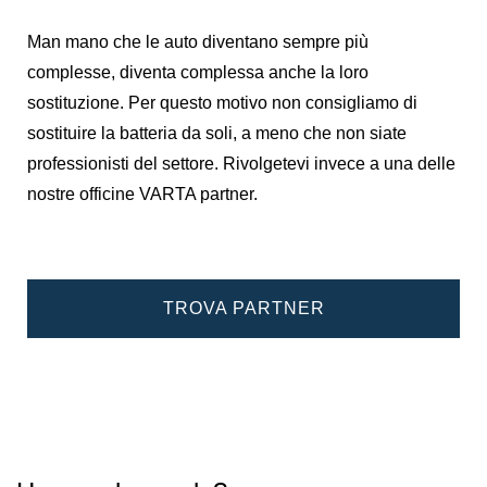
Man mano che le auto diventano sempre più
complesse, diventa complessa anche la loro
sostituzione. Per questo motivo non consigliamo di
sostituire la batteria da soli, a meno che non siate
professionisti del settore. Rivolgetevi invece a una delle
nostre officine VARTA partner.
TROVA PARTNER