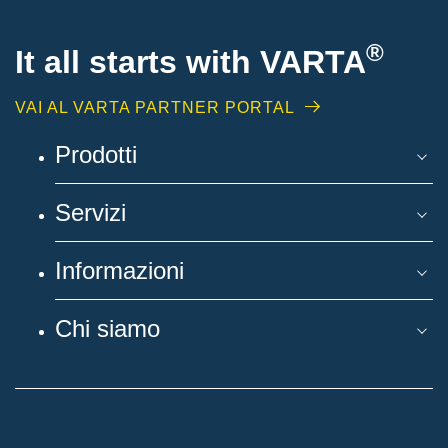
®
It all starts with
VARTA
VAI AL VARTA PARTNER PORTAL
Prodotti
Servizi
Informazioni
Chi siamo