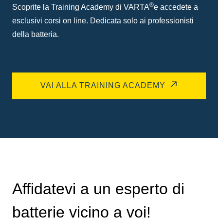
®
Scoprite la Training Academy di VARTA
e accedete a
esclusivi corsi on line. Dedicata solo ai professionisti
della batteria.
VAI ALLA TRAINING ACADEMY
Affidatevi a un esperto di
batterie vicino a voi!