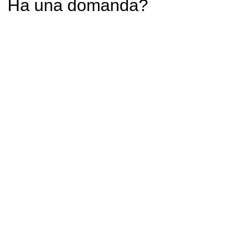
Ha una domanda?