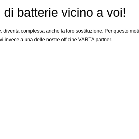
di batterie vicino a voi!
iventa complessa anche la loro sostituzione. Per questo motivo 
vi invece a una delle nostre officine VARTA partner.