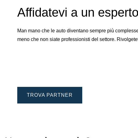
Affidatevi a un esperto 
Man mano che le auto diventano sempre più complesse, d
meno che non siate professionisti del settore. Rivolgete
TROVA PARTNER