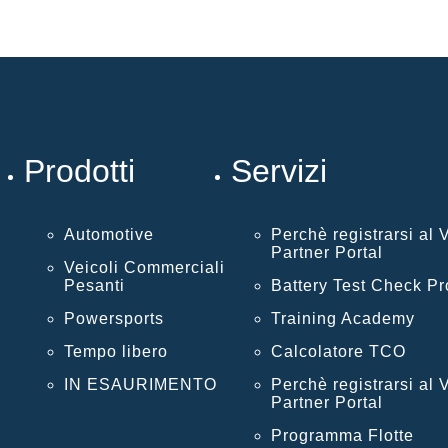
Prodotti
Servizi
Automotive
Perchè registrarsi al
Partner Portal
Veicoli Commerciali
Pesanti
Battery Test Check P
Powersports
Training Academy
Tempo libero
Calcolatore TCO
IN ESAURIMENTO
Perchè registrarsi al
Partner Portal
Programma Flotte