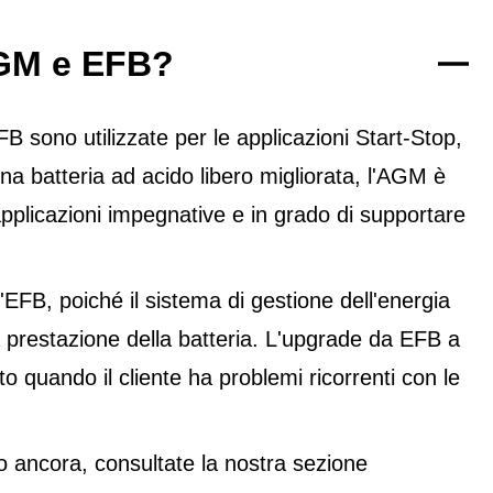
 AGM e EFB?
sono utilizzate per le applicazioni Start-Stop,
na batteria ad acido libero migliorata, l'AGM è
pplicazioni impegnative e in grado di supportare
FB, poiché il sistema di gestione dell'energia
 prestazione della batteria. L'upgrade da EFB a
 quando il cliente ha problemi ricorrenti con le
 ancora, consultate la nostra sezione