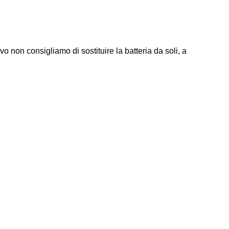
non consigliamo di sostituire la batteria da soli, a