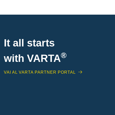
It all starts
®
with
VARTA
VAI AL VARTA PARTNER PORTAL