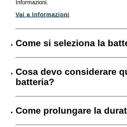
Informazioni.
Vai a Informazioni
Come si seleziona la batt
Cosa devo considerare q
batteria?
Come prolungare la durata