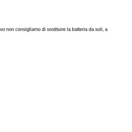
non consigliamo di sostituire la batteria da soli, a