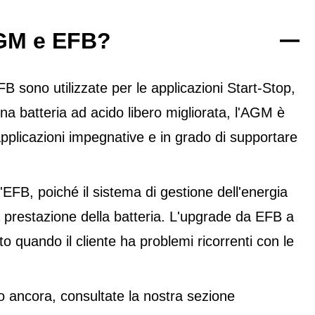
 AGM e EFB?
sono utilizzate per le applicazioni Start-Stop,
na batteria ad acido libero migliorata, l'AGM è
pplicazioni impegnative e in grado di supportare
FB, poiché il sistema di gestione dell'energia
 prestazione della batteria. L'upgrade da EFB a
 quando il cliente ha problemi ricorrenti con le
 ancora, consultate la nostra sezione