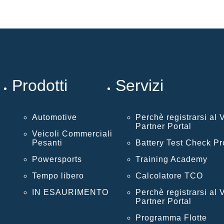
Prodotti
Servizi
Automotive
Perchè registrarsi al
Partner Portal
Veicoli Commerciali
Pesanti
Battery Test Check P
Powersports
Training Academy
Tempo libero
Calcolatore TCO
IN ESAURIMENTO
Perchè registrarsi al
Partner Portal
Programma Flotte