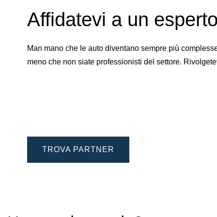
Affidatevi a un esperto 
Man mano che le auto diventano sempre più complesse, d
meno che non siate professionisti del settore. Rivolgete
TROVA PARTNER