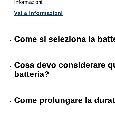
Informazioni.
Vai a Informazioni
Come si seleziona la batt
Cosa devo considerare q
batteria?
Come prolungare la durata