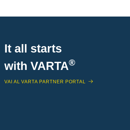
It all starts
®
with
VARTA
VAI AL VARTA PARTNER PORTAL