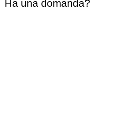
Ha una domanda?