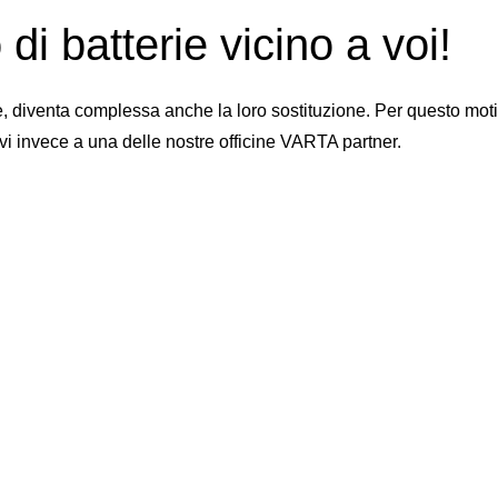
di batterie vicino a voi!
iventa complessa anche la loro sostituzione. Per questo motivo 
vi invece a una delle nostre officine VARTA partner.