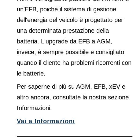
un'EFB, poiché il sistema di gestione
dell'energia del veicolo è progettato per
una determinata prestazione della
batteria. L'upgrade da EFB a AGM,
invece, è sempre possibile e consigliato
quando il cliente ha problemi ricorrenti con
le batterie.
Per saperne di più su AGM, EFB, xEV e
altro ancora, consultate la nostra sezione
Informazioni.
Vai a Informazioni