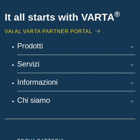
®
It all starts with
VARTA
VAI AL VARTA PARTNER PORTAL
Prodotti
Servizi
Informazioni
Chi siamo