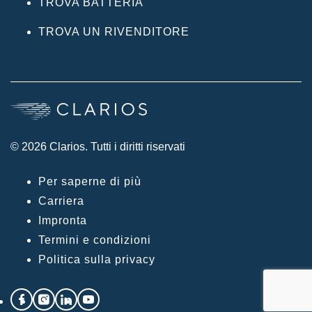
TROVA BATTERIA
TROVA UN RIVENDITORE
© 2026 Clarios. Tutti i diritti riservati
Per saperne di più
Carriera
Impronta
Termini e condizioni
Politica sulla privacy