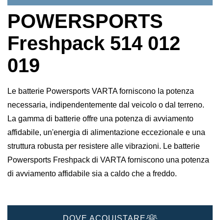
POWERSPORTS
Freshpack 514 012
019
Le batterie Powersports VARTA forniscono la potenza
necessaria, indipendentemente dal veicolo o dal terreno.
La gamma di batterie offre una potenza di avviamento
affidabile, un'energia di alimentazione eccezionale e una
struttura robusta per resistere alle vibrazioni. Le batterie
Powersports Freshpack di VARTA forniscono una potenza
di avviamento affidabile sia a caldo che a freddo.
DOVE ACQUISTARE