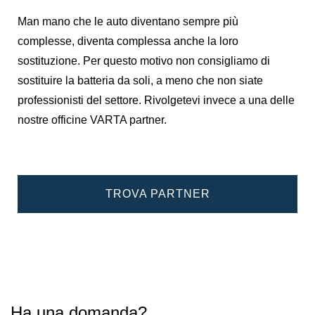
Man mano che le auto diventano sempre più
complesse, diventa complessa anche la loro
sostituzione. Per questo motivo non consigliamo di
sostituire la batteria da soli, a meno che non siate
professionisti del settore. Rivolgetevi invece a una delle
nostre officine VARTA partner.
TROVA PARTNER
Ha una domanda?