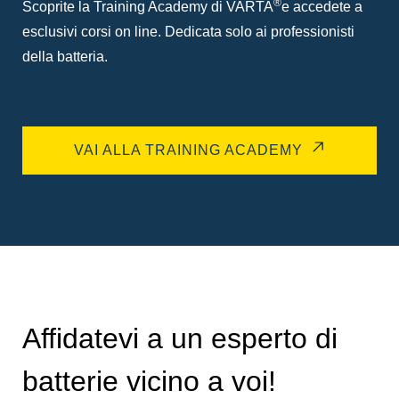
®
Scoprite la Training Academy di VARTA
e accedete a
esclusivi corsi on line. Dedicata solo ai professionisti
della batteria.
VAI ALLA TRAINING ACADEMY
Affidatevi a un esperto di
batterie vicino a voi!