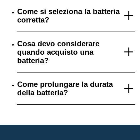
Come si seleziona la batteria
corretta?
Cosa devo considerare
quando acquisto una
batteria?
Come prolungare la durata
della batteria?