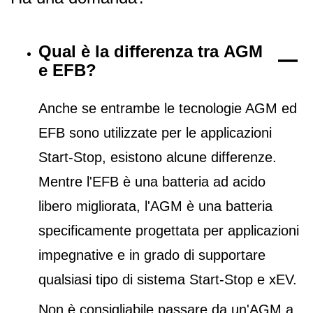
Qual è la differenza tra AGM
e EFB?
Anche se entrambe le tecnologie AGM ed
EFB sono utilizzate per le applicazioni
Start-Stop, esistono alcune differenze.
Mentre l'EFB è una batteria ad acido
libero migliorata, l'AGM è una batteria
specificamente progettata per applicazioni
impegnative e in grado di supportare
qualsiasi tipo di sistema Start-Stop e xEV.
Non è consigliabile passare da un'AGM a