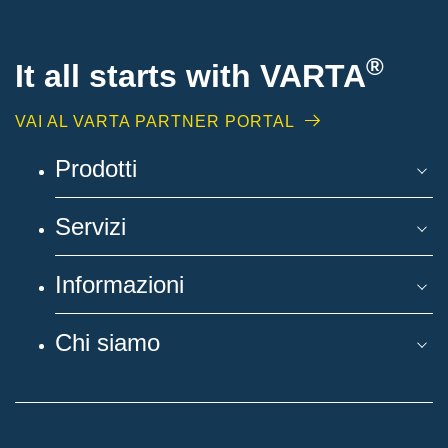
®
It all starts with
VARTA
VAI AL VARTA PARTNER PORTAL
Prodotti
Servizi
Informazioni
Chi siamo