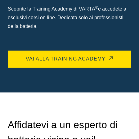
®
Scoprite la Training Academy di VARTA
e accedete a
esclusivi corsi on line. Dedicata solo ai professionisti
della batteria.
VAI ALLA TRAINING ACADEMY
Affidatevi a un esperto di