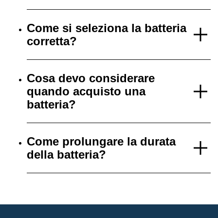
Come si seleziona la batteria
corretta?
Cosa devo considerare
quando acquisto una
batteria?
Come prolungare la durata
della batteria?