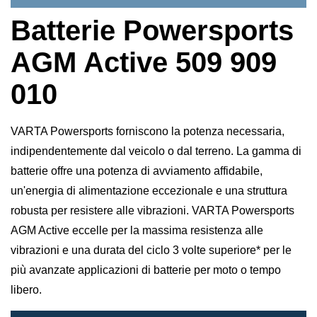
Batterie Powersports
AGM Active 509 909
010
VARTA Powersports forniscono la potenza necessaria,
indipendentemente dal veicolo o dal terreno. La gamma di
batterie offre una potenza di avviamento affidabile,
un'energia di alimentazione eccezionale e una struttura
robusta per resistere alle vibrazioni. VARTA Powersports
AGM Active eccelle per la massima resistenza alle
vibrazioni e una durata del ciclo 3 volte superiore* per le
più avanzate applicazioni di batterie per moto o tempo
libero.