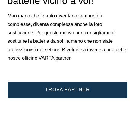
batterie vicino a voi!
Man mano che le auto diventano sempre più
complesse, diventa complessa anche la loro
sostituzione. Per questo motivo non consigliamo di
sostituire la batteria da soli, a meno che non siate
professionisti del settore. Rivolgetevi invece a una delle
nostre officine VARTA partner.
TROVA PARTNER