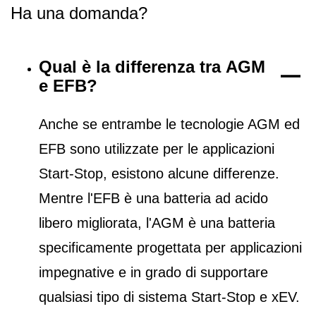
Ha una domanda?
Qual è la differenza tra AGM
e EFB?
Anche se entrambe le tecnologie AGM ed
EFB sono utilizzate per le applicazioni
Start-Stop, esistono alcune differenze.
Mentre l'EFB è una batteria ad acido
libero migliorata, l'AGM è una batteria
specificamente progettata per applicazioni
impegnative e in grado di supportare
qualsiasi tipo di sistema Start-Stop e xEV.