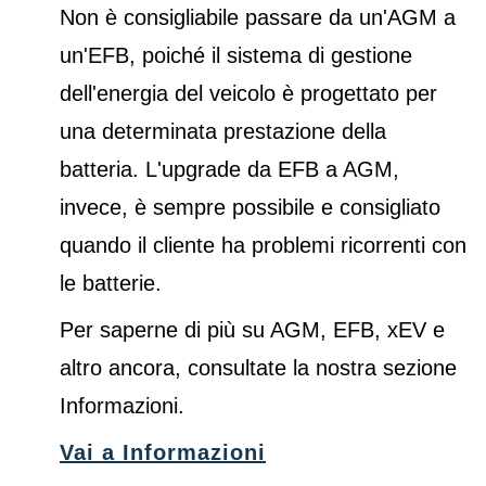
Non è consigliabile passare da un'AGM a
un'EFB, poiché il sistema di gestione
dell'energia del veicolo è progettato per
una determinata prestazione della
batteria. L'upgrade da EFB a AGM,
invece, è sempre possibile e consigliato
quando il cliente ha problemi ricorrenti con
le batterie.
Per saperne di più su AGM, EFB, xEV e
altro ancora, consultate la nostra sezione
Informazioni.
Vai a Informazioni