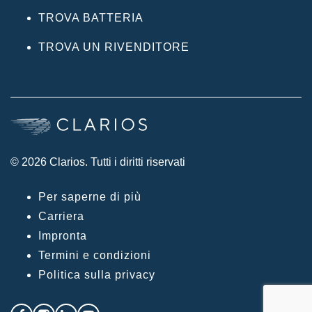
TROVA BATTERIA
TROVA UN RIVENDITORE
© 2026 Clarios. Tutti i diritti riservati
Per saperne di più
Carriera
Impronta
Termini e condizioni
Politica sulla privacy