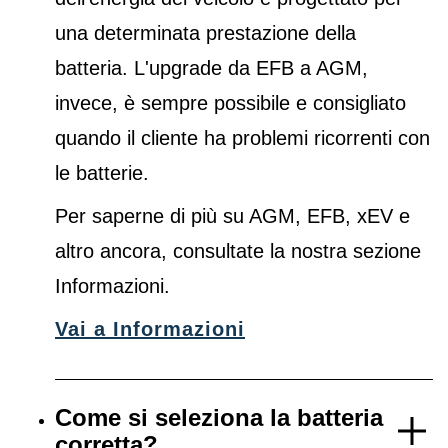
una determinata prestazione della
batteria. L'upgrade da EFB a AGM,
invece, è sempre possibile e consigliato
quando il cliente ha problemi ricorrenti con
le batterie.
Per saperne di più su AGM, EFB, xEV e
altro ancora, consultate la nostra sezione
Informazioni.
Vai a Informazioni
Come si seleziona la batteria
corretta?