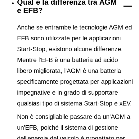
Qual è la differenza tra AGM
e EFB?
Anche se entrambe le tecnologie AGM ed
EFB sono utilizzate per le applicazioni
Start-Stop, esistono alcune differenze.
Mentre l'EFB è una batteria ad acido
libero migliorata, l'AGM è una batteria
specificamente progettata per applicazioni
impegnative e in grado di supportare
qualsiasi tipo di sistema Start-Stop e xEV.
Non è consigliabile passare da un'AGM a
un'EFB, poiché il sistema di gestione
dell'energia del veicolo è progettato per