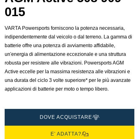
015
VARTA Powersports forniscono la potenza necessaria,
indipendentemente dal veicolo o dal terreno. La gamma di
batterie offre una potenza di avviamento affidabile,
un'energia di alimentazione eccezionale e una struttura
robusta per resistere alle vibrazioni. Powersports AGM
Active eccelle per la massima resistenza alle vibrazioni e
una durata del ciclo 3 volte superiore* per le più avanzate
applicazioni di batterie per moto o tempo libero.
DOVE ACQUISTARE
E' ADATTA?