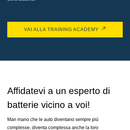
VAI ALLA TRAINING ACADEMY
Affidatevi a un esperto di
batterie vicino a voi!
Man mano che le auto diventano sempre più
complesse, diventa complessa anche la loro