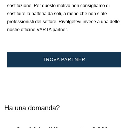
sostituzione. Per questo motivo non consigliamo di
sostituire la batteria da soli, a meno che non siate
professionisti del settore. Rivolgetevi invece a una delle
nostre officine VARTA partner.
TROVA PARTNER
Ha una domanda?