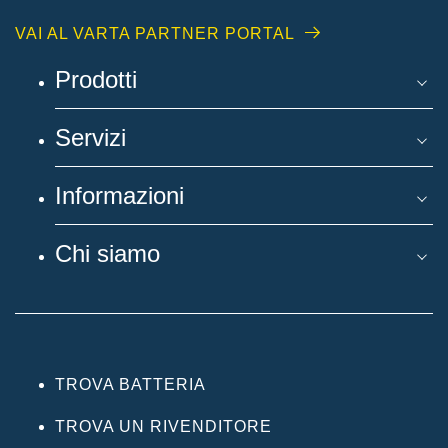
VAI AL VARTA PARTNER PORTAL
Prodotti
Servizi
Informazioni
Chi siamo
TROVA BATTERIA
TROVA UN RIVENDITORE