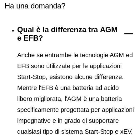
Ha una domanda?
Qual è la differenza tra AGM
e EFB?
Anche se entrambe le tecnologie AGM ed
EFB sono utilizzate per le applicazioni
Start-Stop, esistono alcune differenze.
Mentre l'EFB è una batteria ad acido
libero migliorata, l'AGM è una batteria
specificamente progettata per applicazioni
impegnative e in grado di supportare
qualsiasi tipo di sistema Start-Stop e xEV.