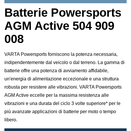
Batterie Powersports
AGM Active 504 909
008
VARTA Powersports forniscono la potenza necessaria,
indipendentemente dal veicolo o dal terreno. La gamma di
batterie offre una potenza di avviamento affidabile,
un'energia di alimentazione eccezionale e una struttura
robusta per resistere alle vibrazioni. VARTA Powersports
AGM Active eccelle per la massima resistenza alle
vibrazioni e una durata del ciclo 3 volte superiore* per le
più avanzate applicazioni di batterie per moto o tempo
libero.