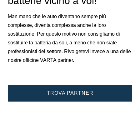
batterie vicino a voi!
Man mano che le auto diventano sempre più
complesse, diventa complessa anche la loro
sostituzione. Per questo motivo non consigliamo di
sostituire la batteria da soli, a meno che non siate
professionisti del settore. Rivolgetevi invece a una delle
nostre officine VARTA partner.
TROVA PARTNER