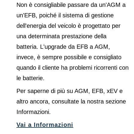
Non è consigliabile passare da un'AGM a
un'EFB, poiché il sistema di gestione
dell'energia del veicolo è progettato per
una determinata prestazione della
batteria. L'upgrade da EFB a AGM,
invece, è sempre possibile e consigliato
quando il cliente ha problemi ricorrenti con
le batterie.
Per saperne di più su AGM, EFB, xEV e
altro ancora, consultate la nostra sezione
Informazioni.
Vai a Informazioni