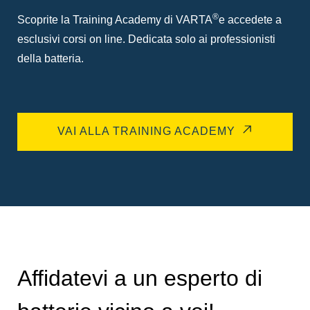
®
Scoprite la Training Academy di VARTA
e accedete a
esclusivi corsi on line. Dedicata solo ai professionisti
della batteria.
VAI ALLA TRAINING ACADEMY
Affidatevi a un esperto di