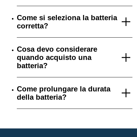
Come si seleziona la batteria
corretta?
Cosa devo considerare
quando acquisto una
batteria?
Come prolungare la durata
della batteria?