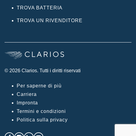
TROVA BATTERIA
TROVA UN RIVENDITORE
© 2026 Clarios. Tutti i diritti riservati
Per saperne di più
Carriera
Impronta
Termini e condizioni
Politica sulla privacy