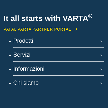
®
It all starts with
VARTA
VAI AL VARTA PARTNER PORTAL
Prodotti
Servizi
Informazioni
Chi siamo