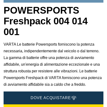
POWERSPORTS
Freshpack 004 014
001
VARTA Le batterie Powersports forniscono la potenza
necessaria, indipendentemente dal veicolo o dal terreno.
La gamma di batterie offre una potenza di avviamento
affidabile, un'energia di alimentazione eccezionale e una
struttura robusta per resistere alle vibrazioni. Le batterie
Powersports Freshpack di VARTA forniscono una potenza
di avviamento affidabile sia a caldo che a freddo.
DOVE ACQUISTARE