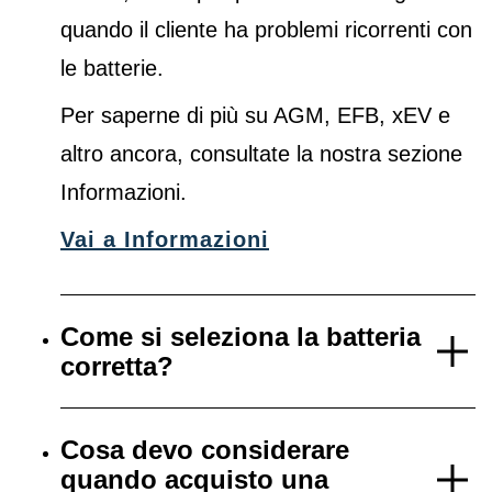
quando il cliente ha problemi ricorrenti con
le batterie.
Per saperne di più su AGM, EFB, xEV e
altro ancora, consultate la nostra sezione
Informazioni.
Vai a Informazioni
Come si seleziona la batteria
corretta?
Cosa devo considerare
quando acquisto una