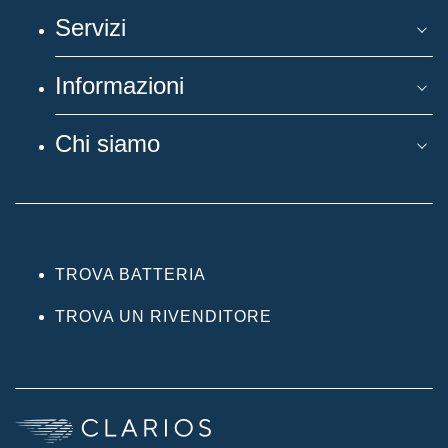
Servizi
Informazioni
Chi siamo
TROVA BATTERIA
TROVA UN RIVENDITORE