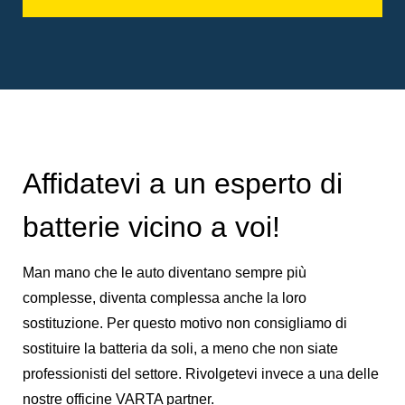
Affidatevi a un esperto di
batterie vicino a voi!
Man mano che le auto diventano sempre più
complesse, diventa complessa anche la loro
sostituzione. Per questo motivo non consigliamo di
sostituire la batteria da soli, a meno che non siate
professionisti del settore. Rivolgetevi invece a una delle
nostre officine VARTA partner.