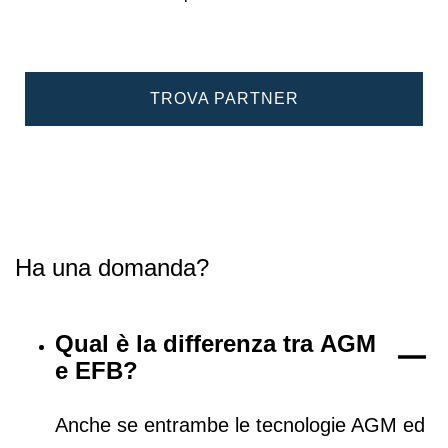
TROVA PARTNER
Ha una domanda?
Qual è la differenza tra AGM
e EFB?
Anche se entrambe le tecnologie AGM ed