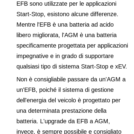
EFB sono utilizzate per le applicazioni
Start-Stop, esistono alcune differenze.
Mentre l'EFB è una batteria ad acido
libero migliorata, l'AGM è una batteria
specificamente progettata per applicazioni
impegnative e in grado di supportare
qualsiasi tipo di sistema Start-Stop e xEV.
Non è consigliabile passare da un'AGM a
un'EFB, poiché il sistema di gestione
dell'energia del veicolo è progettato per
una determinata prestazione della
batteria. L'upgrade da EFB a AGM,
invece, è sempre possibile e consigliato