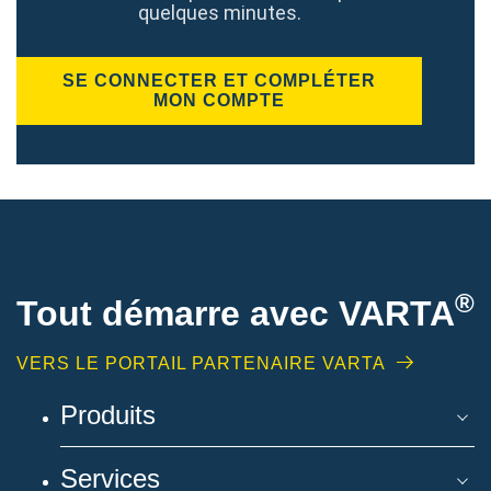
quelques minutes.
SE CONNECTER ET COMPLÉTER
MON COMPTE
®
Tout démarre avec VARTA
VERS LE PORTAIL PARTENAIRE VARTA
Produits
Services