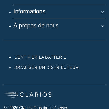
Informations
À propos de nous
IDENTIFIER LA BATTERIE
LOCALISER UN DISTRIBUTEUR
© ; 2026 Clarios. Tous droits réservés