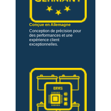
Conçue en Allemagne
Conception de précision pour
des performances et une
expérience client
exceptionnelles.