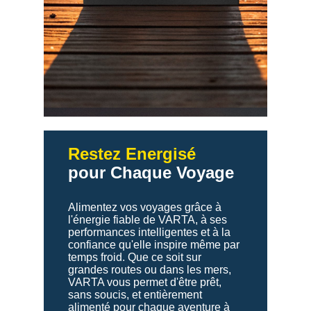
Restez Energisé
pour Chaque Voyage
Alimentez vos voyages grâce à
l'énergie fiable de VARTA, à ses
performances intelligentes et à la
confiance qu'elle inspire même par
temps froid. Que ce soit sur
grandes routes ou dans les mers,
VARTA vous permet d'être prêt,
sans soucis, et entièrement
alimenté pour chaque aventure à