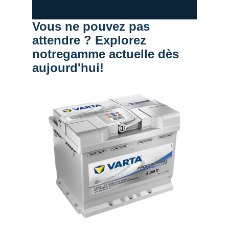
Vous ne pouvez pas
attendre ? Explorez
notregamme actuelle dès
aujourd'hui!