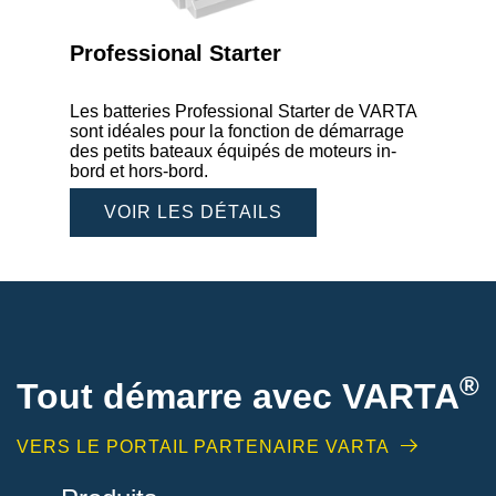
Professional Starter
Les batteries Professional Starter de VARTA
sont idéales pour la fonction de démarrage
des petits bateaux équipés de moteurs in-
bord et hors-bord.
VOIR LES DÉTAILS
®
Tout démarre avec VARTA
VERS LE PORTAIL PARTENAIRE VARTA