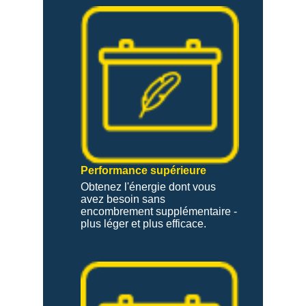
Performance supérieure
Obtenez l'énergie dont vous
avez besoin sans
encombrement supplémentaire -
plus léger et plus efficace.