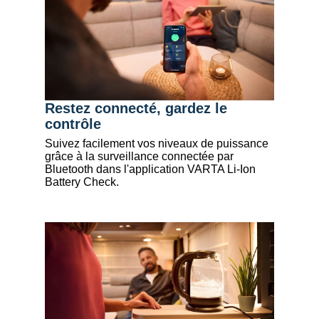
Restez connecté, gardez le
contrôle
Suivez facilement vos niveaux de puissance
grâce à la surveillance connectée par
Bluetooth
dans l'application VARTA Li-Ion
Battery Check.