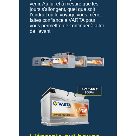
venir. Au fur et à mesure que les
jours s'allongent, quel que soit
l'endroit où le voyage vous mène,
faites confiance à VARTA pour
vous permettre de continuer à aller
de l'avant.