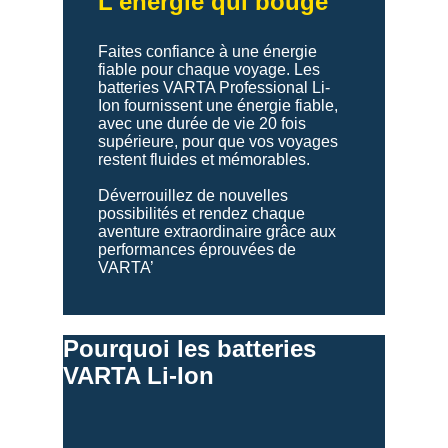
L'énergie qui bouge
Faites confiance à une énergie
fiable pour chaque voyage. Les
batteries VARTA Professional Li-
Ion fournissent une énergie fiable,
avec une durée de vie 20 fois
supérieure, pour que vos voyages
restent fluides et mémorables.
Déverrouillez de nouvelles
possibilités et rendez chaque
aventure extraordinaire grâce aux
performances éprouvées de
VARTA’
Pourquoi les batteries
VARTA Li-Ion