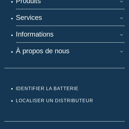
Produits
Services
Informations
À propos de nous
IDENTIFIER LA BATTERIE
LOCALISER UN DISTRIBUTEUR