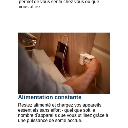
permet de vous sentir chez vous où que
vous alliez.
Alimentation constante
Restez alimenté et chargez vos appareils
essentiels sans effort - quel que soit le
nombre d'appareils que vous utilisez grâce à
une puissance de sortie accrue.