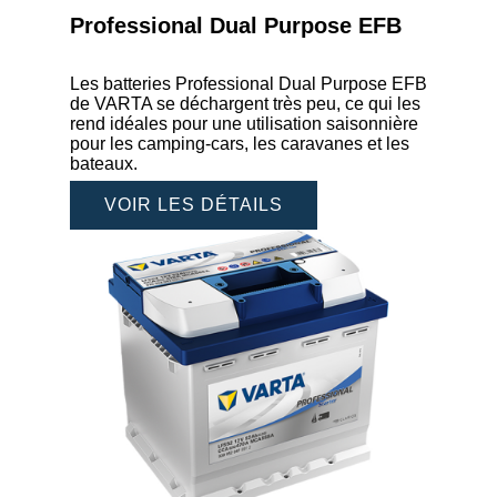
Professional Dual Purpose EFB
Les batteries Professional Dual Purpose EFB
de VARTA se déchargent très peu, ce qui les
rend idéales pour une utilisation saisonnière
pour les camping-cars, les caravanes et les
bateaux.
VOIR LES DÉTAILS