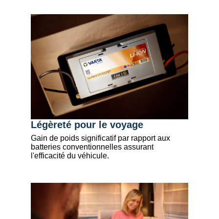
Légèreté pour le voyage
Gain de poids significatif par rapport aux
batteries conventionnelles assurant
l'efficacité du véhicule.