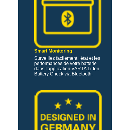
Smart Monitoring
Surveillez facilement l'état et les
performances de votre batterie
dans l'application VARTA Li-Ion
Battery Check via Bluetooth.