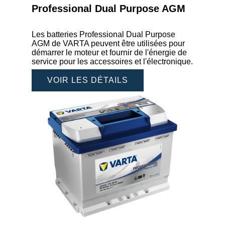
Professional Dual Purpose AGM
Les batteries Professional Dual Purpose
AGM de VARTA peuvent être utilisées pour
démarrer le moteur et fournir de l'énergie de
service pour les accessoires et l'électronique.
VOIR LES DÉTAILS