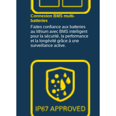
Connexion BMS multi-
batteries
Faites confiance aux batteries
au lithium avec BMS intelligent
pour la sécurité, la performance
et la longévité grâce à une
surveillance active.