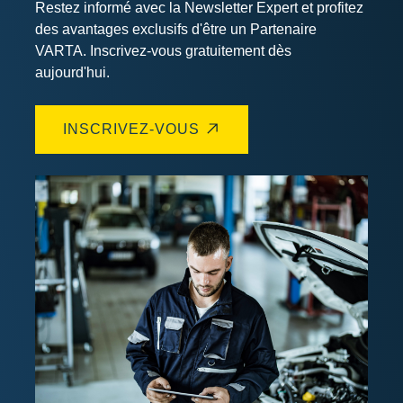
Restez informé avec la Newsletter Expert et profitez
des avantages exclusifs d'être un Partenaire
VARTA
. Inscrivez-vous gratuitement dès
aujourd'hui.
INSCRIVEZ-VOUS