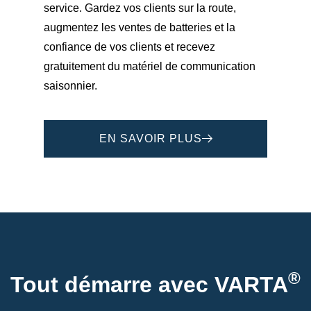
service. Gardez vos clients sur la route,
augmentez les ventes de batteries et la
confiance de vos clients et recevez
gratuitement du matériel de communication
saisonnier.
EN SAVOIR PLUS
®
Tout démarre avec VARTA