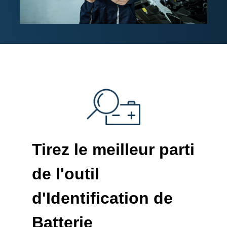
Tirez le meilleur parti
de l'outil
d'Identification de
Batterie