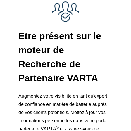
Etre présent sur le
moteur de
Recherche de
Partenaire VARTA
Augmentez votre visibilité en tant qu'expert
de confiance en matière de batterie auprès
de vos clients potentiels. Mettez à jour vos
informations personnelles dans votre portail
®
partenaire VARTA
et assurez-vous de