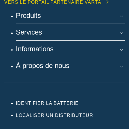
VERS LE PORTAIL PARTENAIRE VARTA
Produits
Services
Informations
À propos de nous
IDENTIFIER LA BATTERIE
LOCALISER UN DISTRIBUTEUR