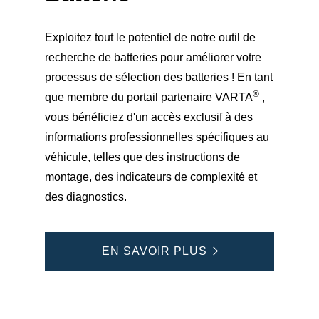
Exploitez tout le potentiel de notre outil de
recherche de batteries pour améliorer votre
processus de sélection des batteries ! En tant
®
que membre du portail partenaire VARTA
,
vous bénéficiez d'un accès exclusif à des
informations professionnelles spécifiques au
véhicule, telles que des instructions de
montage, des indicateurs de complexité et
des diagnostics.
EN SAVOIR PLUS