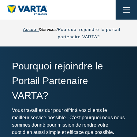
Togg
navi
Accueil
Services
Pourquoi rejoindre le portail
partenaire VARTA?
Pourquoi rejoindre le
Portail Partenaire
VARTA?
Vous travaillez dur pour offrir à vos clients le
meilleur service possible. C'est pourquoi nous nous
sommes donné pour mission de rendre votre
quotidien aussi simple et efficace que possible.