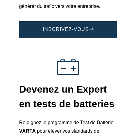
générer du trafic vers votre entreprise.
INSCRIVEZ-VOUS
Devenez un
Expert
en tests de batteries
Rejoignez le programme de Test de Batterie
VARTA
pour élever vos standards de