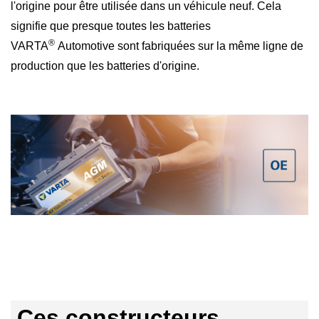
l'origine pour être utilisée dans un véhicule neuf. Cela
signifie que presque toutes les batteries
®
VARTA
Automotive sont fabriquées sur la même ligne de
production que les batteries d'origine.
Ces constructeurs