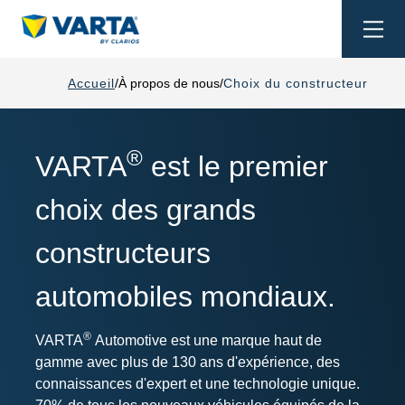
Togg
navi
Accueil
À propos de nous
Choix du constructeur
®
VARTA
est le premier
choix des grands
constructeurs
automobiles mondiaux.
®
VARTA
Automotive est une marque haut de
gamme avec plus de 130 ans d'expérience, des
connaissances d'expert et une technologie unique.