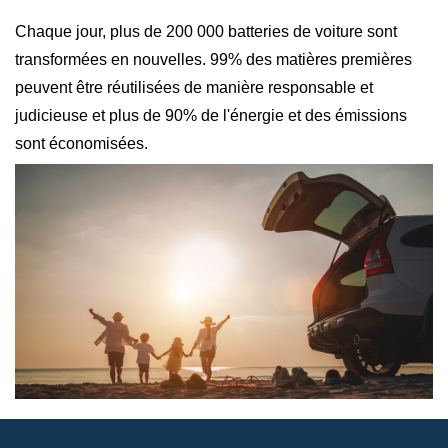
Chaque jour, plus de 200 000 batteries de voiture sont
transformées en nouvelles. 99% des matières premières
peuvent être réutilisées de manière responsable et
judicieuse et plus de 90% de l'énergie et des émissions
sont économisées.