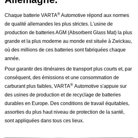
®
Chaque batterie VARTA
Automotive répond aux normes
de qualité allemandes les plus strictes. L'usine de
production de batteries AGM (Absorbent Glass Mat) la plus
grande et la plus moderne au monde est située à Zwickau,
où des millions de ces batteries sont fabriquées chaque
année.
Pour garantir des itinéraires de transport plus courts et, par
conséquent, des émissions et une consommation de
®
carburant plus faibles, VARTA
Automotive s'appuie sur
des usines de production et de recyclage de batteries
durables en Europe. Des conditions de travail équitables,
assorties du plus haut niveau de protection de la santé,
sont appliquées dans tous ces lieux.