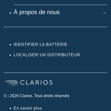
À propos de nous
IDENTIFIER LA BATTERIE
LOCALISER UN DISTRIBUTEUR
© ; 2026 Clarios. Tous droits réservés
En savoir plus