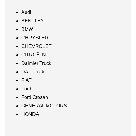
Audi
BENTLEY
BMW
CHRYSLER
CHEVROLET
CITROË ;N
Daimler Truck
DAF Truck
FIAT
Ford
Ford Otosan
GENERAL MOTORS
HONDA