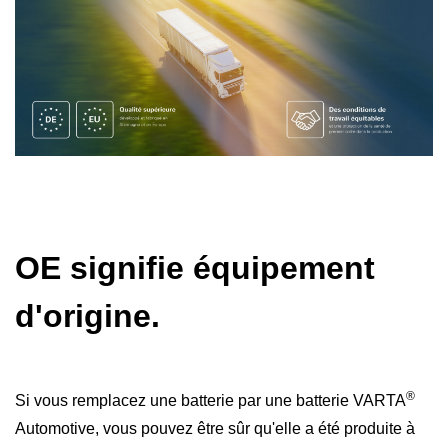
OE signifie équipement
d'origine.
®
Si vous remplacez une batterie par une batterie VARTA
Automotive, vous pouvez être sûr qu'elle a été produite à