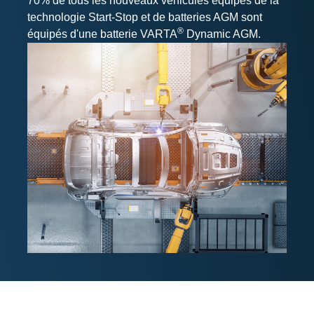
70% de tous les nouveaux véhicules équipés de la
technologie Start-Stop et de batteries AGM sont
®
équipés d'une batterie VARTA
Dynamic AGM.