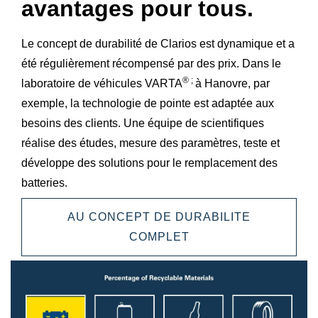
avantages pour tous.
Le concept de durabilité de Clarios est dynamique et a
été régulièrement récompensé par des prix. Dans le
® ;
laboratoire de véhicules VARTA
à Hanovre, par
exemple, la technologie de pointe est adaptée aux
besoins des clients. Une équipe de scientifiques
réalise des études, mesure des paramètres, teste et
développe des solutions pour le remplacement des
batteries.
AU CONCEPT DE DURABILITE
COMPLET