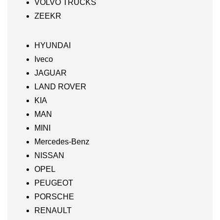
VOLVO TRUCKS
ZEEKR
HYUNDAI
Iveco
JAGUAR
LAND ROVER
KIA
MAN
MINI
Mercedes-Benz
NISSAN
OPEL
PEUGEOT
PORSCHE
RENAULT