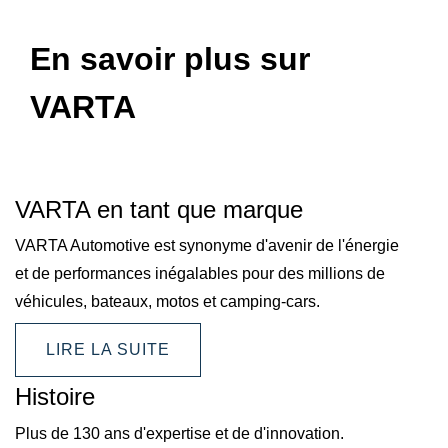
En savoir plus sur
VARTA
VARTA en tant que marque
VARTA Automotive est synonyme d'avenir de l'énergie
et de performances inégalables pour des millions de
véhicules, bateaux, motos et camping-cars.
LIRE LA SUITE
Histoire
Plus de 130 ans d'expertise et de d'innovation.