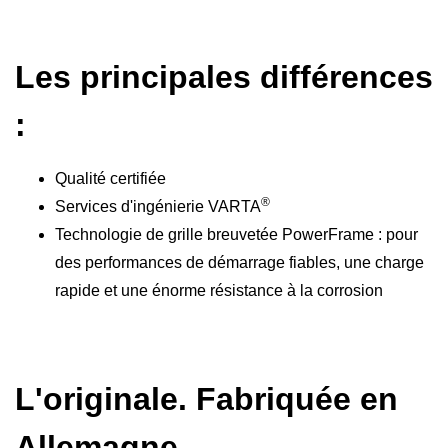
Les principales différences
:
Qualité certifiée
®
Services d'ingénierie VARTA
Technologie de grille breuvetée PowerFrame : pour
des performances de démarrage fiables, une charge
rapide et une énorme résistance à la corrosion
L'originale. Fabriquée en
Allemagne.