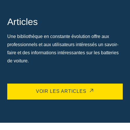
Articles
Une bibliothèque en constante évolution offre aux
professionnels et aux utilisateurs intéressés un savoir-
faire et des informations intéressantes sur les batteries
de voiture.
VOIR LES ARTICLES