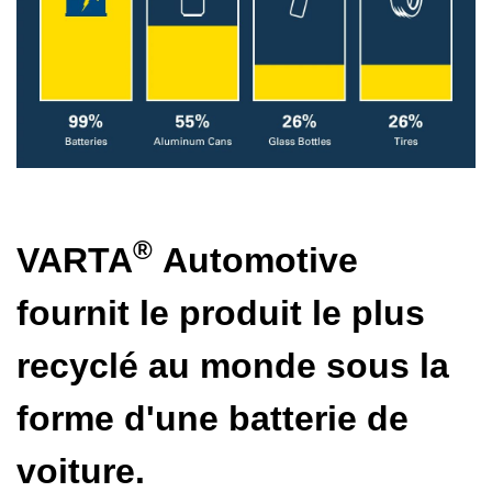
®
VARTA
Automotive
fournit le produit le plus
recyclé au monde sous la
forme d'une batterie de
voiture.