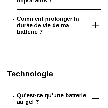
importants ?
Comment prolonger la
durée de vie de ma
batterie ?
Technologie
Qu'est-ce qu'une batterie
au gel ?