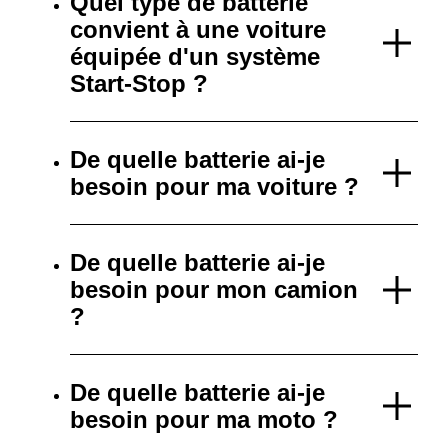
Quel type de batterie
convient à une voiture
équipée d'un système
Start-Stop ?
De quelle batterie ai-je
besoin pour ma voiture ?
De quelle batterie ai-je
besoin pour mon camion
?
De quelle batterie ai-je
besoin pour ma moto ?