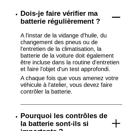
Dois-je faire vérifier ma
batterie régulièrement ?
A l'instar de la vidange d'huile, du
changement des pneus ou de
l'entretien de la climatisation, la
batterie de la voiture doit également
être incluse dans la routine d'entretien
et faire l'objet d'un test approfondi.
A chaque fois que vous amenez votre
véhicule à l'atelier, vous devez faire
contrôler la batterie.
Pourquoi les contrôles de
la batterie sont-ils si