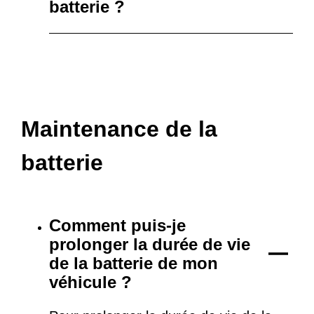
batterie ?
Maintenance de la
batterie
Comment puis-je
prolonger la durée de vie
de la batterie de mon
véhicule ?