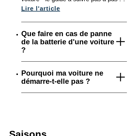
Lire l'article
Que faire en cas de panne
de la batterie d'une voiture
?
Pourquoi ma voiture ne
démarre-t-elle pas ?
Saisons