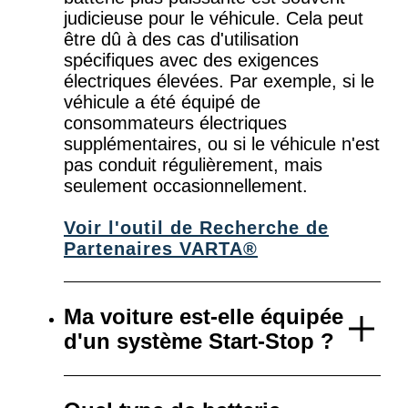
judicieuse pour le véhicule. Cela peut
être dû à des cas d'utilisation
spécifiques avec des exigences
électriques élevées. Par exemple, si le
véhicule a été équipé de
consommateurs électriques
supplémentaires, ou si le véhicule n'est
pas conduit régulièrement, mais
seulement occasionnellement.
Voir l'outil de Recherche de
Partenaires VARTA®
Ma voiture est-elle équipée
d'un système Start-Stop ?