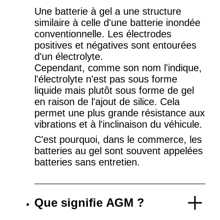
Une batterie à gel a une structure
similaire à celle d'une batterie inondée
conventionnelle. Les électrodes
positives et négatives sont entourées
d'un électrolyte.
Cependant, comme son nom l'indique,
l'électrolyte n'est pas sous forme
liquide mais plutôt sous forme de gel
en raison de l'ajout de silice. Cela
permet une plus grande résistance aux
vibrations et à l'inclinaison du véhicule.
C'est pourquoi, dans le commerce, les
batteries au gel sont souvent appelées
batteries sans entretien.
Que signifie AGM ?