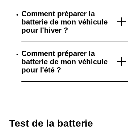
Comment préparer la
batterie de mon véhicule
pour l'hiver ?
Comment préparer la
batterie de mon véhicule
pour l'été ?
Test de la batterie