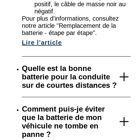
positif, le câble de masse noir au
négatif.
Pour plus d'informations, consultez
notre article "Remplacement de la
batterie - étape par étape".
Lire l'article
Quelle est la bonne
batterie pour la conduite
sur de courtes distances ?
Comment puis-je éviter
que la batterie de mon
véhicule ne tombe en
panne ?