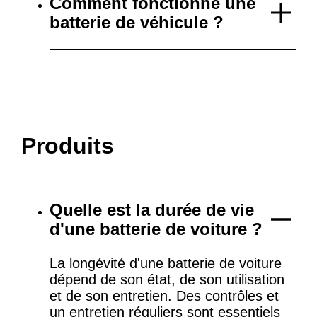
Comment fonctionne une
batterie de véhicule ?
Produits
Quelle est la durée de vie
d'une batterie de voiture ?
La longévité d'une batterie de voiture
dépend de son état, de son utilisation
et de son entretien. Des contrôles et
un entretien réguliers sont essentiels