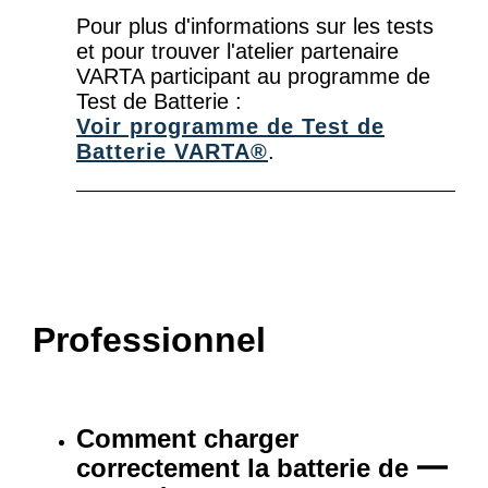
Pour plus d'informations sur les tests
et pour trouver l'atelier partenaire
VARTA participant au programme de
Test de Batterie :
Voir programme de Test de
Batterie VARTA®
.
Professionnel
Comment charger
correctement la batterie de