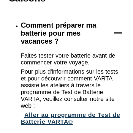
Comment préparer ma
batterie pour mes
vacances ?
Faites tester votre batterie avant de
commencer votre voyage.
Pour plus d'informations sur les tests
et pour découvrir comment VARTA
assiste les ateliers à travers le
programme de Test de Batterie
VARTA, veuillez consulter notre site
web :
Aller au programme de Test de
Batterie VARTA®