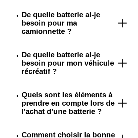
De quelle batterie ai-je
besoin pour ma
camionnette ?
De quelle batterie ai-je
besoin pour mon véhicule
récréatif ?
Quels sont les éléments à
prendre en compte lors de
l'achat d'une batterie ?
Comment choisir la bonne