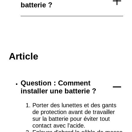
batterie ?
Article
Question : Comment
installer une batterie ?
Porter des lunettes et des gants
de protection avant de travailler
sur la batterie pour éviter tout
contact avec l'acide.