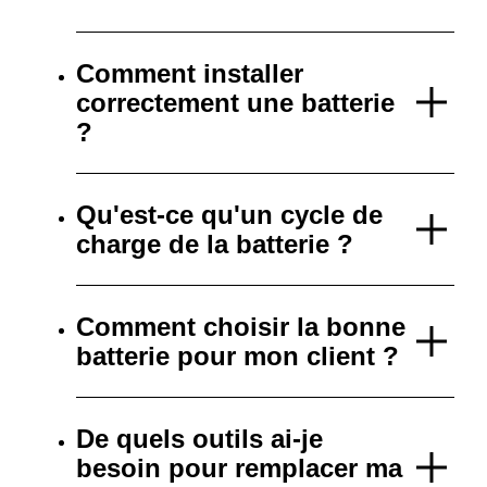
Comment installer
correctement une batterie
?
Qu'est-ce qu'un cycle de
charge de la batterie ?
Comment choisir la bonne
batterie pour mon client ?
De quels outils ai-je
besoin pour remplacer ma