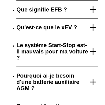
Que signifie EFB ?
Qu'est-ce que le xEV ?
Le système Start-Stop est-
il mauvais pour ma voiture
?
Pourquoi ai-je besoin
d'une batterie auxiliaire
AGM ?