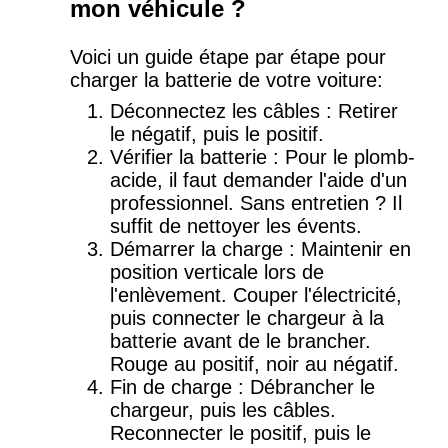
mon véhicule ?
Voici un guide étape par étape pour
charger la batterie de votre voiture:
Déconnectez les câbles : Retirer
le négatif, puis le positif.
Vérifier la batterie : Pour le plomb-
acide, il faut demander l'aide d'un
professionnel. Sans entretien ? Il
suffit de nettoyer les évents.
Démarrer la charge : Maintenir en
position verticale lors de
l'enlèvement. Couper l'électricité,
puis connecter le chargeur à la
batterie avant de le brancher.
Rouge au positif, noir au négatif.
Fin de charge : Débrancher le
chargeur, puis les câbles.
Reconnecter le positif, puis le