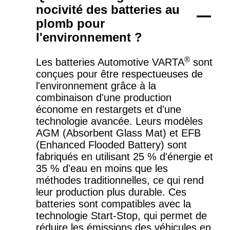
nocivité des batteries au
plomb pour
l'environnement ?
®
Les batteries Automotive VARTA
sont
conçues pour être respectueuses de
l'environnement grâce à la
combinaison d'une production
économe en restargets et d'une
technologie avancée. Leurs modèles
AGM (Absorbent Glass Mat) et EFB
(Enhanced Flooded Battery) sont
fabriqués en utilisant 25 % d'énergie et
35 % d'eau en moins que les
méthodes traditionnelles, ce qui rend
leur production plus durable. Ces
batteries sont compatibles avec la
technologie Start-Stop, qui permet de
réduire les émissions des véhicules en