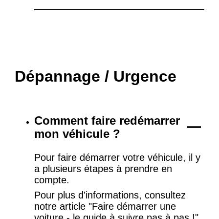
Dépannage / Urgence
Comment faire redémarrer
mon véhicule ?
Pour faire démarrer votre véhicule, il y
a plusieurs étapes à prendre en
compte.
Pour plus d'informations, consultez
notre article "Faire démarrer une
voiture - le guide à suivre pas à pas !".