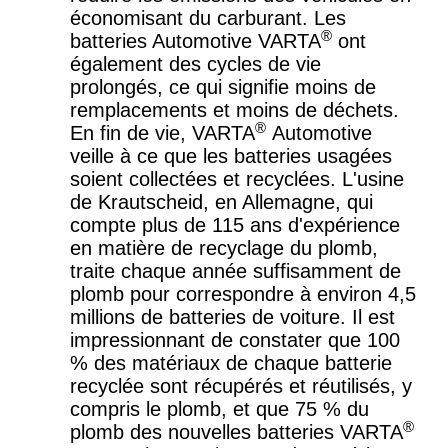
économisant du carburant. Les
®
batteries Automotive VARTA
ont
également des cycles de vie
prolongés, ce qui signifie moins de
remplacements et moins de déchets.
®
En fin de vie, VARTA
Automotive
veille à ce que les batteries usagées
soient collectées et recyclées. L'usine
de Krautscheid, en Allemagne, qui
compte plus de 115 ans d'expérience
en matière de recyclage du plomb,
traite chaque année suffisamment de
plomb pour correspondre à environ 4,5
millions de batteries de voiture. Il est
impressionnant de constater que 100
% des matériaux de chaque batterie
recyclée sont récupérés et réutilisés, y
compris le plomb, et que 75 % du
®
plomb des nouvelles batteries VARTA