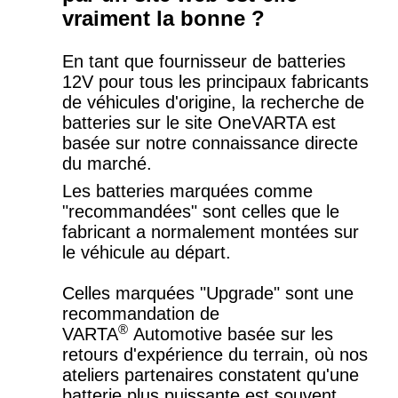
vraiment la bonne ?
En tant que fournisseur de batteries
12V pour tous les principaux fabricants
de véhicules d'origine, la recherche de
batteries sur le site OneVARTA est
basée sur notre connaissance directe
du marché.
Les batteries marquées comme
"recommandées" sont celles que le
fabricant a normalement montées sur
le véhicule au départ.
Celles marquées "Upgrade" sont une
recommandation de
®
VARTA
Automotive basée sur les
retours d'expérience du terrain, où nos
ateliers partenaires constatent qu'une
batterie plus puissante est souvent