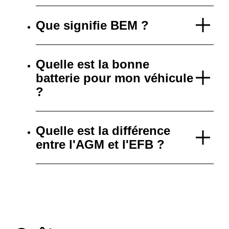
Que signifie BEM ?
Quelle est la bonne
batterie pour mon véhicule
?
Quelle est la différence
entre l'AGM et l'EFB ?