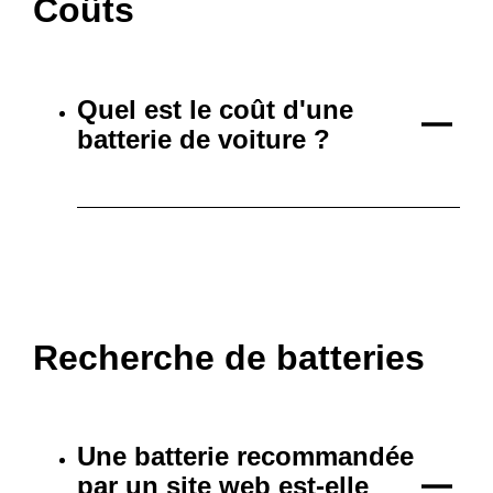
Coûts
Quel est le coût d'une
batterie de voiture ?
Recherche de batteries
Une batterie recommandée
par un site web est-elle