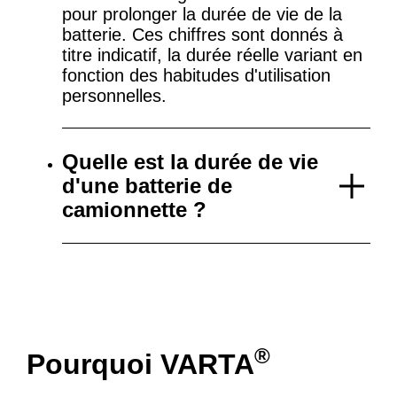
pour prolonger la durée de vie de la
batterie. Ces chiffres sont donnés à
titre indicatif, la durée réelle variant en
fonction des habitudes d'utilisation
personnelles.
Quelle est la durée de vie
d'une batterie de
camionnette ?
®
Pourquoi VARTA