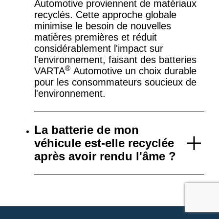
Automotive proviennent de matériaux
recyclés. Cette approche globale
minimise le besoin de nouvelles
matières premières et réduit
considérablement l'impact sur
l'environnement, faisant des batteries
®
VARTA
Automotive un choix durable
pour les consommateurs soucieux de
l'environnement.
La batterie de mon
véhicule est-elle recyclée
après avoir rendu l'âme ?