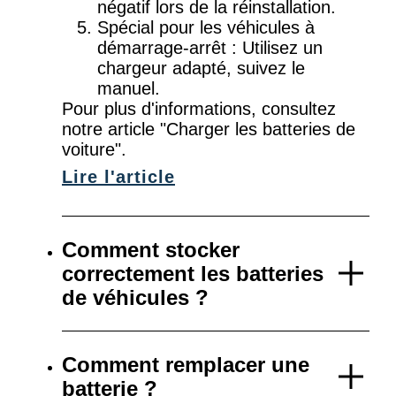
négatif lors de la réinstallation.
Spécial pour les véhicules à
démarrage-arrêt : Utilisez un
chargeur adapté, suivez le
manuel.
Pour plus d'informations, consultez
notre article "Charger les batteries de
voiture".
Lire l'article
Comment stocker
correctement les batteries
de véhicules ?
Comment remplacer une
batterie ?