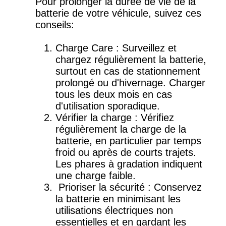
Pour prolonger la durée de vie de la
batterie de votre véhicule, suivez ces
conseils:
Charge Care : Surveillez et
chargez régulièrement la batterie,
surtout en cas de stationnement
prolongé ou d'hivernage. Charger
tous les deux mois en cas
d'utilisation sporadique.
Vérifier la charge : Vérifiez
régulièrement la charge de la
batterie, en particulier par temps
froid ou après de courts trajets.
Les phares à gradation indiquent
une charge faible.
Prioriser la sécurité : Conservez
la batterie en minimisant les
utilisations électriques non
essentielles et en gardant les