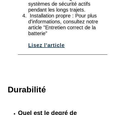
systèmes de sécurité actifs
pendant les longs trajets.
Installation propre : Pour plus
d'informations, consultez notre
article "Entretien correct de la
batterie"
Lisez l'article
Durabilité
Quel est le degré de