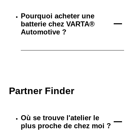
Pourquoi acheter une
batterie chez VARTA®
Automotive ?
Partner Finder
Où se trouve l'atelier le
plus proche de chez moi ?