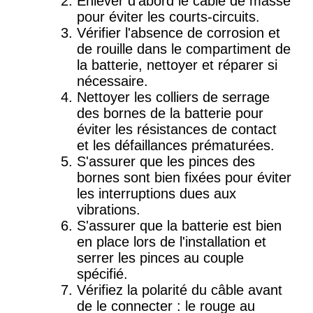
Enlever d'abord le câble de masse
pour éviter les courts-circuits.
Vérifier l'absence de corrosion et
de rouille dans le compartiment de
la batterie, nettoyer et réparer si
nécessaire.
Nettoyer les colliers de serrage
des bornes de la batterie pour
éviter les résistances de contact
et les défaillances prématurées.
S'assurer que les pinces des
bornes sont bien fixées pour éviter
les interruptions dues aux
vibrations.
S'assurer que la batterie est bien
en place lors de l'installation et
serrer les pinces au couple
spécifié.
Vérifiez la polarité du câble avant
de le connecter : le rouge au