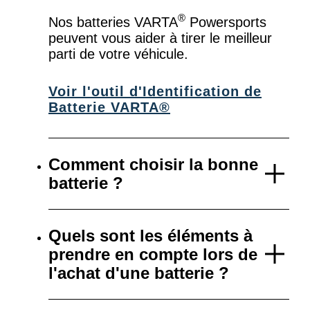
®
Nos batteries VARTA
Powersports
peuvent vous aider à tirer le meilleur
parti de votre véhicule.
Voir l'outil d'Identification de
Batterie VARTA®
Comment choisir la bonne
batterie ?
Quels sont les éléments à
prendre en compte lors de
l'achat d'une batterie ?