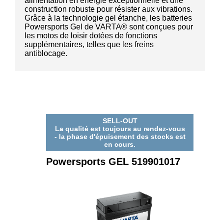
alimentation en énergie exceptionnelle et une
construction robuste pour résister aux vibrations.
Grâce à la technologie gel étanche, les batteries
Powersports Gel de VARTA® sont conçues pour
les motos de loisir dotées de fonctions
supplémentaires, telles que les freins
antiblocage.
SELL-OUT
La qualité est toujours au rendez-vous
- la phase d'épuisement des stocks est
en cours.
Powersports GEL 519901017