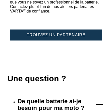
que vous ne soyez un professionnel de la batterie.
Contactez plutôt l'un de nos ateliers partenaires
®
VARTA
de confiance.
TROUVEZ UN PARTENAIRE
Une question ?
De quelle batterie ai-je
besoin pour ma moto ?