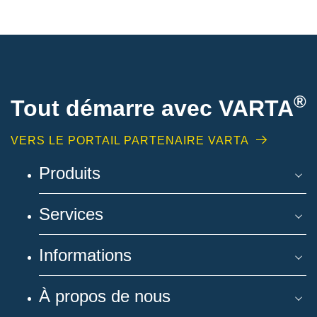
®
Tout démarre avec VARTA
VERS LE PORTAIL PARTENAIRE VARTA
Produits
Services
Informations
À propos de nous