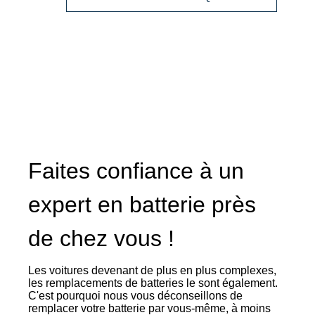
GEL
519901017
Faites confiance à un
expert en batterie près
de chez vous !
Les voitures devenant de plus en plus complexes,
les remplacements de batteries le sont également.
C'est pourquoi nous vous déconseillons de
remplacer votre batterie par vous-même, à moins