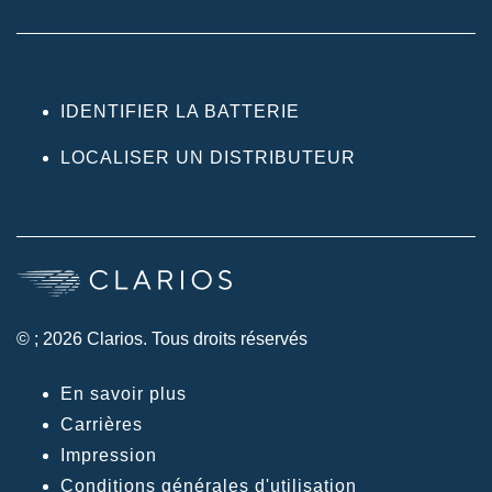
IDENTIFIER LA BATTERIE
LOCALISER UN DISTRIBUTEUR
© ; 2026 Clarios. Tous droits réservés
En savoir plus
Carrières
Impression
Conditions générales d'utilisation