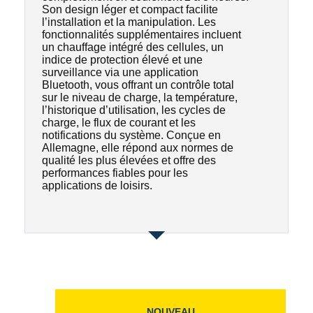
Son design léger et compact facilite
l’installation et la manipulation. Les
fonctionnalités supplémentaires incluent
un chauffage intégré des cellules, un
indice de protection élevé et une
surveillance via une application
Bluetooth, vous offrant un contrôle total
sur le niveau de charge, la température,
l’historique d’utilisation, les cycles de
charge, le flux de courant et les
notifications du système. Conçue en
Allemagne, elle répond aux normes de
qualité les plus élevées et offre des
performances fiables pour les
applications de loisirs.
NOUVEAU