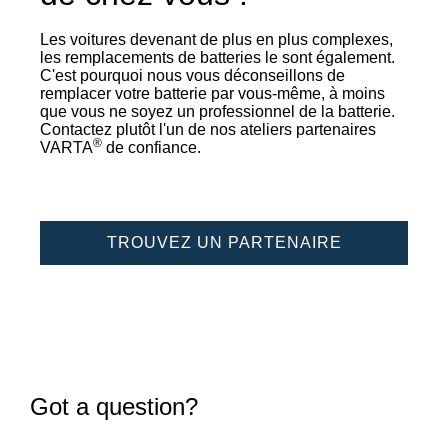
Les voitures devenant de plus en plus complexes,
les remplacements de batteries le sont également.
C'est pourquoi nous vous déconseillons de
remplacer votre batterie par vous-même, à moins
que vous ne soyez un professionnel de la batterie.
Contactez plutôt l'un de nos ateliers partenaires
®
VARTA
de confiance.
TROUVEZ UN PARTENAIRE
Got a question?