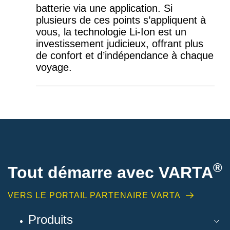
batterie via une application. Si
plusieurs de ces points s’appliquent à
vous, la technologie Li-Ion est un
investissement judicieux, offrant plus
de confort et d’indépendance à chaque
voyage.
®
Tout démarre avec VARTA
VERS LE PORTAIL PARTENAIRE VARTA
Produits