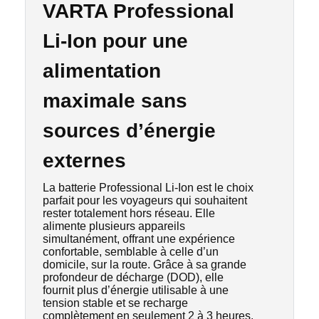
VARTA Professional
Li-Ion pour une
alimentation
maximale sans
sources d’énergie
externes
La batterie Professional Li-Ion est le choix
parfait pour les voyageurs qui souhaitent
rester totalement hors réseau. Elle
alimente plusieurs appareils
simultanément, offrant une expérience
confortable, semblable à celle d’un
domicile, sur la route. Grâce à sa grande
profondeur de décharge (DOD), elle
fournit plus d’énergie utilisable à une
tension stable et se recharge
complètement en seulement 2 à 3 heures.