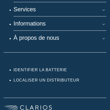
Services
Informations
À propos de nous
IDENTIFIER LA BATTERIE
LOCALISER UN DISTRIBUTEUR