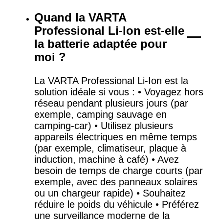
Quand la VARTA
Professional Li-Ion est-elle
la batterie adaptée pour
moi ?
La VARTA Professional Li-Ion est la
solution idéale si vous : • Voyagez hors
réseau pendant plusieurs jours (par
exemple, camping sauvage en
camping-car) • Utilisez plusieurs
appareils électriques en même temps
(par exemple, climatiseur, plaque à
induction, machine à café) • Avez
besoin de temps de charge courts (par
exemple, avec des panneaux solaires
ou un chargeur rapide) • Souhaitez
réduire le poids du véhicule • Préférez
une surveillance moderne de la