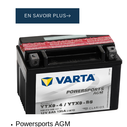
EN SAVOIR PLUS
Powersports AGM