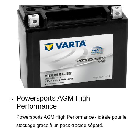
Powersports AGM High
Performance
Powersports AGM High Performance - idéale pour le
stockage grâce à un pack d'acide séparé.