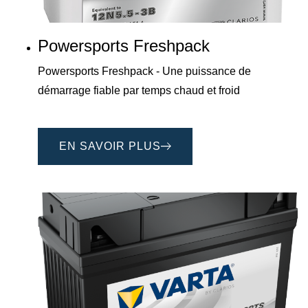
Powersports Freshpack
Powersports Freshpack - Une puissance de
démarrage fiable par temps chaud et froid
EN SAVOIR PLUS