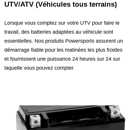
UTV/ATV (Véhicules tous terrains)
Lorsque vous comptez sur votre UTV pour faire le
travail, des batteries adaptées au véhicule sont
essentielles. Nos produits Powersports assurent un
démarrage fiable pour les matinées les plus froides
et fournissent une puissance 24 heures sur 24 sur
laquelle vous pouvez compter.