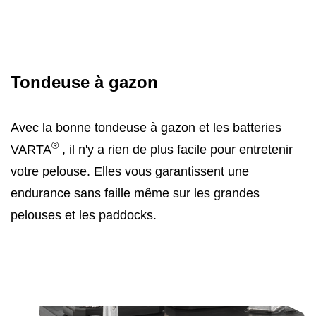
Tondeuse à gazon
Avec la bonne tondeuse à gazon et les batteries
®
VARTA
, il n'y a rien de plus facile pour entretenir
votre pelouse. Elles vous garantissent une
endurance sans faille même sur les grandes
pelouses et les paddocks.