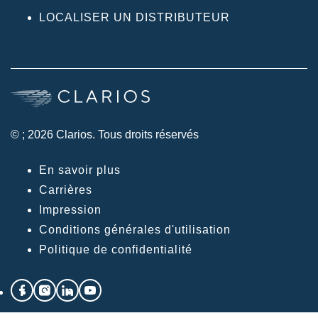
LOCALISER UN DISTRIBUTEUR
© ; 2026 Clarios. Tous droits réservés
En savoir plus
Carrières
Impression
Conditions générales d'utilisation
Politique de confidentialité