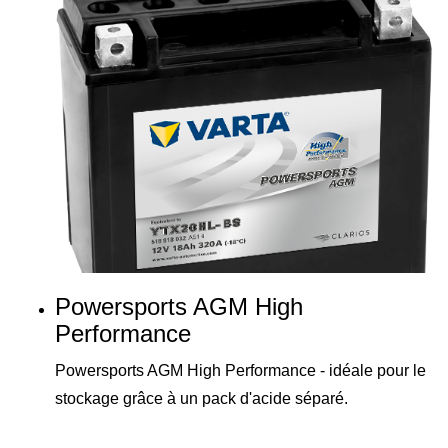
Powersports AGM High
Performance
Powersports AGM High Performance - idéale pour le
stockage grâce à un pack d'acide séparé.