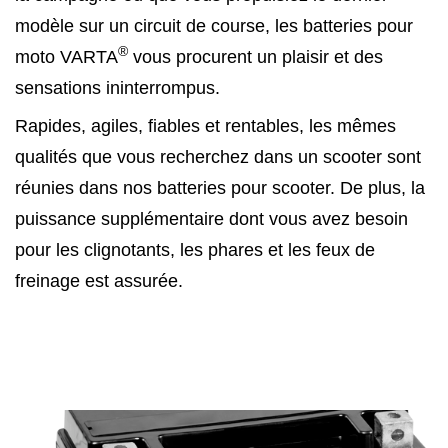
modèle sur un circuit de course, les batteries pour
®
moto VARTA
vous procurent un plaisir et des
sensations ininterrompus.
Rapides, agiles, fiables et rentables, les mêmes
qualités que vous recherchez dans un scooter sont
réunies dans nos batteries pour scooter. De plus, la
puissance supplémentaire dont vous avez besoin
pour les clignotants, les phares et les feux de
freinage est assurée.