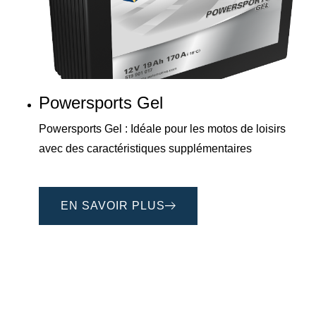
Powersports Gel
Powersports Gel : Idéale pour les motos de loisirs
avec des caractéristiques supplémentaires
EN SAVOIR PLUS