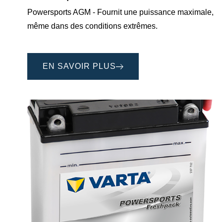
Powersports AGM - Fournit une puissance maximale,
même dans des conditions extrêmes.
EN SAVOIR PLUS