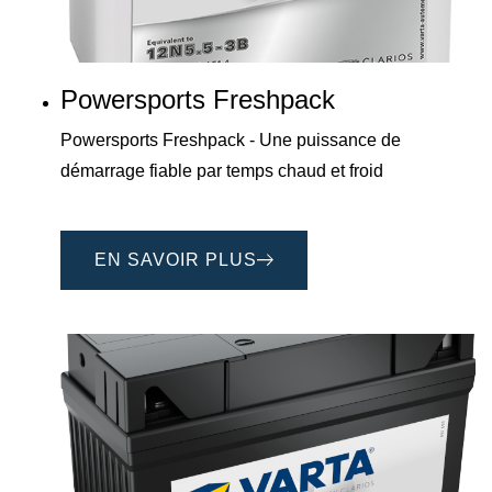
Powersports Freshpack
Powersports Freshpack - Une puissance de
démarrage fiable par temps chaud et froid
EN SAVOIR PLUS