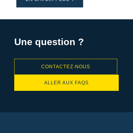
Une question ?
CONTACTEZ-NOUS
ALLER AUX FAQS