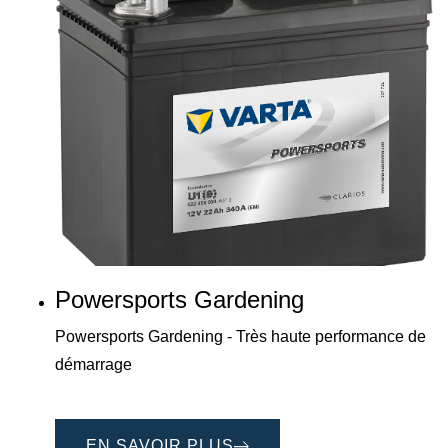
Powersports Gardening
Powersports Gardening - Très haute performance de
démarrage
EN SAVOIR PLUS