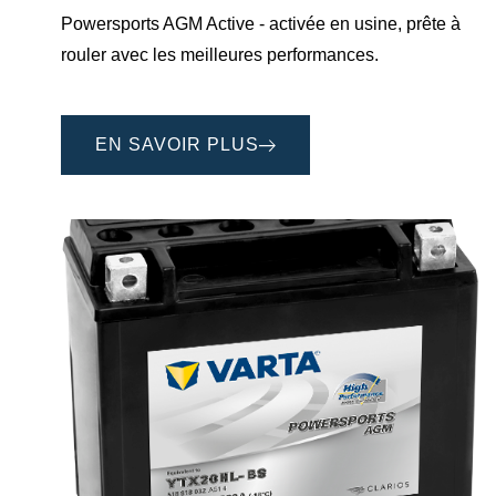
Powersports AGM Active - activée en usine, prête à
rouler avec les meilleures performances.
EN SAVOIR PLUS