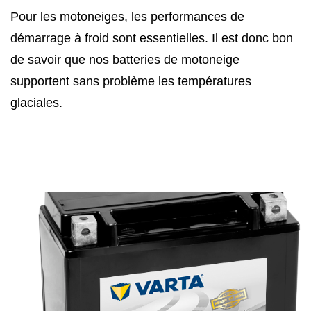
Pour les motoneiges, les performances de
démarrage à froid sont essentielles. Il est donc bon
de savoir que nos batteries de motoneige
supportent sans problème les températures
glaciales.