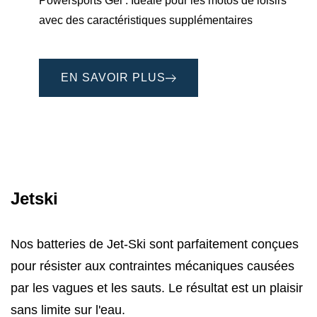
Powersports Gel : Idéale pour les motos de loisirs
avec des caractéristiques supplémentaires
EN SAVOIR PLUS
Jetski
Nos batteries de Jet-Ski sont parfaitement conçues
pour résister aux contraintes mécaniques causées
par les vagues et les sauts. Le résultat est un plaisir
sans limite sur l'eau.