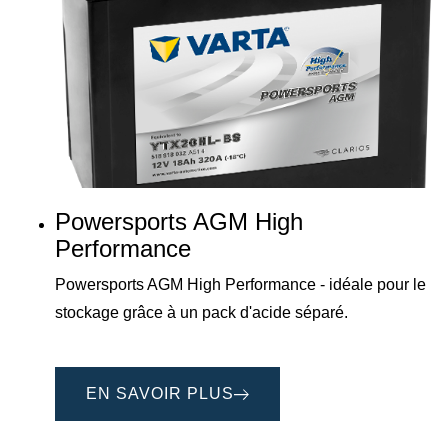
Powersports AGM High
Performance
Powersports AGM High Performance - idéale pour le
stockage grâce à un pack d'acide séparé.
EN SAVOIR PLUS