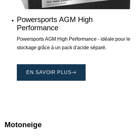
Powersports AGM High
Performance
Powersports AGM High Performance - idéale pour le
stockage grâce à un pack d'acide séparé.
EN SAVOIR PLUS
Motoneige