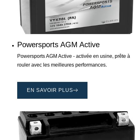
Powersports AGM Active
Powersports AGM Active - activée en usine, prête à
rouler avec les meilleures performances.
EN SAVOIR PLUS