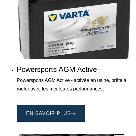
Powersports AGM Active
Powersports AGM Active - activée en usine, prête à
rouler avec les meilleures performances.
EN SAVOIR PLUS