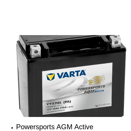
Powersports AGM Active