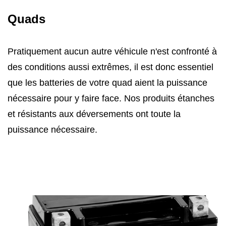
Quads
Pratiquement aucun autre véhicule n'est confronté à
des conditions aussi extrêmes, il est donc essentiel
que les batteries de votre quad aient la puissance
nécessaire pour y faire face. Nos produits étanches
et résistants aux déversements ont toute la
puissance nécessaire.