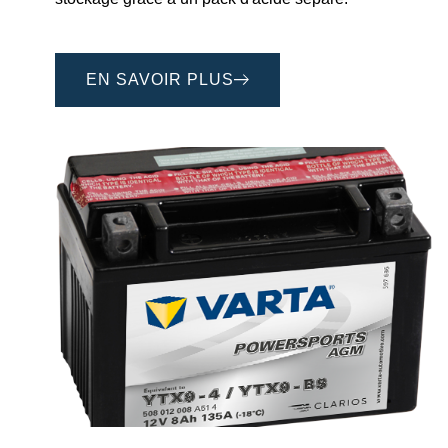
EN SAVOIR PLUS