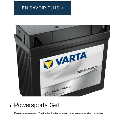
EN SAVOIR PLUS
Powersports Gel