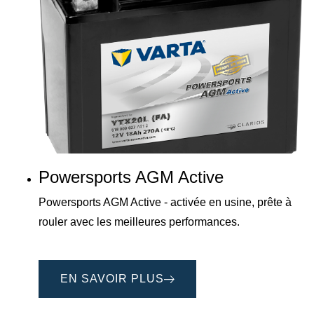
Powersports AGM Active
Powersports AGM Active - activée en usine, prête à
rouler avec les meilleures performances.
EN SAVOIR PLUS