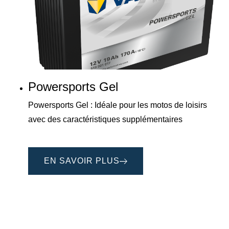
Powersports Gel
Powersports Gel : Idéale pour les motos de loisirs
avec des caractéristiques supplémentaires
EN SAVOIR PLUS