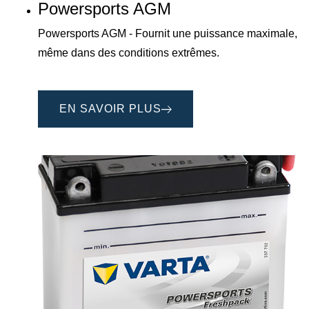
Powersports AGM
Powersports AGM - Fournit une puissance maximale,
même dans des conditions extrêmes.
EN SAVOIR PLUS