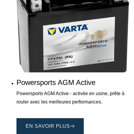
Powersports AGM Active
Powersports AGM Active - activée en usine, prête à
rouler avec les meilleures performances.
EN SAVOIR PLUS