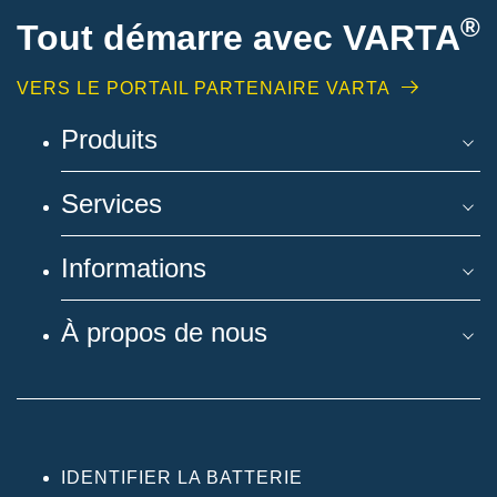
®
Tout démarre avec VARTA
VERS LE PORTAIL PARTENAIRE VARTA
Produits
Services
Informations
À propos de nous
IDENTIFIER LA BATTERIE