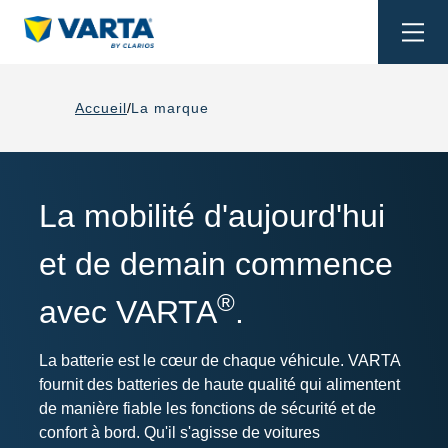
Togg
navi
Accueil
La marque
La mobilité d'aujourd'hui
et de demain commence
®
avec VARTA
.
La batterie est le cœur de chaque véhicule. VARTA
fournit des batteries de haute qualité qui alimentent
de manière fiable les fonctions de sécurité et de
confort à bord. Qu'il s'agisse de voitures