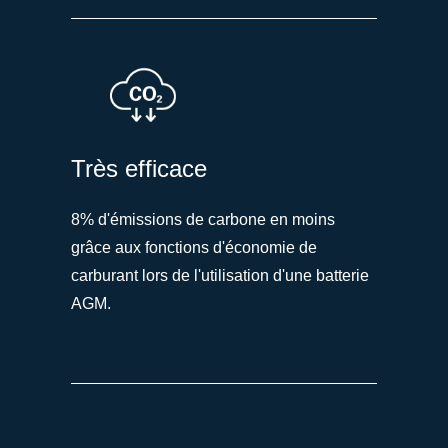
Très efficace
8% d'émissions de carbone en moins
grâce aux fonctions d'économie de
carburant lors de l'utilisation d'une batterie
AGM.