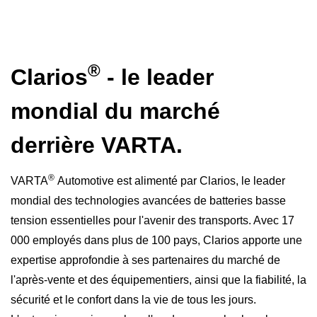
®
Clarios
- le leader
mondial du marché
derrière VARTA.
®
VARTA
Automotive est alimenté par Clarios, le leader
mondial des technologies avancées de batteries basse
tension essentielles pour l'avenir des transports. Avec 17
000 employés dans plus de 100 pays, Clarios apporte une
expertise approfondie à ses partenaires du marché de
l'après-vente et des équipementiers, ainsi que la fiabilité, la
sécurité et le confort dans la vie de tous les jours.