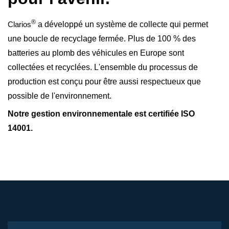
®
Clarios
a développé un système de collecte qui permet
une boucle de recyclage fermée. Plus de 100 % des
batteries au plomb des véhicules en Europe sont
collectées et recyclées. L'ensemble du processus de
production est conçu pour être aussi respectueux que
possible de l'environnement.
Notre gestion environnementale est certifiée ISO
14001.