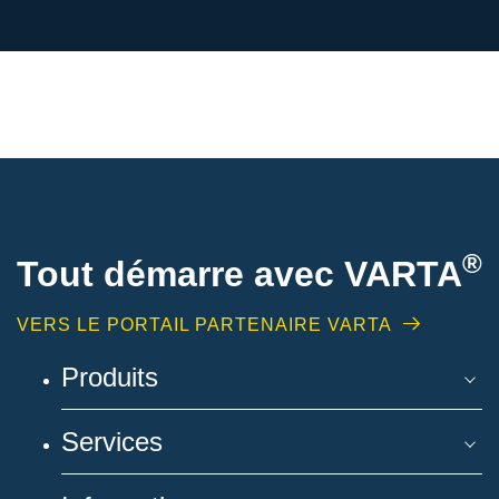
®
Tout démarre avec VARTA
VERS LE PORTAIL PARTENAIRE VARTA
Produits
Services