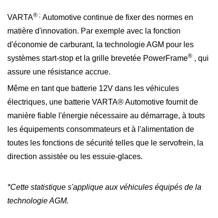
® ;
VARTA
Automotive continue de fixer des normes en
matière d'innovation. Par exemple avec la fonction
d'économie de carburant, la technologie AGM pour les
®
systèmes start-stop et la grille brevetée PowerFrame
, qui
assure une résistance accrue.
Même en tant que batterie 12V dans les véhicules
électriques, une batterie VARTA® Automotive fournit de
manière fiable l'énergie nécessaire au démarrage, à touts
les équipements consommateurs et à l'alimentation de
toutes les fonctions de sécurité telles que le servofrein, la
direction assistée ou les essuie-glaces.
*Cette statistique s'applique aux véhicules équipés de la
technologie AGM.