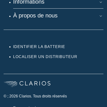
Informations
À propos de nous
IDENTIFIER LA BATTERIE
LOCALISER UN DISTRIBUTEUR
© ; 2026 Clarios. Tous droits réservés