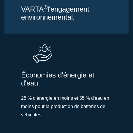
®
VARTA
l'engagement
environnemental.
Économies d'énergie et
d'eau
25 % d'énergie en moins et 35 % d'eau en
moins pour la production de batteries de
véhicules.