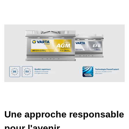
Une approche responsable
pour l'avenir.