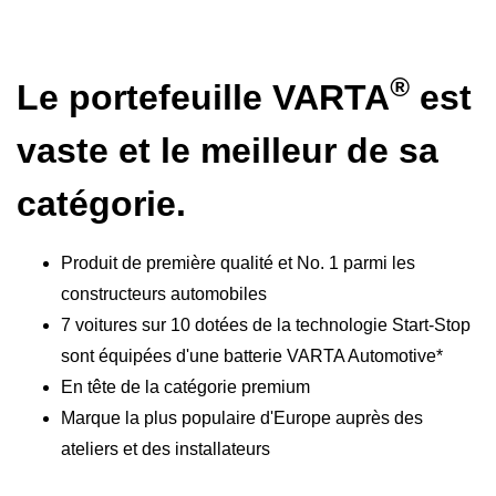
®
Le portefeuille VARTA
est
vaste et le meilleur de sa
catégorie.
Produit de première qualité et No. 1 parmi les
constructeurs automobiles
7 voitures sur 10 dotées de la technologie Start-Stop
sont équipées d'une batterie VARTA Automotive*
En tête de la catégorie premium
Marque la plus populaire d'Europe auprès des
ateliers et des installateurs