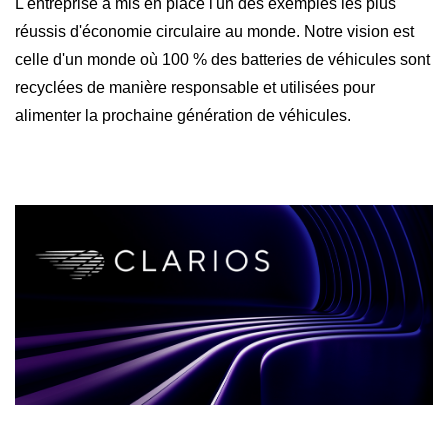
L'entreprise a mis en place l'un des exemples les plus
réussis d'économie circulaire au monde. Notre vision est
celle d'un monde où 100 % des batteries de véhicules sont
recyclées de manière responsable et utilisées pour
alimenter la prochaine génération de véhicules.