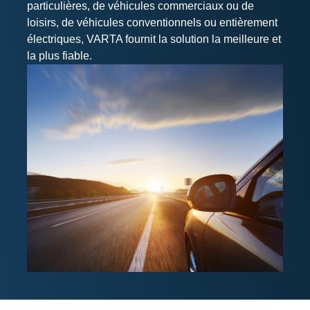
particulières, de véhicules commerciaux ou de
loisirs, de véhicules conventionnels ou entièrement
électriques, VARTA fournit la solution la meilleure et
la plus fiable.