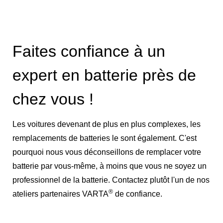
Faites confiance à un
expert en batterie près de
chez vous !
Les voitures devenant de plus en plus complexes, les
remplacements de batteries le sont également. C'est
pourquoi nous vous déconseillons de remplacer votre
batterie par vous-même, à moins que vous ne soyez un
professionnel de la batterie. Contactez plutôt l'un de nos
®
ateliers partenaires VARTA
de confiance.