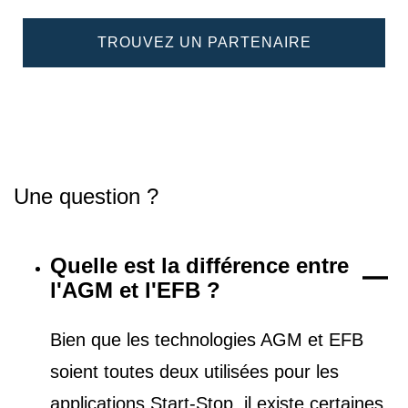
TROUVEZ UN PARTENAIRE
Une question ?
Quelle est la différence entre
l'AGM et l'EFB ?
Bien que les technologies AGM et EFB
soient toutes deux utilisées pour les
applications Start-Stop, il existe certaines