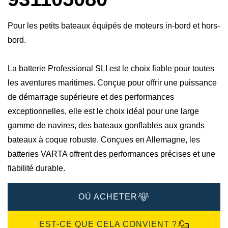
Pour les petits bateaux équipés de moteurs in-bord et hors-
bord.
La batterie Professional SLI est le choix fiable pour toutes
les aventures maritimes. Conçue pour offrir une puissance
de démarrage supérieure et des performances
exceptionnelles, elle est le choix idéal pour une large
gamme de navires, des bateaux gonflables aux grands
bateaux à coque robuste. Conçues en Allemagne, les
batteries VARTA offrent des performances précises et une
fiabilité durable.​
OÙ ACHETER
EST-CE QUE CELA CONVIENT ?