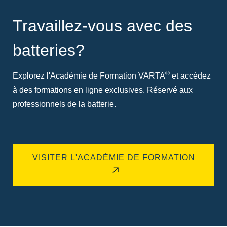
Travaillez-vous avec des
batteries?
®
Explorez l'Académie de Formation VARTA
et accédez
à des formations en ligne exclusives. Réservé aux
professionnels de la batterie.
VISITER L'ACADÉMIE DE FORMATION