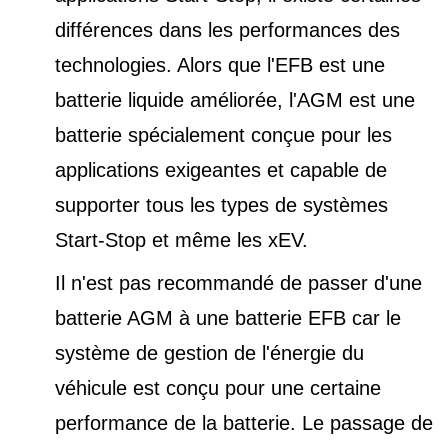
différences dans les performances des
technologies. Alors que l'EFB est une
batterie liquide améliorée, l'AGM est une
batterie spécialement conçue pour les
applications exigeantes et capable de
supporter tous les types de
systèmes
Start-Stop et
même les xEV.
Il n'est pas recommandé de passer d'une
batterie AGM à une batterie EFB car le
système de gestion de l'énergie du
véhicule est conçu pour une certaine
performance de la batterie. Le passage de