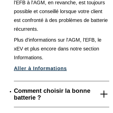
l'EFB à l'AGM, en revanche, est toujours
possible et conseillé lorsque votre client
est confronté à des problèmes de batterie
récurrents.
Plus d'informations sur l'AGM, l'EFB, le
xEV et plus encore dans notre
section
Informations
.
Aller à Informations
Comment choisir la bonne
batterie ?