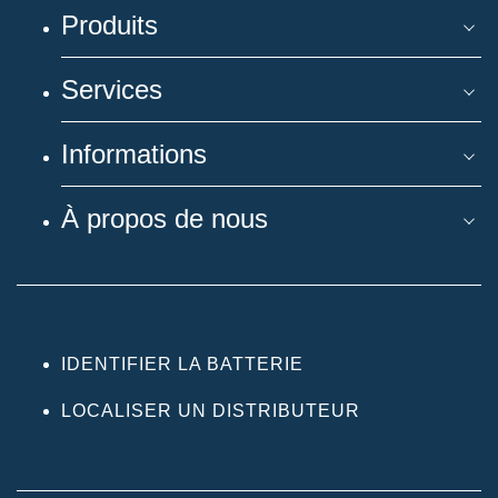
Produits
Services
Informations
À propos de nous
IDENTIFIER LA BATTERIE
LOCALISER UN DISTRIBUTEUR