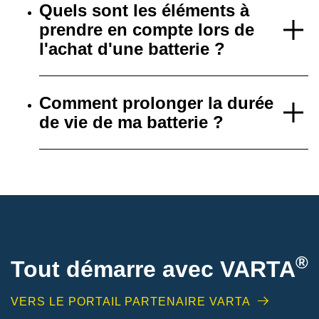
Quels sont les éléments à
prendre en compte lors de
l'achat d'une batterie ?
Comment prolonger la durée
de vie de ma batterie ?
®
Tout démarre avec VARTA
VERS LE PORTAIL PARTENAIRE VARTA