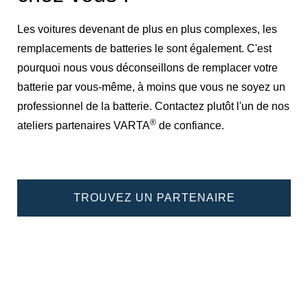
Les voitures devenant de plus en plus complexes, les
remplacements de batteries le sont également. C'est
pourquoi nous vous déconseillons de remplacer votre
batterie par vous-même, à moins que vous ne soyez un
professionnel de la batterie. Contactez plutôt l'un de nos
®
ateliers partenaires VARTA
de confiance.
TROUVEZ UN PARTENAIRE