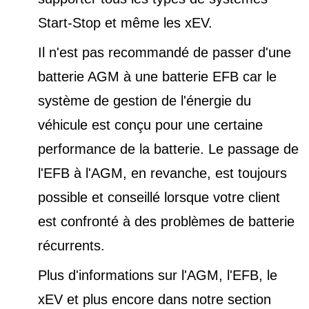
Start-Stop et
même les xEV.
Il n'est pas recommandé de passer d'une
batterie AGM à une batterie EFB car le
système de gestion de l'énergie du
véhicule est conçu pour une certaine
performance de la batterie. Le passage de
l'EFB à l'AGM, en revanche, est toujours
possible et conseillé lorsque votre client
est confronté à des problèmes de batterie
récurrents.
Plus d'informations sur l'AGM, l'EFB, le
xEV et plus encore dans notre
section