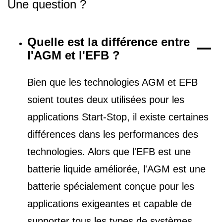
Une question ?
Quelle est la différence entre
l'AGM et l'EFB ?
Bien que les technologies AGM et EFB
soient toutes deux utilisées pour les
applications Start-Stop, il existe certaines
différences dans les performances des
technologies. Alors que l'EFB est une
batterie liquide améliorée, l'AGM est une
batterie spécialement conçue pour les
applications exigeantes et capable de
supporter tous les types de
systèmes