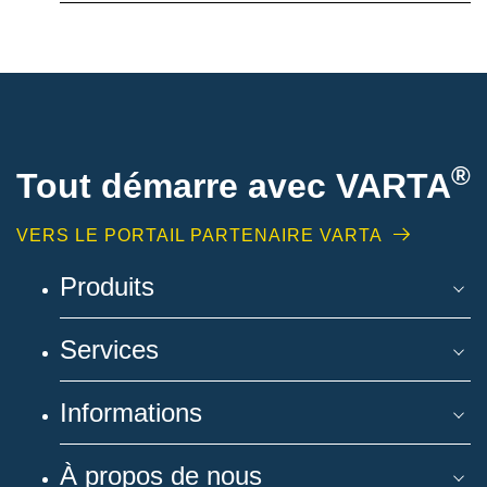
®
Tout démarre avec VARTA
VERS LE PORTAIL PARTENAIRE VARTA
Produits
Services
Informations
À propos de nous