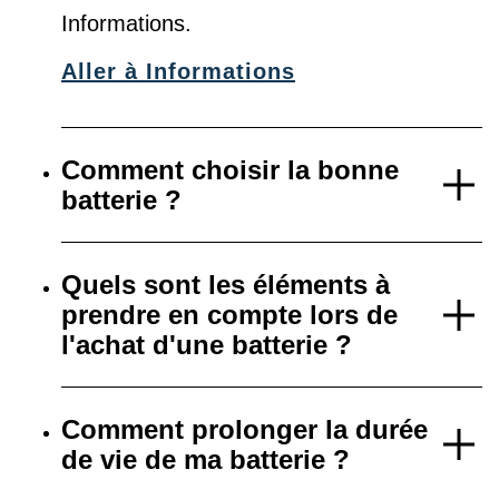
Informations
.
Aller à Informations
Comment choisir la bonne
batterie ?
Quels sont les éléments à
prendre en compte lors de
l'achat d'une batterie ?
Comment prolonger la durée
de vie de ma batterie ?