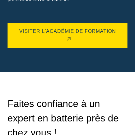
VISITER L'ACADÉMIE DE FORMATION
Faites confiance à un
expert en batterie près de
chez vous !