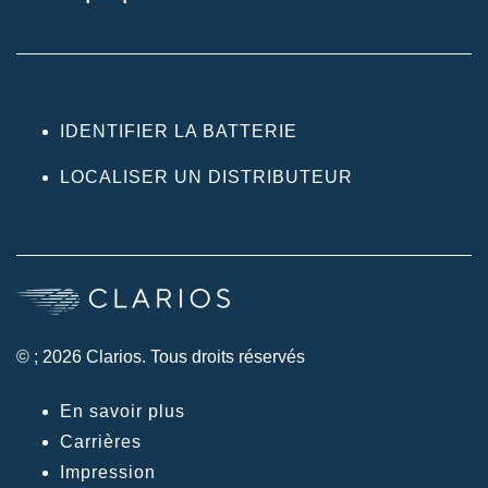
IDENTIFIER LA BATTERIE
LOCALISER UN DISTRIBUTEUR
© ; 2026 Clarios. Tous droits réservés
En savoir plus
Carrières
Impression