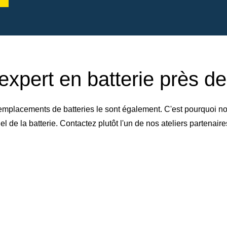
expert en batterie près d
emplacements de batteries le sont également. C'est pourquoi no
de la batterie. Contactez plutôt l'un de nos ateliers partenai