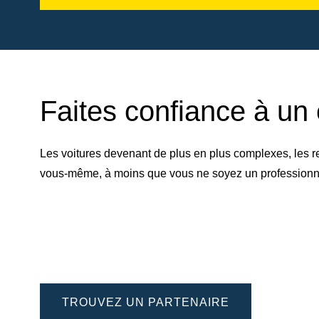
Faites confiance à un 
Les voitures devenant de plus en plus complexes, les r
vous-même, à moins que vous ne soyez un professionnel 
TROUVEZ UN PARTENAIRE