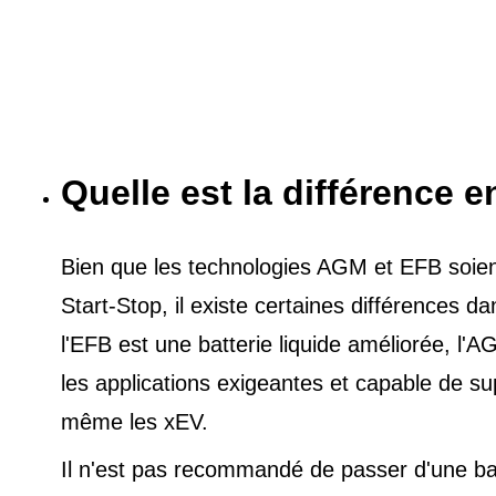
Quelle est la différence e
Bien que les technologies AGM et EFB soient 
Start-Stop, il existe certaines différences 
l'EFB est une batterie liquide améliorée, l
les applications exigeantes et capable de s
même les xEV.
Il n'est pas recommandé de passer d'une ba