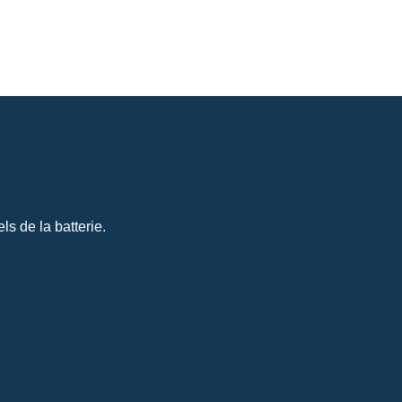
s de la batterie.