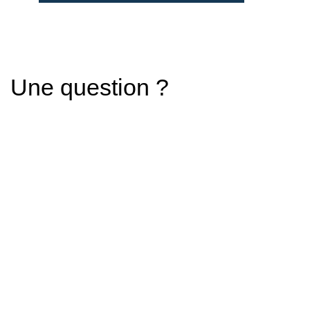
Une question ?