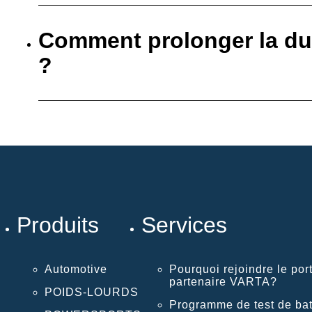
Comment prolonger la dur
?
Produits
Services
Automotive
Pourquoi rejoindre le port
partenaire VARTA?
POIDS-LOURDS
Programme de test de bat