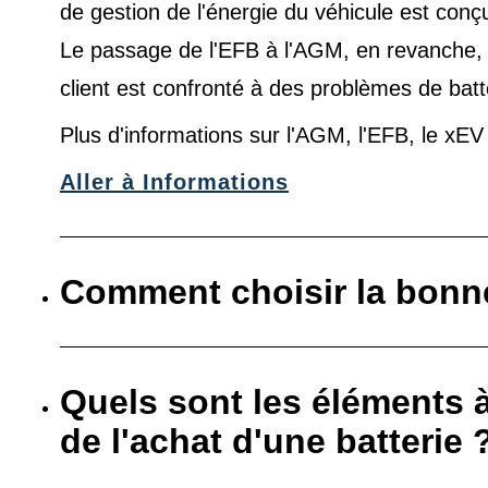
de gestion de l'énergie du véhicule est conç
Le passage de l'EFB à l'AGM, en revanche, es
client est confronté à des problèmes de batt
Plus d'informations sur l'AGM, l'EFB, le xE
Aller à Informations
Comment choisir la bonne
Quels sont les éléments 
de l'achat d'une batterie 