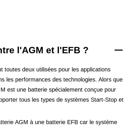
ntre l'AGM et l'EFB ?
toutes deux utilisées pour les applications
dans les performances des technologies. Alors que
'AGM est une batterie spécialement conçue pour
upporter tous les types de
systèmes Start-Stop et
tterie AGM à une batterie EFB car le système