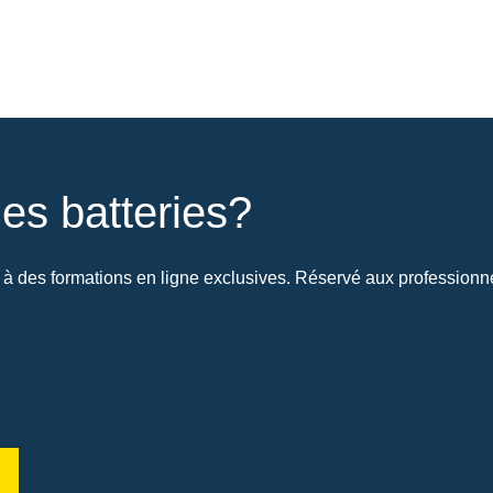
es batteries?
à des formations en ligne exclusives. Réservé aux professionnel