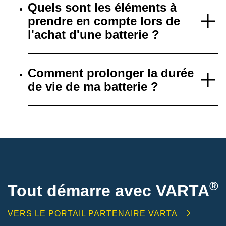
Quels sont les éléments à
prendre en compte lors de
l'achat d'une batterie ?
Comment prolonger la durée
de vie de ma batterie ?
®
Tout démarre avec VARTA
VERS LE PORTAIL PARTENAIRE VARTA