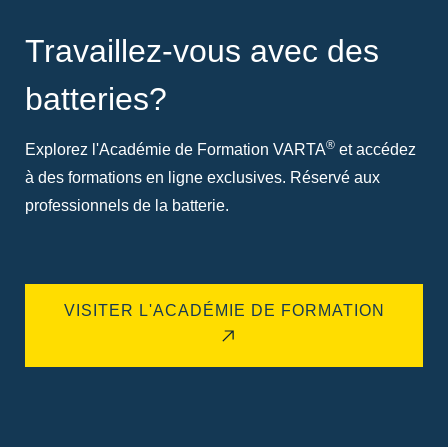
Travaillez-vous avec des
batteries?
®
Explorez l'Académie de Formation VARTA
et accédez
à des formations en ligne exclusives. Réservé aux
professionnels de la batterie.
VISITER L'ACADÉMIE DE FORMATION