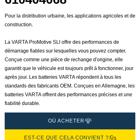
Pour la distribution urbaine, les applications agricoles et de
construction.
La VARTA ProMotive SLI offre des performances de
démarrage fiables sur lesquelles vous pouvez compter.
Conçue comme une pièce de rechange d'origine, elle
garantit que le véhicule est toujours prêt à fonctionner, jour
après jour. Les batteries VARTA répondent à tous les
standards des fabricants OEM. Conçues en Allemagne, les
batteries VARTA offrent des performances précises et une
fiabilité durable.
OÙ ACHETER
EST-CE QUE CELA CONVIENT ?