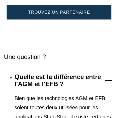
TROUVEZ UN PARTENAIRE
Une question ?
Quelle est la différence entre
l'AGM et l'EFB ?
Bien que les technologies AGM et EFB
soient toutes deux utilisées pour les
applications Start-Stop, il existe certaines