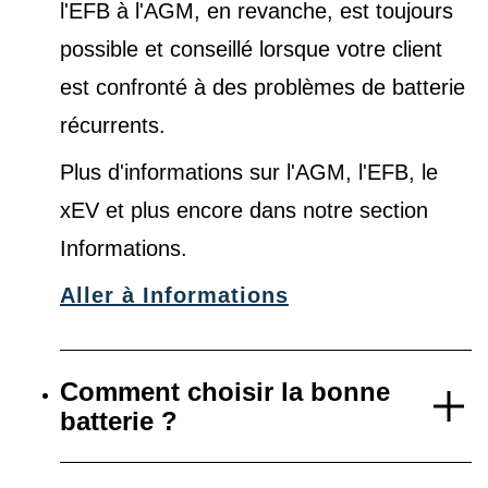
l'EFB à l'AGM, en revanche, est toujours
possible et conseillé lorsque votre client
est confronté à des problèmes de batterie
récurrents.
Plus d'informations sur l'AGM, l'EFB, le
xEV et plus encore dans notre
section
Informations
.
Aller à Informations
Comment choisir la bonne
batterie ?