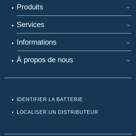
Produits
Services
Informations
À propos de nous
IDENTIFIER LA BATTERIE
LOCALISER UN DISTRIBUTEUR