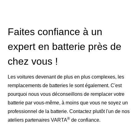
Faites confiance à un
expert en batterie près de
chez vous !
Les voitures devenant de plus en plus complexes, les
remplacements de batteries le sont également. C'est
pourquoi nous vous déconseillons de remplacer votre
batterie par vous-même, à moins que vous ne soyez un
professionnel de la batterie. Contactez plutôt l'un de nos
®
ateliers partenaires VARTA
de confiance.