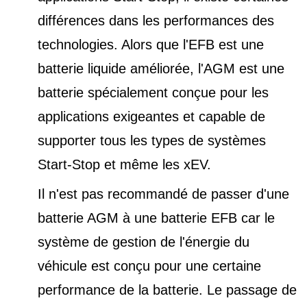
différences dans les performances des
technologies. Alors que l'EFB est une
batterie liquide améliorée, l'AGM est une
batterie spécialement conçue pour les
applications exigeantes et capable de
supporter tous les types de
systèmes
Start-Stop et
même les xEV.
Il n'est pas recommandé de passer d'une
batterie AGM à une batterie EFB car le
système de gestion de l'énergie du
véhicule est conçu pour une certaine
performance de la batterie. Le passage de