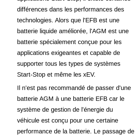
différences dans les performances des
technologies. Alors que l'EFB est une
batterie liquide améliorée, l'AGM est une
batterie spécialement conçue pour les
applications exigeantes et capable de
supporter tous les types de
systèmes
Start-Stop et
même les xEV.
Il n'est pas recommandé de passer d'une
batterie AGM à une batterie EFB car le
système de gestion de l'énergie du
véhicule est conçu pour une certaine
performance de la batterie. Le passage de