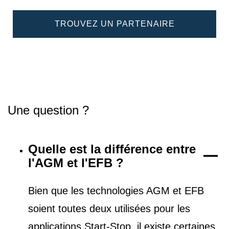
TROUVEZ UN PARTENAIRE
Une question ?
Quelle est la différence entre
l'AGM et l'EFB ?
Bien que les technologies AGM et EFB
soient toutes deux utilisées pour les
applications Start-Stop, il existe certaines