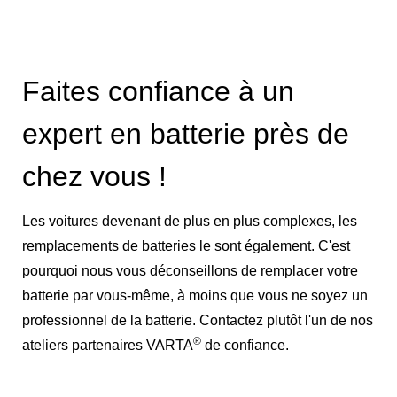
Faites confiance à un
expert en batterie près de
chez vous !
Les voitures devenant de plus en plus complexes, les
remplacements de batteries le sont également. C'est
pourquoi nous vous déconseillons de remplacer votre
batterie par vous-même, à moins que vous ne soyez un
professionnel de la batterie. Contactez plutôt l'un de nos
®
ateliers partenaires VARTA
de confiance.