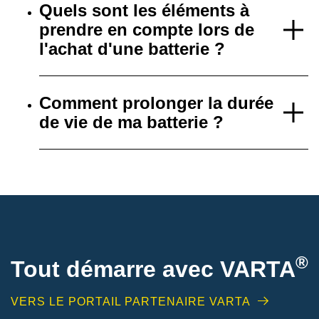
Quels sont les éléments à
prendre en compte lors de
l'achat d'une batterie ?
Comment prolonger la durée
de vie de ma batterie ?
®
Tout démarre avec VARTA
VERS LE PORTAIL PARTENAIRE VARTA