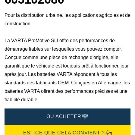
Pour la distribution urbaine, les applications agricoles et de
construction.
La VARTA ProMotive SLI offre des performances de
démarrage fiables sur lesquelles vous pouvez compter.
Conçue comme une pièce de rechange d'origine, elle
garantit que le véhicule est toujours prêt à fonctionner, jour
après jour. Les batteries VARTA répondent à tous les
standards des fabricants OEM. Conçues en Allemagne, les
batteries VARTA offrent des performances précises et une
fiabilité durable.
OÙ ACHETER
EST-CE QUE CELA CONVIENT ?