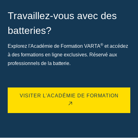
Travaillez-vous avec des
batteries?
®
Explorez l'Académie de Formation VARTA
et accédez
à des formations en ligne exclusives. Réservé aux
professionnels de la batterie.
VISITER L'ACADÉMIE DE FORMATION