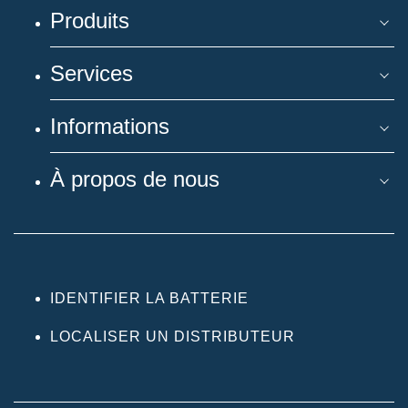
Produits
Services
Informations
À propos de nous
IDENTIFIER LA BATTERIE
LOCALISER UN DISTRIBUTEUR