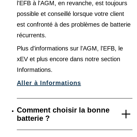
l'EFB à l'AGM, en revanche, est toujours
possible et conseillé lorsque votre client
est confronté à des problèmes de batterie
récurrents.
Plus d'informations sur l'AGM, l'EFB, le
xEV et plus encore dans notre
section
Informations
.
Aller à Informations
Comment choisir la bonne
batterie ?