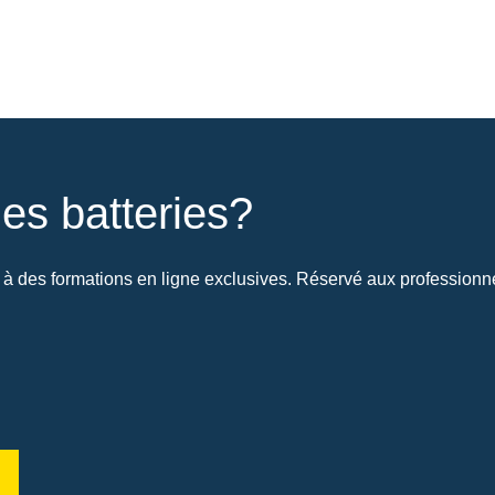
es batteries?
à des formations en ligne exclusives. Réservé aux professionnel