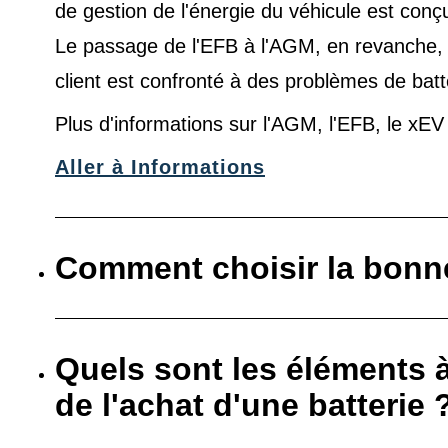
de gestion de l'énergie du véhicule est conç
Le passage de l'EFB à l'AGM, en revanche, es
client est confronté à des problèmes de batt
Plus d'informations sur l'AGM, l'EFB, le xE
Aller à Informations
Comment choisir la bonne
Quels sont les éléments 
de l'achat d'une batterie 