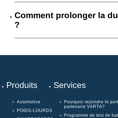
Comment prolonger la dur
?
Produits
Services
Automotive
Pourquoi rejoindre le port
partenaire VARTA?
POIDS-LOURDS
Programme de test de bat