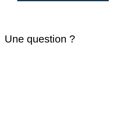
Une question ?