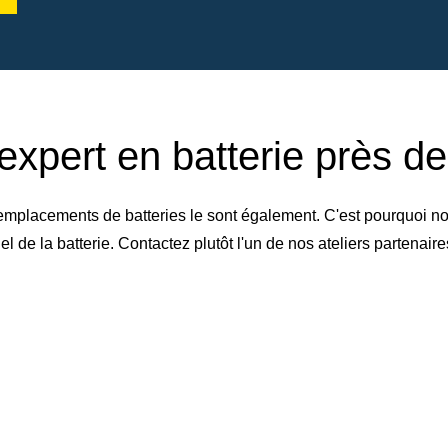
expert en batterie près d
emplacements de batteries le sont également. C'est pourquoi no
de la batterie. Contactez plutôt l'un de nos ateliers partenai