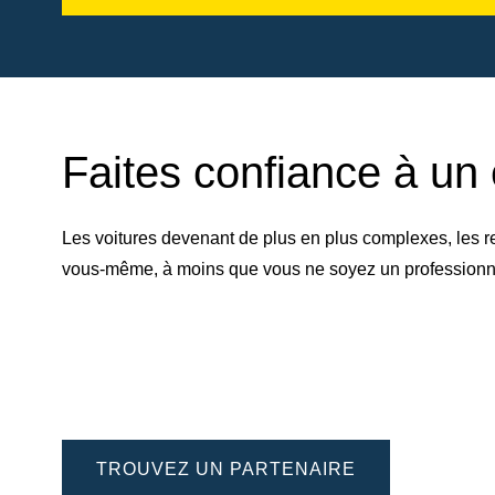
Faites confiance à un 
Les voitures devenant de plus en plus complexes, les r
vous-même, à moins que vous ne soyez un professionnel 
TROUVEZ UN PARTENAIRE