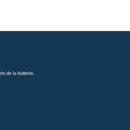
s de la batterie.