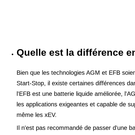
Quelle est la différence e
Bien que les technologies AGM et EFB soient 
Start-Stop, il existe certaines différences 
l'EFB est une batterie liquide améliorée, l
les applications exigeantes et capable de s
même les xEV.
Il n'est pas recommandé de passer d'une ba