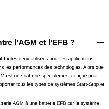
ntre l'AGM et l'EFB ?
toutes deux utilisées pour les applications
dans les performances des technologies. Alors que
'AGM est une batterie spécialement conçue pour
upporter tous les types de
systèmes Start-Stop et
tterie AGM à une batterie EFB car le système