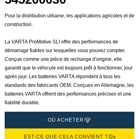
Pour la distribution urbaine, les applications agricoles et de
construction.
La VARTA ProMotive SLI offre des performances de
démarrage fiables sur lesquelles vous pouvez compter.
Conçue comme une pièce de rechange d'origine, elle
garantit que le véhicule est toujours prêt à fonctionner, jour
après jour. Les batteries VARTA répondent à tous les
standards des fabricants OEM. Conçues en Allemagne, les
batteries VARTA offrent des performances précises et une
fiabilité durable.
OÙ ACHETER
EST-CE QUE CELA CONVIENT ?