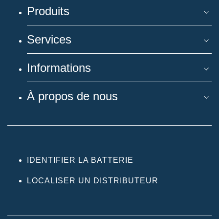
Produits
Services
Informations
À propos de nous
IDENTIFIER LA BATTERIE
LOCALISER UN DISTRIBUTEUR