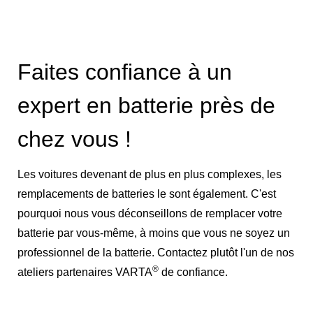
Faites confiance à un
expert en batterie près de
chez vous !
Les voitures devenant de plus en plus complexes, les
remplacements de batteries le sont également. C'est
pourquoi nous vous déconseillons de remplacer votre
batterie par vous-même, à moins que vous ne soyez un
professionnel de la batterie. Contactez plutôt l'un de nos
®
ateliers partenaires VARTA
de confiance.