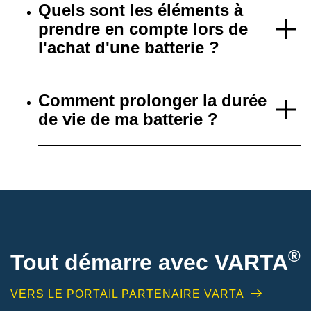
Quels sont les éléments à
prendre en compte lors de
l'achat d'une batterie ?
Comment prolonger la durée
de vie de ma batterie ?
®
Tout démarre avec VARTA
VERS LE PORTAIL PARTENAIRE VARTA