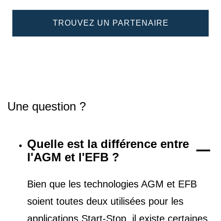
TROUVEZ UN PARTENAIRE
Une question ?
Quelle est la différence entre
l'AGM et l'EFB ?
Bien que les technologies AGM et EFB
soient toutes deux utilisées pour les
applications Start-Stop, il existe certaines