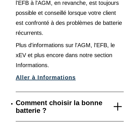
l'EFB à l'AGM, en revanche, est toujours
possible et conseillé lorsque votre client
est confronté à des problèmes de batterie
récurrents.
Plus d'informations sur l'AGM, l'EFB, le
xEV et plus encore dans notre
section
Informations
.
Aller à Informations
Comment choisir la bonne
batterie ?