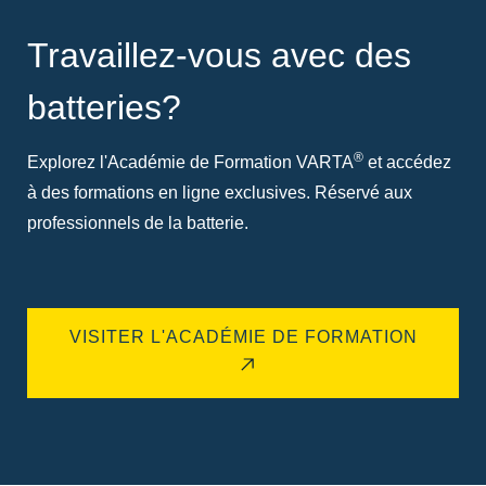
Travaillez-vous avec des
batteries?
®
Explorez l'Académie de Formation VARTA
et accédez
à des formations en ligne exclusives. Réservé aux
professionnels de la batterie.
VISITER L'ACADÉMIE DE FORMATION