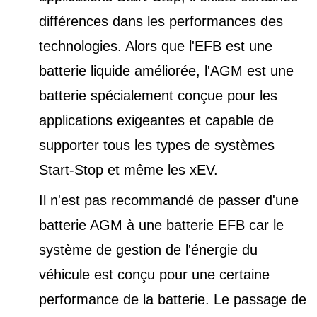
différences dans les performances des
technologies. Alors que l'EFB est une
batterie liquide améliorée, l'AGM est une
batterie spécialement conçue pour les
applications exigeantes et capable de
supporter tous les types de
systèmes
Start-Stop et
même les xEV.
Il n'est pas recommandé de passer d'une
batterie AGM à une batterie EFB car le
système de gestion de l'énergie du
véhicule est conçu pour une certaine
performance de la batterie. Le passage de