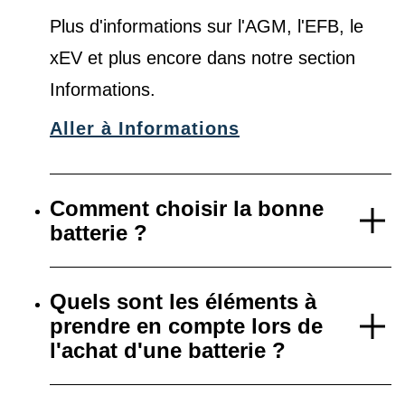
Plus d'informations sur l'AGM, l'EFB, le
xEV et plus encore dans notre
section
Informations
.
Aller à Informations
Comment choisir la bonne
batterie ?
Quels sont les éléments à
prendre en compte lors de
l'achat d'une batterie ?