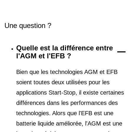
Une question ?
Quelle est la différence entre
l'AGM et l'EFB ?
Bien que les technologies AGM et EFB
soient toutes deux utilisées pour les
applications Start-Stop, il existe certaines
différences dans les performances des
technologies. Alors que l'EFB est une
batterie liquide améliorée, l'AGM est une