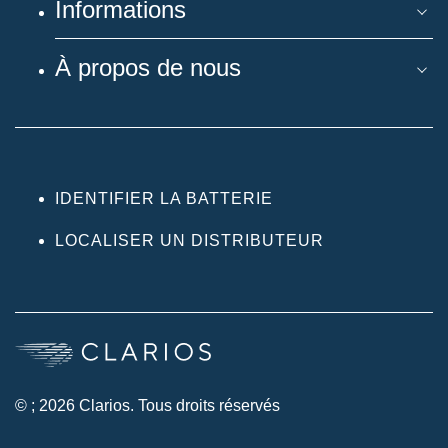
Informations
À propos de nous
IDENTIFIER LA BATTERIE
LOCALISER UN DISTRIBUTEUR
© ; 2026 Clarios. Tous droits réservés