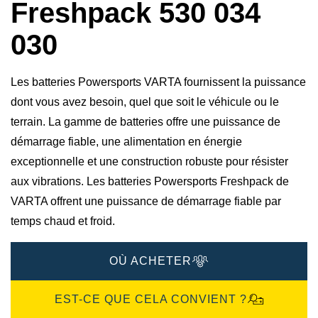
Freshpack 530 034
030
Les batteries Powersports VARTA fournissent la puissance
dont vous avez besoin, quel que soit le véhicule ou le
terrain. La gamme de batteries offre une puissance de
démarrage fiable, une alimentation en énergie
exceptionnelle et une construction robuste pour résister
aux vibrations. Les batteries Powersports Freshpack de
VARTA offrent une puissance de démarrage fiable par
temps chaud et froid.
OÙ ACHETER
EST-CE QUE CELA CONVIENT ?