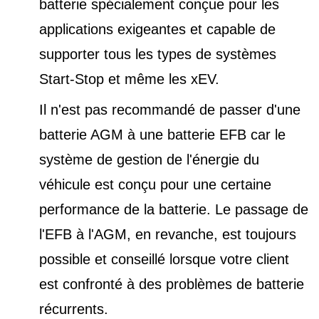
batterie spécialement conçue pour les
applications exigeantes et capable de
supporter tous les types de
systèmes
Start-Stop et
même les xEV.
Il n'est pas recommandé de passer d'une
batterie AGM à une batterie EFB car le
système de gestion de l'énergie du
véhicule est conçu pour une certaine
performance de la batterie. Le passage de
l'EFB à l'AGM, en revanche, est toujours
possible et conseillé lorsque votre client
est confronté à des problèmes de batterie
récurrents.