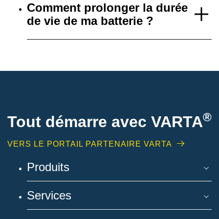
Comment prolonger la durée
de vie de ma batterie ?
®
Tout démarre avec VARTA
VERS LE PORTAIL PARTENAIRE VARTA
Produits
Services