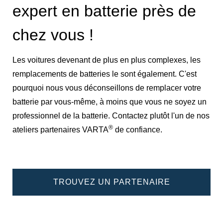
expert en batterie près de
chez vous !
Les voitures devenant de plus en plus complexes, les
remplacements de batteries le sont également. C'est
pourquoi nous vous déconseillons de remplacer votre
batterie par vous-même, à moins que vous ne soyez un
professionnel de la batterie. Contactez plutôt l'un de nos
®
ateliers partenaires VARTA
de confiance.
TROUVEZ UN PARTENAIRE