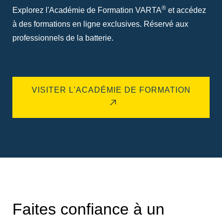
®
Explorez l'Académie de Formation VARTA
et accédez
à des formations en ligne exclusives. Réservé aux
professionnels de la batterie.
VISITER L'ACADÉMIE DE FORMATION
Faites confiance à un