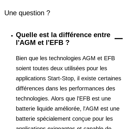
Une question ?
Quelle est la différence entre
l'AGM et l'EFB ?
Bien que les technologies AGM et EFB
soient toutes deux utilisées pour les
applications Start-Stop, il existe certaines
différences dans les performances des
technologies. Alors que l'EFB est une
batterie liquide améliorée, l'AGM est une
batterie spécialement conçue pour les
applications exigeantes et capable de