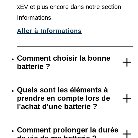
xEV et plus encore dans notre
section
Informations
.
Aller à Informations
Comment choisir la bonne
batterie ?
Quels sont les éléments à
prendre en compte lors de
l'achat d'une batterie ?
Comment prolonger la durée