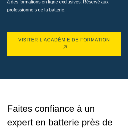
à des formations en ligne exclusives. Réservé aux
professionnels de la batterie.
VISITER L'ACADÉMIE DE FORMATION
Faites confiance à un
expert en batterie près de