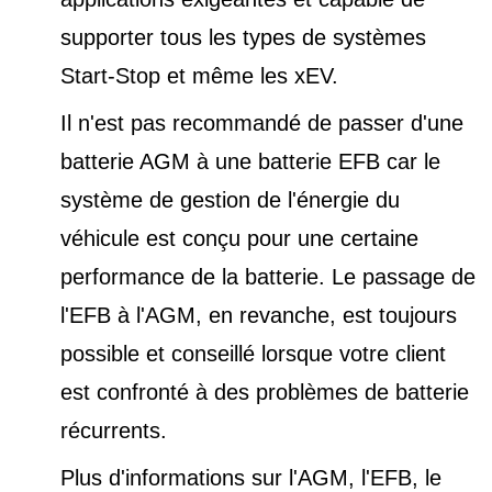
supporter tous les types de
systèmes
Start-Stop et
même les xEV.
Il n'est pas recommandé de passer d'une
batterie AGM à une batterie EFB car le
système de gestion de l'énergie du
véhicule est conçu pour une certaine
performance de la batterie. Le passage de
l'EFB à l'AGM, en revanche, est toujours
possible et conseillé lorsque votre client
est confronté à des problèmes de batterie
récurrents.
Plus d'informations sur l'AGM, l'EFB, le