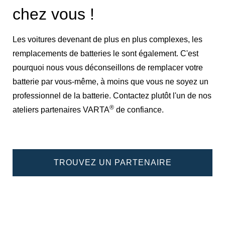
chez vous !
Les voitures devenant de plus en plus complexes, les
remplacements de batteries le sont également. C'est
pourquoi nous vous déconseillons de remplacer votre
batterie par vous-même, à moins que vous ne soyez un
professionnel de la batterie. Contactez plutôt l'un de nos
®
ateliers partenaires VARTA
de confiance.
TROUVEZ UN PARTENAIRE