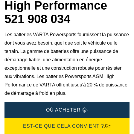
High Performance
521 908 034
Les batteries VARTA Powersports fournissent la puissance
dont vous avez besoin, quel que soit le véhicule ou le
terrain. La gamme de batteries offre une puissance de
démarrage fiable, une alimentation en énergie
exceptionnelle et une construction robuste pour résister
aux vibrations. Les batteries Powersports AGM High
Performance de VARTA offrent jusqu'à 20 % de puissance
de démarrage à froid en plus.
OÙ ACHETER
EST-CE QUE CELA CONVIENT ?