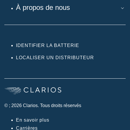
À propos de nous
IDENTIFIER LA BATTERIE
LOCALISER UN DISTRIBUTEUR
© ; 2026 Clarios. Tous droits réservés
En savoir plus
Carrières