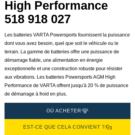
High Performance
518 918 027
Les batteries VARTA Powersports fournissent la puissance
dont vous avez besoin, quel que soit le véhicule ou le
terrain. La gamme de batteries offre une puissance de
démarrage fiable, une alimentation en énergie
exceptionnelle et une construction robuste pour résister
aux vibrations. Les batteries Powersports AGM High
Performance de VARTA offrent jusqu'à 20 % de puissance
de démarrage à froid en plus.
OÙ ACHETER
EST-CE QUE CELA CONVIENT ?