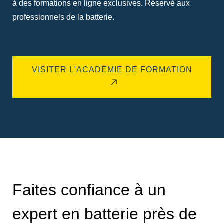
à des formations en ligne exclusives. Réservé aux
professionnels de la batterie.
VISITER L'ACADÉMIE DE FORMATION
Faites confiance à un
expert en batterie près de