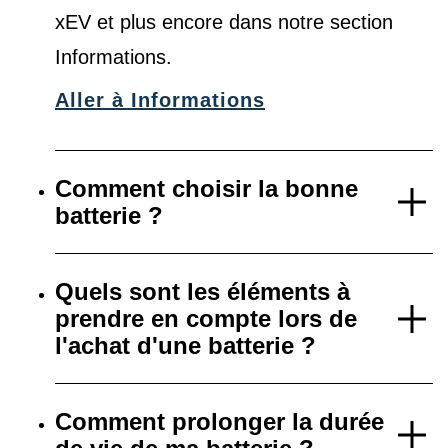
xEV et plus encore dans notre
section
Informations
.
Aller à Informations
Comment choisir la bonne
batterie ?
Quels sont les éléments à
prendre en compte lors de
l'achat d'une batterie ?
Comment prolonger la durée