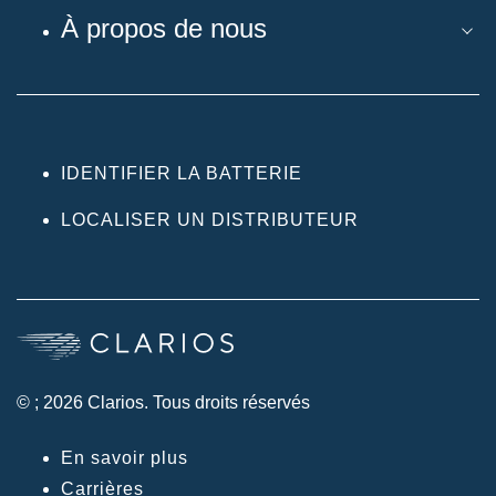
À propos de nous
IDENTIFIER LA BATTERIE
LOCALISER UN DISTRIBUTEUR
© ; 2026 Clarios. Tous droits réservés
En savoir plus
Carrières