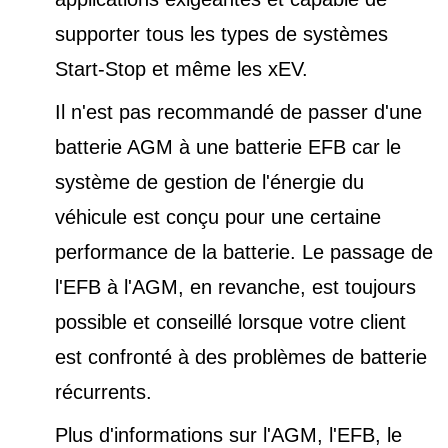
supporter tous les types de
systèmes
Start-Stop et
même les xEV.
Il n'est pas recommandé de passer d'une
batterie AGM à une batterie EFB car le
système de gestion de l'énergie du
véhicule est conçu pour une certaine
performance de la batterie. Le passage de
l'EFB à l'AGM, en revanche, est toujours
possible et conseillé lorsque votre client
est confronté à des problèmes de batterie
récurrents.
Plus d'informations sur l'AGM, l'EFB, le