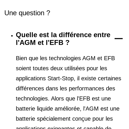
Une question ?
Quelle est la différence entre
l'AGM et l'EFB ?
Bien que les technologies AGM et EFB
soient toutes deux utilisées pour les
applications Start-Stop, il existe certaines
différences dans les performances des
technologies. Alors que l'EFB est une
batterie liquide améliorée, l'AGM est une
batterie spécialement conçue pour les
applications exigeantes et capable de