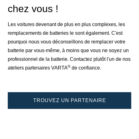
chez vous !
Les voitures devenant de plus en plus complexes, les
remplacements de batteries le sont également. C'est
pourquoi nous vous déconseillons de remplacer votre
batterie par vous-même, à moins que vous ne soyez un
professionnel de la batterie. Contactez plutôt l'un de nos
®
ateliers partenaires VARTA
de confiance.
TROUVEZ UN PARTENAIRE