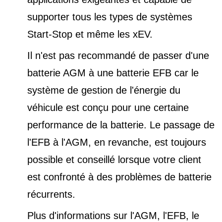
supporter tous les types de
systèmes
Start-Stop et
même les xEV.
Il n'est pas recommandé de passer d'une
batterie AGM à une batterie EFB car le
système de gestion de l'énergie du
véhicule est conçu pour une certaine
performance de la batterie. Le passage de
l'EFB à l'AGM, en revanche, est toujours
possible et conseillé lorsque votre client
est confronté à des problèmes de batterie
récurrents.
Plus d'informations sur l'AGM, l'EFB, le