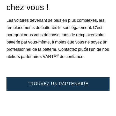
chez vous !
Les voitures devenant de plus en plus complexes, les
remplacements de batteries le sont également. C'est
pourquoi nous vous déconseillons de remplacer votre
batterie par vous-même, à moins que vous ne soyez un
professionnel de la batterie. Contactez plutôt l'un de nos
®
ateliers partenaires VARTA
de confiance.
TROUVEZ UN PARTENAIRE