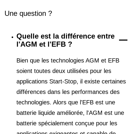
Une question ?
Quelle est la différence entre
l'AGM et l'EFB ?
Bien que les technologies AGM et EFB
soient toutes deux utilisées pour les
applications Start-Stop, il existe certaines
différences dans les performances des
technologies. Alors que l'EFB est une
batterie liquide améliorée, l'AGM est une
batterie spécialement conçue pour les
applications exigeantes et capable de