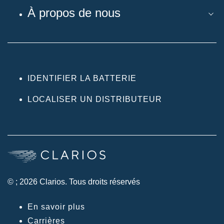
À propos de nous
IDENTIFIER LA BATTERIE
LOCALISER UN DISTRIBUTEUR
© ; 2026 Clarios. Tous droits réservés
En savoir plus
Carrières