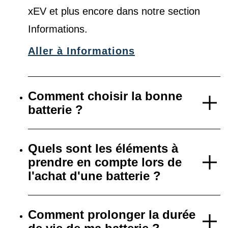
xEV et plus encore dans notre
section
Informations
.
Aller à Informations
Comment choisir la bonne
batterie ?
Quels sont les éléments à
prendre en compte lors de
l'achat d'une batterie ?
Comment prolonger la durée