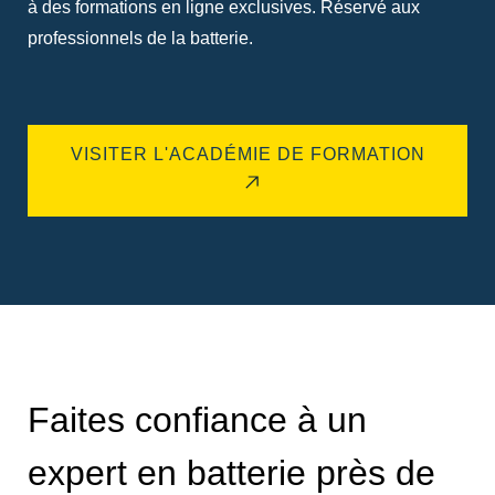
à des formations en ligne exclusives. Réservé aux
professionnels de la batterie.
VISITER L'ACADÉMIE DE FORMATION
Faites confiance à un
expert en batterie près de