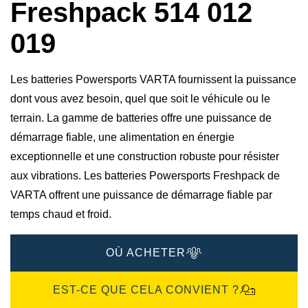
Freshpack 514 012
019
Les batteries Powersports VARTA fournissent la puissance
dont vous avez besoin, quel que soit le véhicule ou le
terrain. La gamme de batteries offre une puissance de
démarrage fiable, une alimentation en énergie
exceptionnelle et une construction robuste pour résister
aux vibrations. Les batteries Powersports Freshpack de
VARTA offrent une puissance de démarrage fiable par
temps chaud et froid.
OÙ ACHETER
EST-CE QUE CELA CONVIENT ?