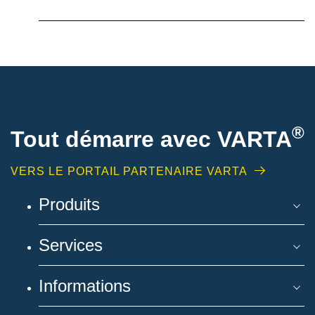
®
Tout démarre avec VARTA
VERS LE PORTAIL PARTENAIRE VARTA
Produits
Services
Informations