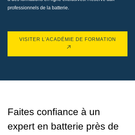
professionnels de la batterie.
VISITER L'ACADÉMIE DE FORMATION
Faites confiance à un
expert en batterie près de