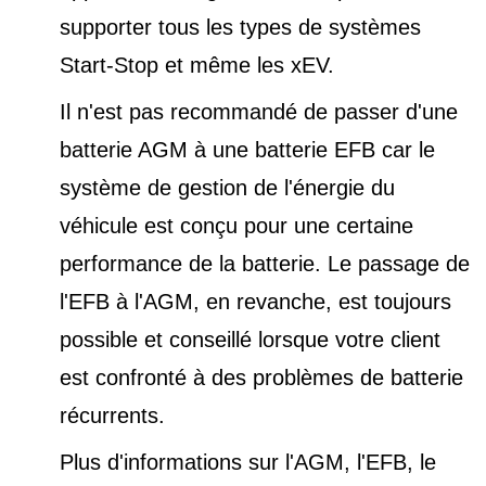
supporter tous les types de
systèmes
Start-Stop et
même les xEV.
Il n'est pas recommandé de passer d'une
batterie AGM à une batterie EFB car le
système de gestion de l'énergie du
véhicule est conçu pour une certaine
performance de la batterie. Le passage de
l'EFB à l'AGM, en revanche, est toujours
possible et conseillé lorsque votre client
est confronté à des problèmes de batterie
récurrents.
Plus d'informations sur l'AGM, l'EFB, le