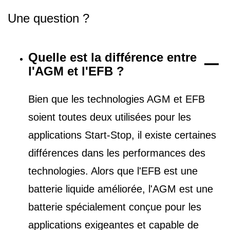
Une question ?
Quelle est la différence entre
l'AGM et l'EFB ?
Bien que les technologies AGM et EFB
soient toutes deux utilisées pour les
applications Start-Stop, il existe certaines
différences dans les performances des
technologies. Alors que l'EFB est une
batterie liquide améliorée, l'AGM est une
batterie spécialement conçue pour les
applications exigeantes et capable de