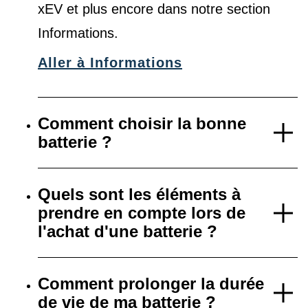
xEV et plus encore dans notre
section
Informations
.
Aller à Informations
Comment choisir la bonne
batterie ?
Quels sont les éléments à
prendre en compte lors de
l'achat d'une batterie ?
Comment prolonger la durée
de vie de ma batterie ?