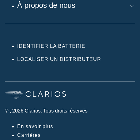
À propos de nous
IDENTIFIER LA BATTERIE
LOCALISER UN DISTRIBUTEUR
© ; 2026 Clarios. Tous droits réservés
En savoir plus
Carrières