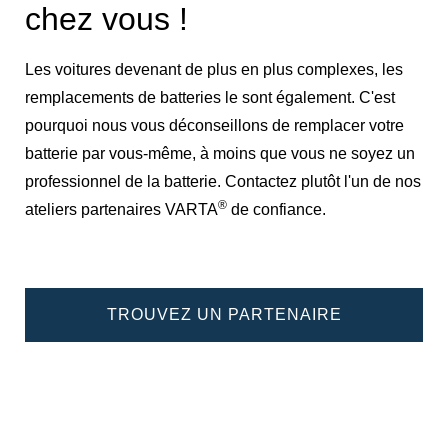
chez vous !
Les voitures devenant de plus en plus complexes, les
remplacements de batteries le sont également. C'est
pourquoi nous vous déconseillons de remplacer votre
batterie par vous-même, à moins que vous ne soyez un
professionnel de la batterie. Contactez plutôt l'un de nos
®
ateliers partenaires VARTA
de confiance.
TROUVEZ UN PARTENAIRE