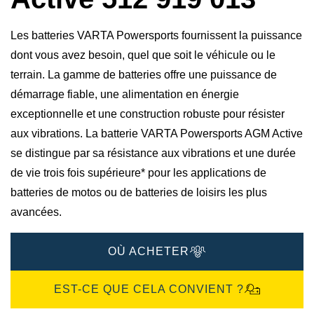
Les batteries VARTA Powersports fournissent la puissance
dont vous avez besoin, quel que soit le véhicule ou le
terrain. La gamme de batteries offre une puissance de
démarrage fiable, une alimentation en énergie
exceptionnelle et une construction robuste pour résister
aux vibrations. La batterie VARTA Powersports AGM Active
se distingue par sa résistance aux vibrations et une durée
de vie trois fois supérieure* pour les applications de
batteries de motos ou de batteries de loisirs les plus
avancées.
OÙ ACHETER
EST-CE QUE CELA CONVIENT ?