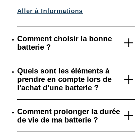
Aller à Informations
Comment choisir la bonne
batterie ?
Quels sont les éléments à
prendre en compte lors de
l'achat d'une batterie ?
Comment prolonger la durée
de vie de ma batterie ?