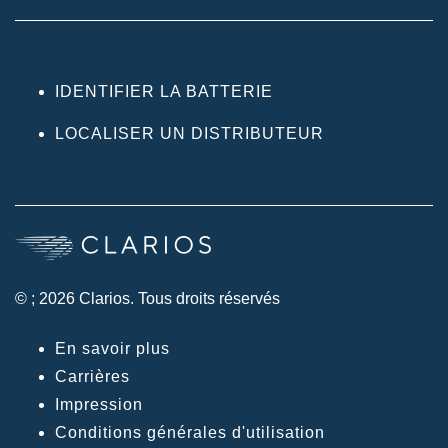
IDENTIFIER LA BATTERIE
LOCALISER UN DISTRIBUTEUR
© ; 2026 Clarios. Tous droits réservés
En savoir plus
Carrières
Impression
Conditions générales d'utilisation