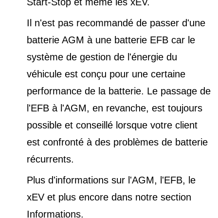
Start-Stop et
même les xEV.
Il n'est pas recommandé de passer d'une
batterie AGM à une batterie EFB car le
système de gestion de l'énergie du
véhicule est conçu pour une certaine
performance de la batterie. Le passage de
l'EFB à l'AGM, en revanche, est toujours
possible et conseillé lorsque votre client
est confronté à des problèmes de batterie
récurrents.
Plus d'informations sur l'AGM, l'EFB, le
xEV et plus encore dans notre
section
Informations
.