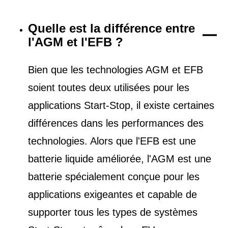
Quelle est la différence entre
l'AGM et l'EFB ?
Bien que les technologies AGM et EFB
soient toutes deux utilisées pour les
applications Start-Stop, il existe certaines
différences dans les performances des
technologies. Alors que l'EFB est une
batterie liquide améliorée, l'AGM est une
batterie spécialement conçue pour les
applications exigeantes et capable de
supporter tous les types de
systèmes