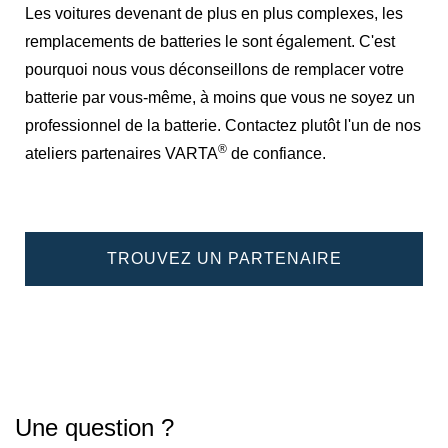
Les voitures devenant de plus en plus complexes, les
remplacements de batteries le sont également. C'est
pourquoi nous vous déconseillons de remplacer votre
batterie par vous-même, à moins que vous ne soyez un
professionnel de la batterie. Contactez plutôt l'un de nos
®
ateliers partenaires VARTA
de confiance.
TROUVEZ UN PARTENAIRE
Une question ?