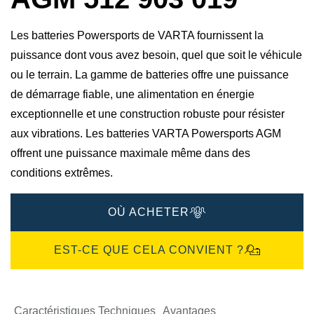
Les batteries Powersports de VARTA fournissent la
puissance dont vous avez besoin, quel que soit le véhicule
ou le terrain. La gamme de batteries offre une puissance
de démarrage fiable, une alimentation en énergie
exceptionnelle et une construction robuste pour résister
aux vibrations. Les batteries VARTA Powersports AGM
offrent une puissance maximale même dans des
conditions extrêmes.
OÙ ACHETER
EST-CE QUE CELA CONVIENT ?
Caractéristiques Techniques
Avantages