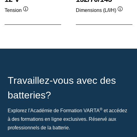
Tension
Dimensions (L/l/H)
Infobulle
Infobull
Travaillez-vous avec des
batteries?
®
Explorez l'Académie de Formation VARTA
et accédez
à des formations en ligne exclusives. Réservé aux
professionnels de la batterie.