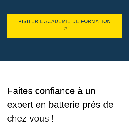
VISITER L'ACADÉMIE DE FORMATION
Faites confiance à un
expert en batterie près de
chez vous !