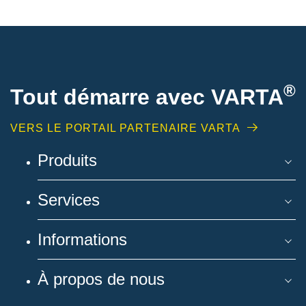
®
Tout démarre avec VARTA
VERS LE PORTAIL PARTENAIRE VARTA
Produits
Services
Informations
À propos de nous