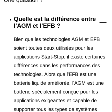
Quelle est la différence entre
l'AGM et l'EFB ?
Bien que les technologies AGM et EFB
soient toutes deux utilisées pour les
applications Start-Stop, il existe certaines
différences dans les performances des
technologies. Alors que l'EFB est une
batterie liquide améliorée, l'AGM est une
batterie spécialement conçue pour les
applications exigeantes et capable de
supporter tous les types de
systèmes