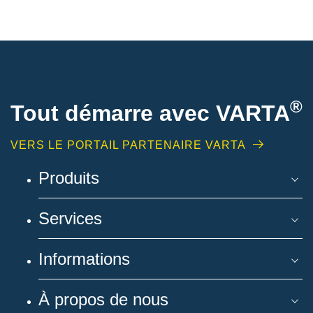
®
Tout démarre avec VARTA
VERS LE PORTAIL PARTENAIRE VARTA
Produits
Services
Informations
À propos de nous