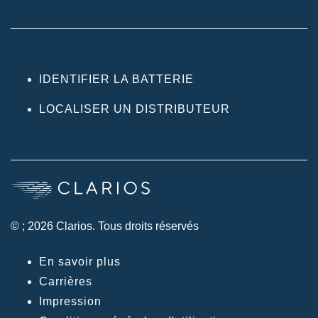
IDENTIFIER LA BATTERIE
LOCALISER UN DISTRIBUTEUR
© ; 2026 Clarios. Tous droits réservés
En savoir plus
Carrières
Impression