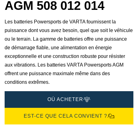
AGM 508 012 014
Les batteries Powersports de VARTA fournissent la
puissance dont vous avez besoin, quel que soit le véhicule
ou le terrain. La gamme de batteries offre une puissance
de démarrage fiable, une alimentation en énergie
exceptionnelle et une construction robuste pour résister
aux vibrations. Les batteries VARTA Powersports AGM
offrent une puissance maximale même dans des
conditions extrêmes.
OÙ ACHETER
EST-CE QUE CELA CONVIENT ?