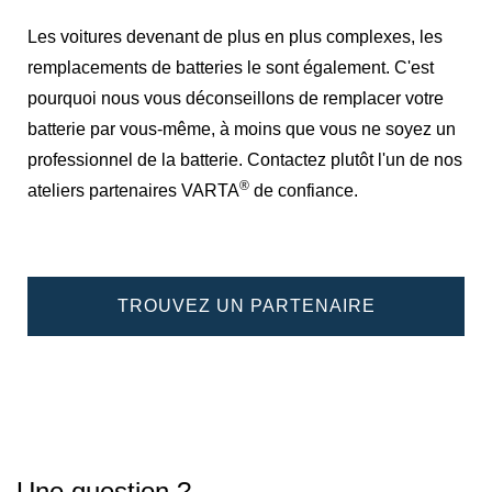
Les voitures devenant de plus en plus complexes, les
remplacements de batteries le sont également. C'est
pourquoi nous vous déconseillons de remplacer votre
batterie par vous-même, à moins que vous ne soyez un
professionnel de la batterie. Contactez plutôt l'un de nos
®
ateliers partenaires VARTA
de confiance.
TROUVEZ UN PARTENAIRE
Une question ?