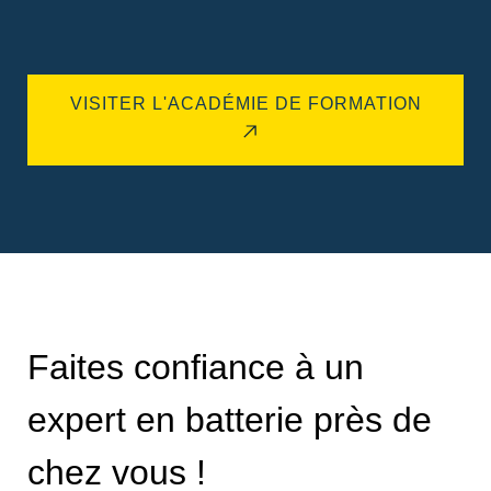
VISITER L'ACADÉMIE DE FORMATION
Faites confiance à un
expert en batterie près de
chez vous !