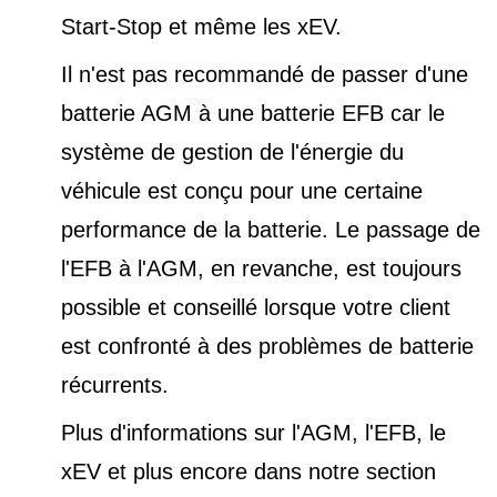
Start-Stop et
même les xEV.
Il n'est pas recommandé de passer d'une
batterie AGM à une batterie EFB car le
système de gestion de l'énergie du
véhicule est conçu pour une certaine
performance de la batterie. Le passage de
l'EFB à l'AGM, en revanche, est toujours
possible et conseillé lorsque votre client
est confronté à des problèmes de batterie
récurrents.
Plus d'informations sur l'AGM, l'EFB, le
xEV et plus encore dans notre
section