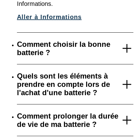
Informations
.
Aller à Informations
Comment choisir la bonne
batterie ?
Quels sont les éléments à
prendre en compte lors de
l'achat d'une batterie ?
Comment prolonger la durée
de vie de ma batterie ?