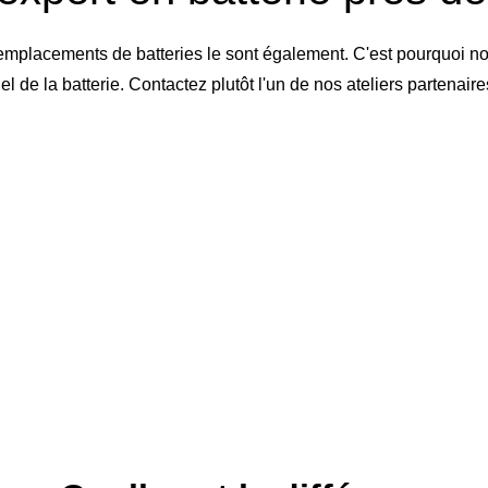
emplacements de batteries le sont également. C'est pourquoi no
de la batterie. Contactez plutôt l'un de nos ateliers partenai