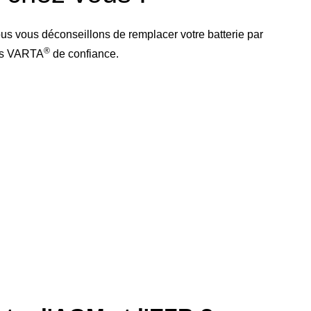
us vous déconseillons de remplacer votre batterie par
®
res VARTA
de confiance.