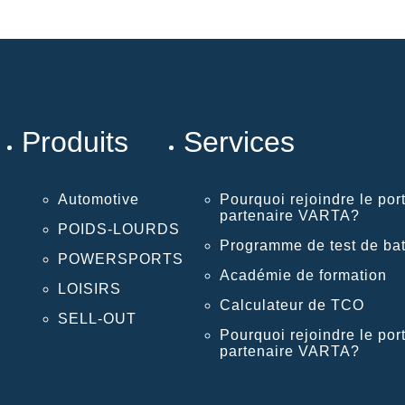
Produits
Services
Automotive
Pourquoi rejoindre le port
partenaire VARTA?
POIDS-LOURDS
Programme de test de bat
POWERSPORTS
Académie de formation
LOISIRS
Calculateur de TCO
SELL-OUT
Pourquoi rejoindre le port
partenaire VARTA?