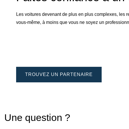
Les voitures devenant de plus en plus complexes, les r
vous-même, à moins que vous ne soyez un professionnel 
TROUVEZ UN PARTENAIRE
Une question ?