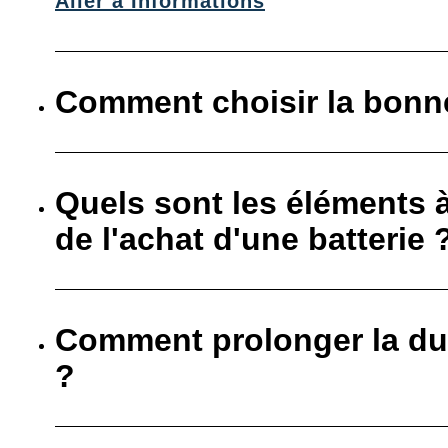
Aller à Informations
Comment choisir la bonne
Quels sont les éléments 
de l'achat d'une batterie 
Comment prolonger la dur
?