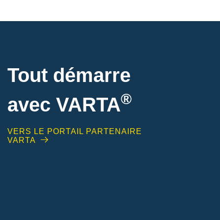
Tout démarre
®
avec VARTA
VERS LE PORTAIL PARTENAIRE
VARTA