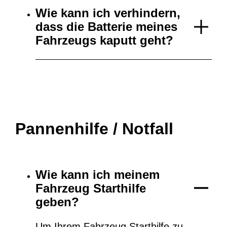
Wie kann ich verhindern,
dass die Batterie meines
Fahrzeugs kaputt geht?
Pannenhilfe / Notfall
Wie kann ich meinem
Fahrzeug Starthilfe
geben?
Um Ihrem Fahrzeug Starthilfe zu