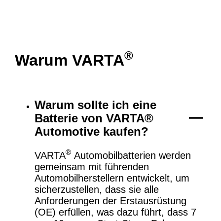
®
Warum VARTA
Warum sollte ich eine
Batterie von VARTA®
Automotive kaufen?
®
VARTA
Automobilbatterien werden
gemeinsam mit führenden
Automobilherstellern entwickelt, um
sicherzustellen, dass sie alle
Anforderungen der Erstausrüstung
(OE) erfüllen, was dazu führt, dass 7