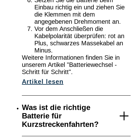
Setzen Sie die Batterie beim
Einbau richtig ein und ziehen Sie
die Klemmen mit dem
angegebenen Drehmoment an.
Vor dem Anschließen die
Kabelpolarität überprüfen: rot an
Plus, schwarzes Massekabel an
Minus.
Weitere Informationen finden Sie in
unserem Artikel "Batteriewechsel -
Schritt für Schritt".
Artikel lesen
Was ist die richtige
Batterie für
Kurzstreckenfahrten?