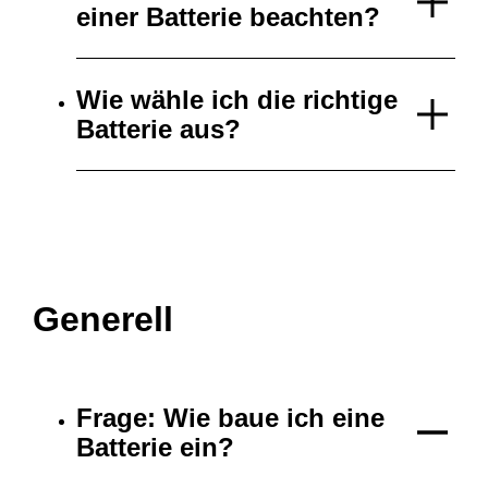
einer Batterie beachten?
Wie wähle ich die richtige
Batterie aus?
Generell
Frage: Wie baue ich eine
Batterie ein?