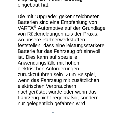
eingebaut hat.
Die mit "Upgrade" gekennzeichneten
Batterien sind eine Empfehlung von
®
VARTA
Automotive auf der Grundlage
von Rückmeldungen aus der Praxis,
wo unsere Partnerwerkstätten
feststellen, dass eine leistungsstärkere
Batterie für das Fahrzeug oft sinnvoll
ist. Dies kann auf spezielle
Anwendungsfälle mit hohen
elektrischen Anforderungen
zurückzuführen sein. Zum Beispiel,
wenn das Fahrzeug mit zusätzlichen
elektrischen Verbrauchern
nachgerüstet wurde oder wenn das
Fahrzeug nicht regelmäßig, sondern
nur gelegentlich gefahren wird.