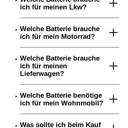
ich für meinen Lkw?
Welche Batterie brauche
ich für mein Motorrad?
Welche Batterie brauche
ich für meinen
Lieferwagen?
Welche Batterie benötige
ich für mein Wohnmobil?
Was sollte ich beim Kauf