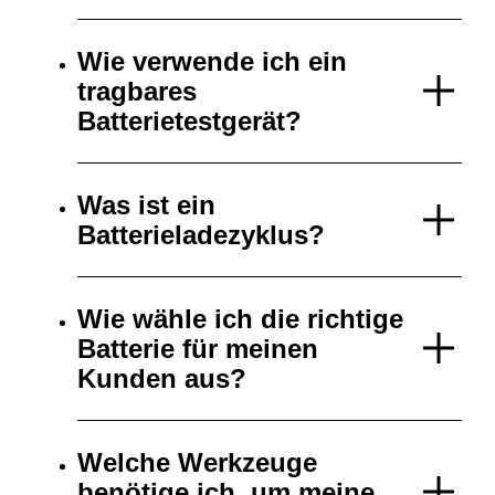
Wie verwende ich ein
tragbares
Batterietestgerät?
Was ist ein
Batterieladezyklus?
Wie wähle ich die richtige
Batterie für meinen
Kunden aus?
Welche Werkzeuge
benötige ich, um meine