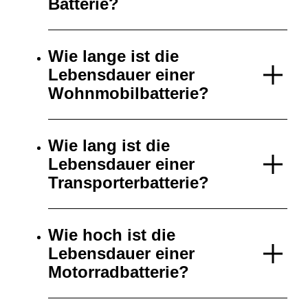
Batterie?
Wie lange ist die
Lebensdauer einer
Wohnmobilbatterie?
Wie lang ist die
Lebensdauer einer
Transporterbatterie?
Wie hoch ist die
Lebensdauer einer
Motorradbatterie?