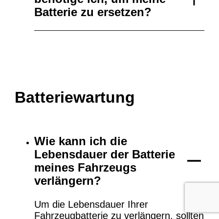
Batterie zu ersetzen?
Batteriewartung
Wie kann ich die
Lebensdauer der Batterie
meines Fahrzeugs
verlängern?
Um die Lebensdauer Ihrer
Fahrzeugbatterie zu verlängern, sollten