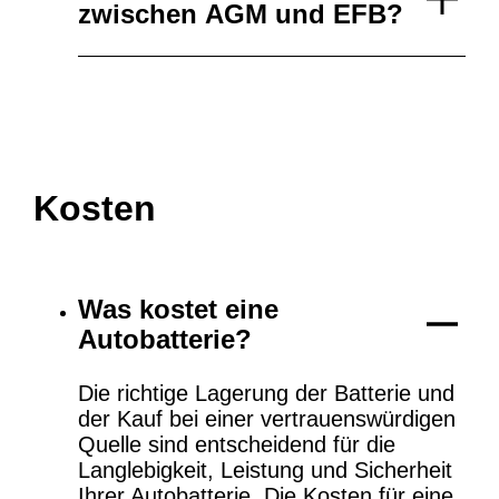
zwischen AGM und EFB?
Kosten
Was kostet eine
Autobatterie?
Die richtige Lagerung der Batterie und
der Kauf bei einer vertrauenswürdigen
Quelle sind entscheidend für die
Langlebigkeit, Leistung und Sicherheit
Ihrer Autobatterie. Die Kosten für eine