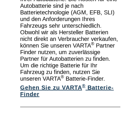
Autobatterie sind je nach
Batterietechnologie (AGM, EFB, SLI)
und den Anforderungen Ihres
Fahrzeugs sehr unterschiedlich.
Obwohl wir als Hersteller Batterien
nicht direkt an Verbraucher verkaufen,
®
können Sie unseren VARTA
Partner
Finder nutzen, um zuverlässige
Partner für Autobatterien zu finden.
Um die richtige Batterie für Ihr
Fahrzeug zu finden, nutzen Sie
®
unseren VARTA
Batterie-Finder.
®
Gehen Sie zu VARTA
Batterie-
Finder