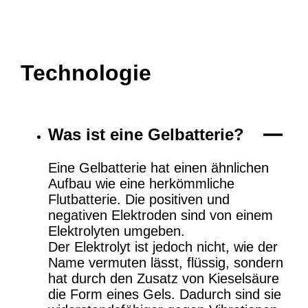
Technologie
Was ist eine Gelbatterie?
Eine Gelbatterie hat einen ähnlichen
Aufbau wie eine herkömmliche
Flutbatterie. Die positiven und
negativen Elektroden sind von einem
Elektrolyten umgeben.
Der Elektrolyt ist jedoch nicht, wie der
Name vermuten lässt, flüssig, sondern
hat durch den Zusatz von Kieselsäure
die Form eines Gels. Dadurch sind sie