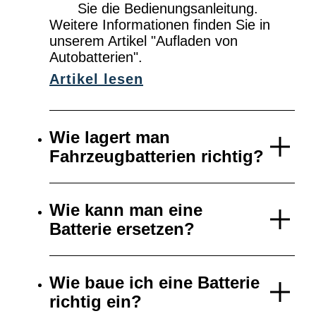
Sie die Bedienungsanleitung.
Weitere Informationen finden Sie in
unserem Artikel "Aufladen von
Autobatterien".
Artikel lesen
Wie lagert man
Fahrzeugbatterien richtig?
Wie kann man eine
Batterie ersetzen?
Wie baue ich eine Batterie
richtig ein?