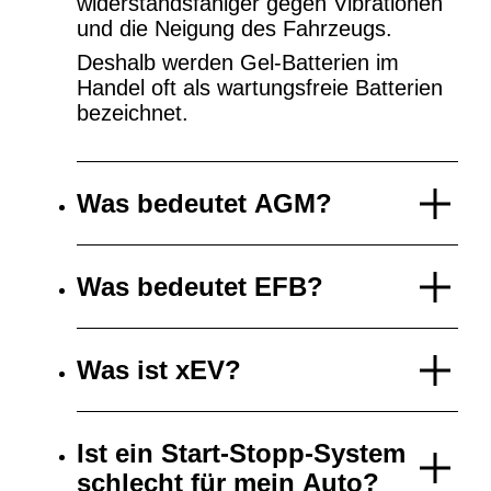
widerstandsfähiger gegen Vibrationen
und die Neigung des Fahrzeugs.
Deshalb werden Gel-Batterien im
Handel oft als wartungsfreie Batterien
bezeichnet.
Was bedeutet AGM?
Was bedeutet EFB?
Was ist xEV?
Ist ein Start-Stopp-System
schlecht für mein Auto?