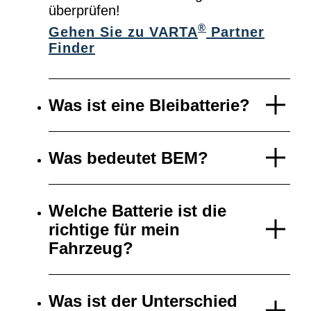
überprüfen!
®
Gehen Sie zu VARTA
Partner
Finder
Was ist eine Bleibatterie?
Was bedeutet BEM?
Welche Batterie ist die
richtige für mein
Fahrzeug?
Was ist der Unterschied