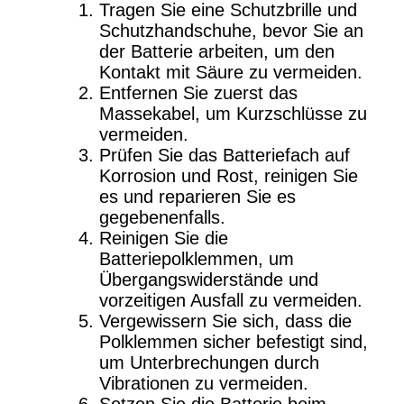
Tragen Sie eine Schutzbrille und
Schutzhandschuhe, bevor Sie an
der Batterie arbeiten, um den
Kontakt mit Säure zu vermeiden.
Entfernen Sie zuerst das
Massekabel, um Kurzschlüsse zu
vermeiden.
Prüfen Sie das Batteriefach auf
Korrosion und Rost, reinigen Sie
es und reparieren Sie es
gegebenenfalls.
Reinigen Sie die
Batteriepolklemmen, um
Übergangswiderstände und
vorzeitigen Ausfall zu vermeiden.
Vergewissern Sie sich, dass die
Polklemmen sicher befestigt sind,
um Unterbrechungen durch
Vibrationen zu vermeiden.