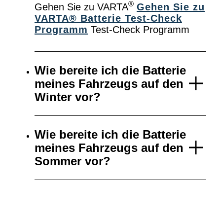
®
Gehen Sie zu VARTA
Gehen Sie zu
VARTA® Batterie Test-Check
Programm
Test-Check Programm
Wie bereite ich die Batterie
meines Fahrzeugs auf den
Winter vor?
Wie bereite ich die Batterie
meines Fahrzeugs auf den
Sommer vor?