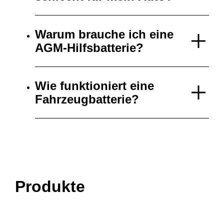
Warum brauche ich eine
AGM-Hilfsbatterie?
Wie funktioniert eine
Fahrzeugbatterie?
Produkte