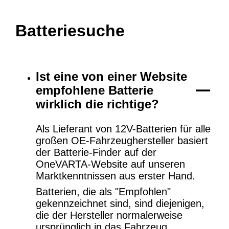
Batteriesuche
Ist eine von einer Website
empfohlene Batterie
wirklich die richtige?
Als Lieferant von 12V-Batterien für alle
großen OE-Fahrzeughersteller basiert
der Batterie-Finder auf der
OneVARTA-Website auf unseren
Marktkenntnissen aus erster Hand.
Batterien, die als "Empfohlen"
gekennzeichnet sind, sind diejenigen,
die der Hersteller normalerweise
ursprünglich in das Fahrzeug