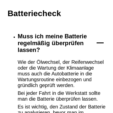
Batteriecheck
Muss ich meine Batterie
regelmäßig überprüfen
lassen?
Wie der Ölwechsel, der Reifenwechsel
oder die Wartung der Klimaanlage
muss auch die Autobatterie in die
Wartungsroutine einbezogen und
gründlich geprüft werden.
Bei jeder Fahrt in die Werkstatt sollte
man die Batterie überprüfen lassen.
Es ist wichtig, den Zustand der Batterie
zu analysieren, bevor man im