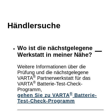
Händlersuche
Wo ist die nächstgelegene
Werkstatt in meiner Nähe?
Weitere Informationen über die
Prüfung und die nächstgelegene
®
VARTA
Partnerwerkstatt für das
®
VARTA
Batterie-Test-Check-
Programm,
®
gehen Sie zu VARTA
Batterie-
Test-Check-Programm