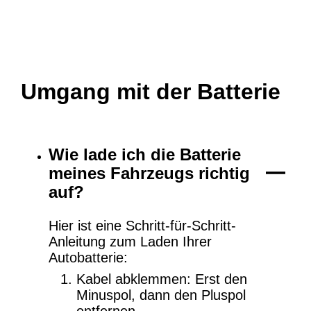
Umgang mit der Batterie
Wie lade ich die Batterie
meines Fahrzeugs richtig
auf?
Hier ist eine Schritt-für-Schritt-
Anleitung zum Laden Ihrer
Autobatterie:
Kabel abklemmen: Erst den
Minuspol, dann den Pluspol
entfernen.