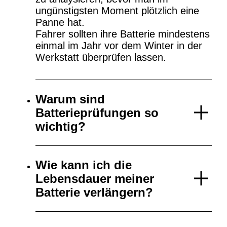
ungünstigsten Moment plötzlich eine
Panne hat.
Fahrer sollten ihre Batterie mindestens
einmal im Jahr vor dem Winter in der
Werkstatt überprüfen lassen.
Warum sind
Batterieprüfungen so
wichtig?
Wie kann ich die
Lebensdauer meiner
Batterie verlängern?