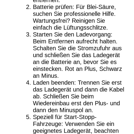
Batterie prüfen: Für Blei-Säure,
suchen Sie professionelle Hilfe.
Wartungsfrei? Reinigen Sie
einfach die Lüftungsschlitze.
Starten Sie den Ladevorgang:
Beim Entfernen aufrecht halten.
Schalten Sie die Stromzufuhr aus
und schließen Sie das Ladegerät
an die Batterie an, bevor Sie es
einstecken. Rot an Plus, Schwarz
an Minus.
Laden beenden: Trennen Sie erst
das Ladegerät und dann die Kabel
ab. Schließen Sie beim
Wiedereinbau erst den Plus- und
dann den Minuspol an.
Speziell für Start-Stopp-
Fahrzeuge: Verwenden Sie ein
geeignetes Ladegerät, beachten