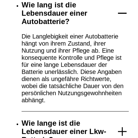
Wie lang ist die
Lebensdauer einer
Autobatterie?
Die Langlebigkeit einer Autobatterie
hängt von ihrem Zustand, ihrer
Nutzung und ihrer Pflege ab. Eine
konsequente Kontrolle und Pflege ist
für eine lange Lebensdauer der
Batterie unerlässlich. Diese Angaben
dienen als ungefähre Richtwerte,
wobei die tatsächliche Dauer von den
persönlichen Nutzungsgewohnheiten
abhängt.
Wie lange ist die
Lebensdauer einer Lkw-