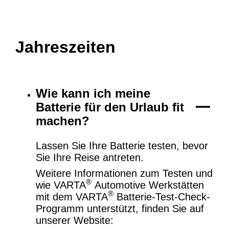
Jahreszeiten
Wie kann ich meine
Batterie für den Urlaub fit
machen?
Lassen Sie Ihre Batterie testen, bevor
Sie Ihre Reise antreten.
Weitere Informationen zum Testen und
®
wie VARTA
Automotive Werkstätten
®
mit dem VARTA
Batterie-Test-Check-
Programm unterstützt, finden Sie auf
unserer Website: