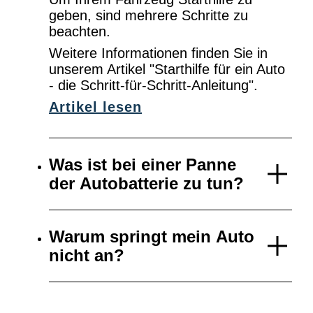
geben, sind mehrere Schritte zu
beachten.
Weitere Informationen finden Sie in
unserem Artikel "Starthilfe für ein Auto
- die Schritt-für-Schritt-Anleitung".
Artikel lesen
Was ist bei einer Panne
der Autobatterie zu tun?
Warum springt mein Auto
nicht an?