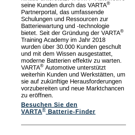
®
seine Kunden durch das VARTA
Partnerportal, das umfassende
Schulungen und Ressourcen zur
Batteriewartung und -technologie
®
bietet. Seit der Gründung der VARTA
Training Academy im Jahr 2018
wurden über 30.000 Kunden geschult
und mit dem Wissen ausgestattet,
moderne Batterien effektiv zu warten.
®
VARTA
Automotive unterstützt
weiterhin Kunden und Werkstätten, um
sie auf zukünftige Herausforderungen
vorzubereiten und neue Marktchancen
zu eröffnen.
Besuchen Sie den
®
VARTA
Batterie-Finder