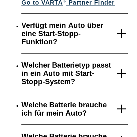
®
Go to VARTA
Partner Finder
Verfügt mein Auto über
eine Start-Stopp-
Funktion?
Welcher Batterietyp passt
in ein Auto mit Start-
Stopp-System?
Welche Batterie brauche
ich für mein Auto?
Welche Batterie brauche