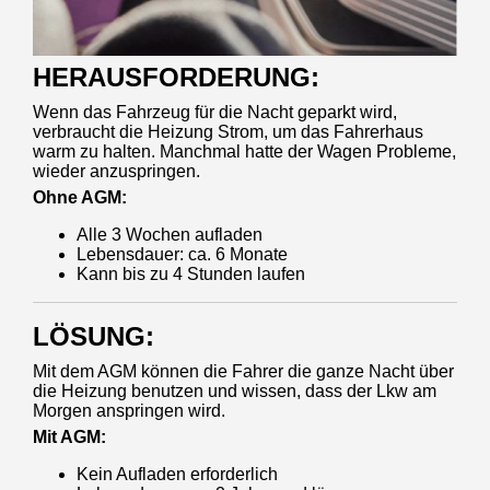
HERAUSFORDERUNG:
Wenn das Fahrzeug für die Nacht geparkt wird,
verbraucht die Heizung Strom, um das Fahrerhaus
warm zu halten. Manchmal hatte der Wagen Probleme,
wieder anzuspringen.
Ohne AGM:
Alle 3 Wochen aufladen
Lebensdauer: ca. 6 Monate
Kann bis zu 4 Stunden laufen
LÖSUNG:
Mit dem AGM können die Fahrer die ganze Nacht über
die Heizung benutzen und wissen, dass der Lkw am
Morgen anspringen wird.
Mit AGM:
Kein Aufladen erforderlich