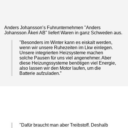
Anders Johansson’s Fuhrunternehmen "Anders
Johansson Åkeri AB" liefert Waren in ganz Schweden aus.
"Besonders im Winter kann es eiskalt werden,
wenn wir unsere Ruhezeiten im Lkw einlegen.
Unsere integrierten Heizsysteme machen
solche Pausen für uns viel angenehmer. Aber
diese Heizungssysteme benötigen viel Energie,
also lassen wir den Motor laufen, um die
Batterie aufzuladen.”
"Dafür braucht man aber Treibstoff. Deshalb