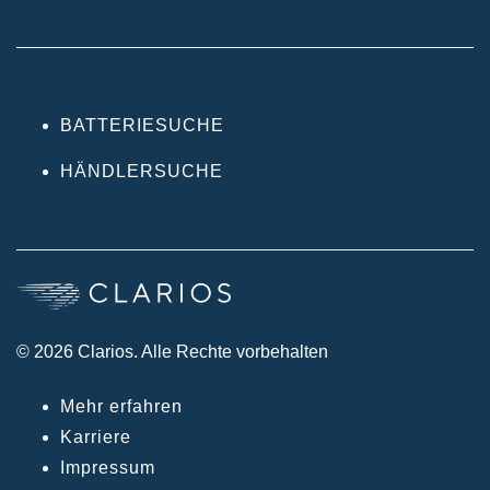
BATTERIESUCHE
HÄNDLERSUCHE
© 2026 Clarios. Alle Rechte vorbehalten
Mehr erfahren
Karriere
Impressum