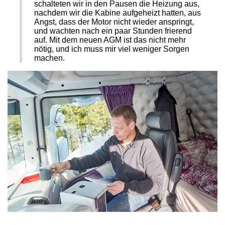
schalteten wir in den Pausen die Heizung aus,
nachdem wir die Kabine aufgeheizt hatten, aus
Angst, dass der Motor nicht wieder anspringt,
und wachten nach ein paar Stunden frierend
auf. Mit dem neuen AGM ist das nicht mehr
nötig, und ich muss mir viel weniger Sorgen
machen.