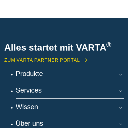
®
Alles startet mit VARTA
ZUM VARTA PARTNER PORTAL
Produkte
Services
Wissen
Über uns