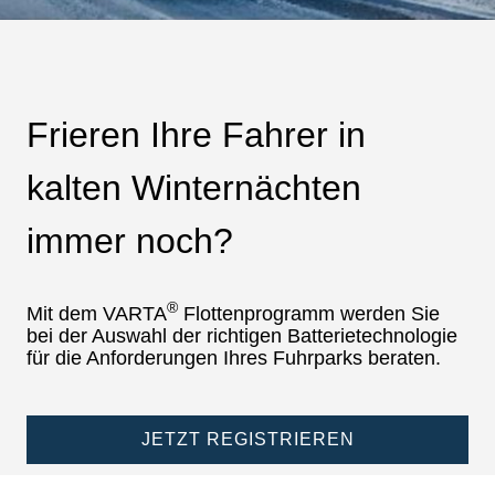
Frieren Ihre Fahrer in
kalten Winternächten
immer noch?
®
Mit dem VARTA
Flottenprogramm werden Sie
bei der Auswahl der richtigen Batterietechnologie
für die Anforderungen Ihres Fuhrparks beraten.
JETZT REGISTRIEREN