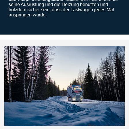
seine Ausrüstung und die Heizung benutzen und
trotzdem sicher sein, dass der Lastwagen jedes Mal
anspringen würde.