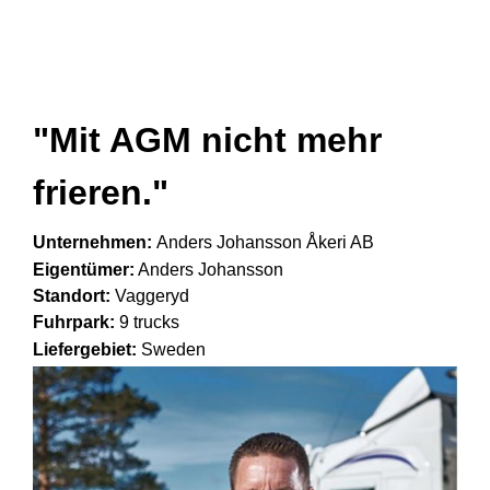
"Mit AGM nicht mehr
frieren."
Unternehmen:
Anders Johansson Åkeri AB
Eigentümer:
Anders Johansson
Standort:
Vaggeryd
Fuhrpark:
9 trucks
Liefergebiet
:
Sweden