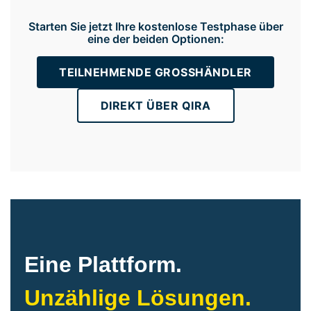
Starten Sie jetzt Ihre kostenlose Testphase über
eine der beiden Optionen:
TEILNEHMENDE GROSSHÄNDLER
DIREKT ÜBER QIRA
Eine Plattform.
Unzählige Lösungen.