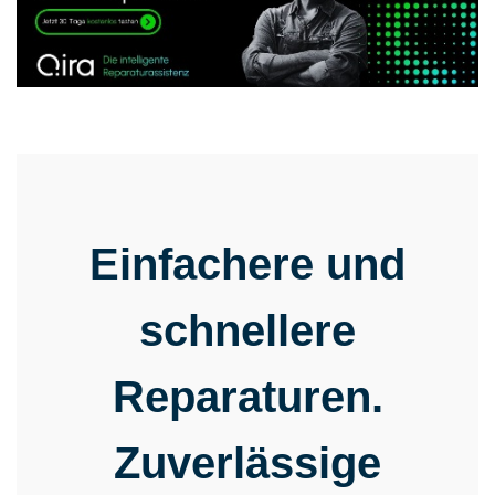
Einfachere und
schnellere
Reparaturen.
Zuverlässige