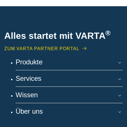
®
Alles startet mit VARTA
ZUM VARTA PARTNER PORTAL
Produkte
Services
Wissen
Über uns