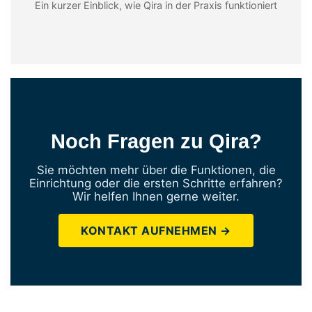
Ein kurzer Einblick, wie Qira in der Praxis funktioniert
Noch Fragen zu Qira?
Sie möchten mehr über die Funktionen, die
Einrichtung oder die ersten Schritte erfahren?
Wir helfen Ihnen gerne weiter.
KONTAKT AUFNEHMEN →