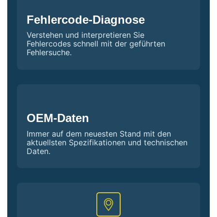
Fehlercode-Diagnose
Verstehen und interpretieren Sie
Fehlercodes schnell mit der geführten
Fehlersuche.
OEM-Daten
Immer auf dem neuesten Stand mit den
aktuellsten Spezifikationen und technischen
Daten.