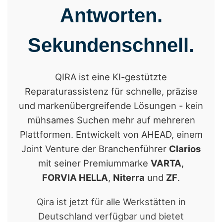
Antworten.
Sekundenschnell.
QIRA ist eine KI-gestützte
Reparaturassistenz für schnelle, präzise
und markenübergreifende Lösungen - kein
mühsames Suchen mehr auf mehreren
Plattformen. Entwickelt von AHEAD, einem
Joint Venture der Branchenführer
Clarios
mit seiner Premiummarke
VARTA
,
FORVIA HELLA
,
Niterra
und
ZF
.
Qira ist jetzt für alle Werkstätten in
Deutschland verfügbar und bietet