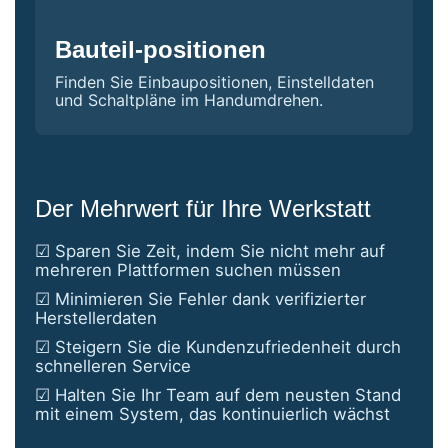
Bauteil-positionen
Finden Sie Einbaupositionen, Einstelldaten
und Schaltpläne im Handumdrehen.
Der Mehrwert für Ihre Werkstatt
☑ Sparen Sie Zeit, indem Sie nicht mehr auf
mehreren Plattformen suchen müssen
☑ Minimieren Sie Fehler dank verifizierter
Herstellerdaten
☑ Steigern Sie die Kundenzufriedenheit durch
schnelleren Service
☑ Halten Sie Ihr Team auf dem neusten Stand
mit einem System, das kontinuierlich wächst