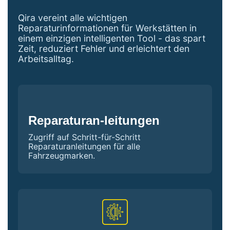
Qira vereint alle wichtigen
Reparaturinformationen für Werkstätten in
einem einzigen intelligenten Tool - das spart
Zeit, reduziert Fehler und erleichtert den
Arbeitsalltag.
Reparaturan-leitungen
Zugriff auf Schritt-für-Schritt
Reparaturanleitungen für alle
Fahrzeugmarken.