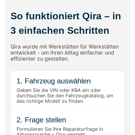
So funktioniert Qira – in
3 einfachen Schritten
Qira wurde mit Werkstätten für Werkstätten
entwickelt - um Ihren Alltag einfacher und
effizienter zu gestalten.
1. Fahrzeug auswählen
Geben Sie die VIN oder KBA ein oder
durchsuchen Sie den Fahrzeugkatalog, um
das richtige Modell zu finden.
2. Frage stellen
Formulieren Sie Ihre Reparaturfrage in
Alltagssprache – Qira versteht