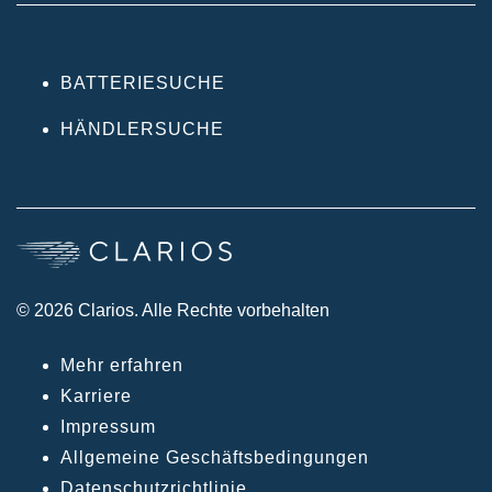
BATTERIESUCHE
HÄNDLERSUCHE
© 2026 Clarios. Alle Rechte vorbehalten
Mehr erfahren
Karriere
Impressum
Allgemeine Geschäftsbedingungen
Datenschutzrichtlinie