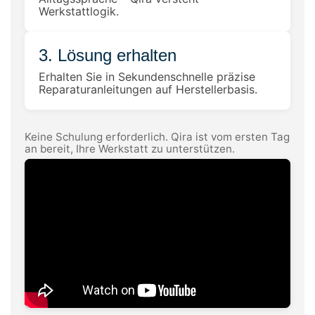
Werkstattlogik.
3. Lösung erhalten
Erhalten Sie in Sekundenschnelle präzise
Reparaturanleitungen auf Herstellerbasis.
Keine Schulung erforderlich. Qira ist vom ersten Tag
an bereit, Ihre Werkstatt zu unterstützen.