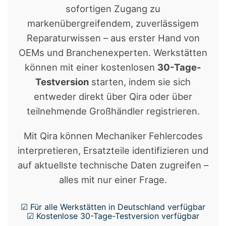
sofortigen Zugang zu
markenübergreifendem, zuverlässigem
Reparaturwissen – aus erster Hand von
OEMs und Branchenexperten. Werkstätten
können mit einer kostenlosen
30-Tage-
Testversion
starten, indem sie sich
entweder direkt über Qira oder über
teilnehmende Großhändler registrieren.
Mit Qira können Mechaniker Fehlercodes
interpretieren, Ersatzteile identifizieren und
auf aktuellste technische Daten zugreifen –
alles mit nur einer Frage.
☑ Für alle Werkstätten in Deutschland verfügbar
☑ Kostenlose 30-Tage-Testversion verfügbar