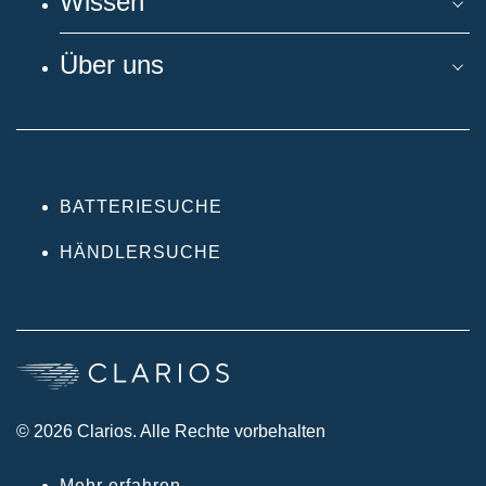
Wissen
Über uns
BATTERIESUCHE
HÄNDLERSUCHE
© 2026 Clarios. Alle Rechte vorbehalten
Mehr erfahren