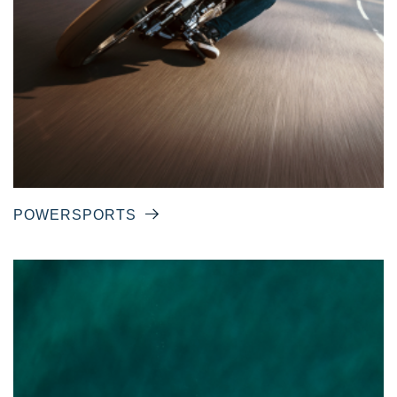
POWERSPORTS