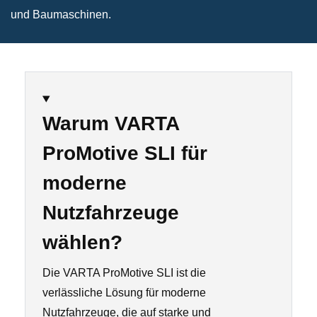
und Baumaschinen.
Warum VARTA
ProMotive SLI für
moderne
Nutzfahrzeuge
wählen?
Die VARTA ProMotive SLI ist die
verlässliche Lösung für moderne
Nutzfahrzeuge, die auf starke und