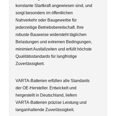
konstante Startkraft angewiesen sind, und
sorgt besonders im öffentlichen
Nahverkehr oder Baugewerbe für
jederzeitige Betriebsbereitschaft. Ihre
robuste Bauweise widersteht täglichen
Belastungen und extremen Bedingungen,
minimiert Ausfallzeiten und erfüllt höchste
Qualitätsstandards für langfristige
Zuverlässigkeit.
VARTA-Batterien erfüllen alle Standards
der OE-Hersteller. Entwickelt und
hergestellt in Deutschland, liefern
VARTA-Batterien präzise Leistung und
langanhaltende Zuverlässigkeit.