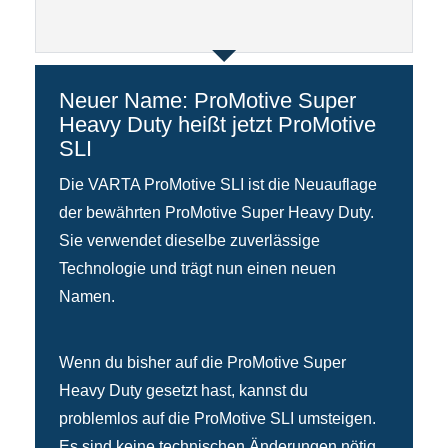
Neuer Name: ProMotive Super
Heavy Duty heißt jetzt ProMotive
SLI
Die VARTA ProMotive SLI ist die Neuauflage
der bewährten ProMotive Super Heavy Duty.
Sie verwendet dieselbe zuverlässige
Technologie und trägt nun einen neuen
Namen.
Wenn du bisher auf die ProMotive Super
Heavy Duty gesetzt hast, kannst du
problemlos auf die ProMotive SLI umsteigen.
Es sind keine technischen Änderungen nötig