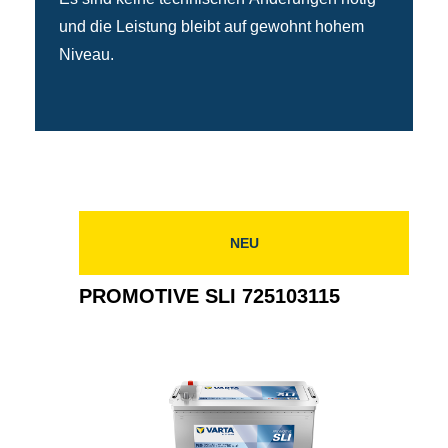
und die Leistung bleibt auf gewohnt hohem
Niveau.
NEU
PROMOTIVE SLI 725103115