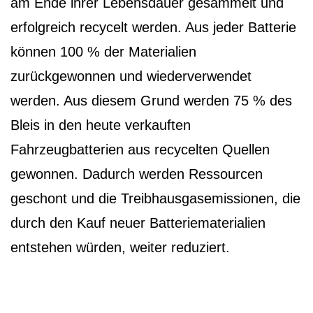
am Ende ihrer Lebensdauer gesammelt und
erfolgreich recycelt werden. Aus jeder Batterie
können 100 % der Materialien
zurückgewonnen und wiederverwendet
werden. Aus diesem Grund werden 75 % des
Bleis in den heute verkauften
Fahrzeugbatterien aus recycelten Quellen
gewonnen. Dadurch werden Ressourcen
geschont und die Treibhausgasemissionen, die
durch den Kauf neuer Batteriematerialien
entstehen würden, weiter reduziert.