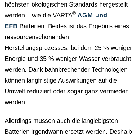
höchsten ökologischen Standards hergestellt
®
werden – wie die VARTA
AGM und
EFB
Batterien. Beides ist das Ergebnis eines
ressourcenschonenden
Herstellungsprozesses, bei dem 25 % weniger
Energie und 35 % weniger Wasser verbraucht
werden. Dank bahnbrechender Technologien
können langfristige Auswirkungen auf die
Umwelt reduziert oder sogar ganz vermieden
werden.
Allerdings müssen auch die langlebigsten
Batterien irgendwann ersetzt werden. Deshalb