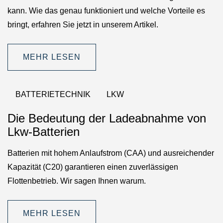
kann. Wie das genau funktioniert und welche Vorteile es
bringt, erfahren Sie jetzt in unserem Artikel.
MEHR LESEN
BATTERIETECHNIK
LKW
Die Bedeutung der Ladeabnahme von
Lkw-Batterien
Batterien mit hohem Anlaufstrom (CAA) und ausreichender
Kapazität (C20) garantieren einen zuverlässigen
Flottenbetrieb. Wir sagen Ihnen warum.
MEHR LESEN