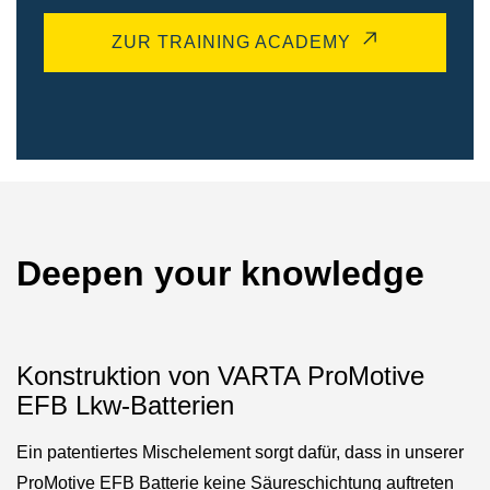
ZUR TRAINING ACADEMY
Deepen your knowledge
Konstruktion von VARTA ProMotive
EFB Lkw-Batterien
Ein patentiertes Mischelement sorgt dafür, dass in unserer
ProMotive EFB Batterie keine Säureschichtung auftreten