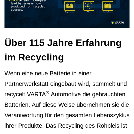
Über 115 Jahre Erfahrung
im Recycling
Wenn eine neue Batterie in einer
Partnerwerkstatt eingebaut wird, sammelt und
®
recycelt VARTA
Automotive die gebrauchten
Batterien. Auf diese Weise übernehmen sie die
Verantwortung für den gesamten Lebenszyklus
ihrer Produkte. Das Recycling des Rohbleis ist