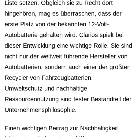
Liste setzen. Obgleich sie zu Recht dort
hingehören, mag es überraschen, dass der
erste Platz von der bekannten 12-Volt-
Autobatterie gehalten wird. Clarios spielt bei
dieser Entwicklung eine wichtige Rolle. Sie sind
nicht nur der weltweit führende Hersteller von
Autobatterien, sondern auch einer der größten
Recycler von Fahrzeugbatterien.
Umweltschutz und nachhaltige
Ressourcennutzung sind fester Bestandteil der
Unternehmensphilosophie.
Einen wichtigen Beitrag zur Nachhaltigkeit