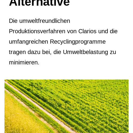
Alternative
Die umweltfreundlichen
Produktionsverfahren von Clarios und die
umfangreichen Recyclingprogramme
tragen dazu bei, die Umweltbelastung zu
minimieren.