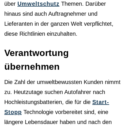
über
Umweltschutz
Themen. Darüber
hinaus sind auch Auftragnehmer und
Lieferanten in der ganzen Welt verpflichtet,
diese Richtlinien einzuhalten.
Verantwortung
übernehmen
Die Zahl der umweltbewussten Kunden nimmt
zu. Heutzutage suchen Autofahrer nach
Hochleistungsbatterien, die für die
Start-
Stopp
Technologie vorbereitet sind, eine
längere Lebensdauer haben und nach den