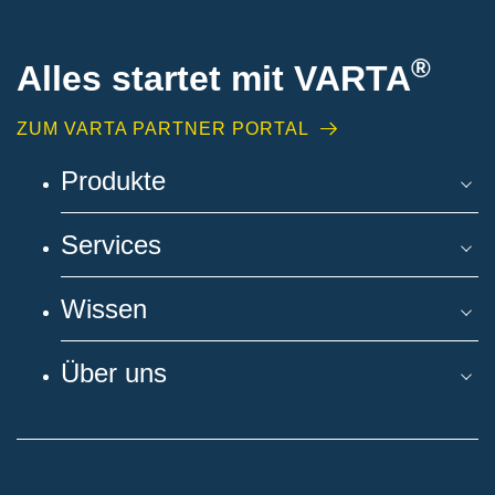
®
Alles startet mit VARTA
ZUM VARTA PARTNER PORTAL
Produkte
Services
Wissen
Über uns