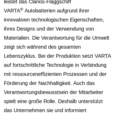
leistet das Clarios-Flaggschiff
®
VARTA
Autobatterien aufgrund ihrer
innovativen technologischen Eigenschaften,
ihres Designs und der Verwendung von
Materialien. Die Verantwortung für die Umwelt
zeigt sich während des gesamten
Lebenszyklus. Bei der Produktion setzt VARTA
auf fortschrittliche Technologie in Verbindung
mit ressourceneffizienten Prozessen und der
Förderung der Nachhaltigkeit. Auch das
Verantwortungsbewusstsein der Mitarbeiter
spielt eine große Rolle. Deshalb unterstützt
das Unternehmen sie und informiert