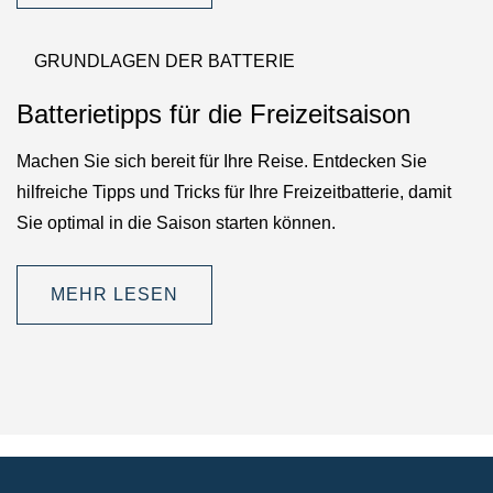
GRUNDLAGEN DER BATTERIE
Batterietipps für die Freizeitsaison
Machen Sie sich bereit für Ihre Reise. Entdecken Sie
hilfreiche Tipps und Tricks für Ihre Freizeitbatterie, damit
Sie optimal in die Saison starten können.
MEHR LESEN