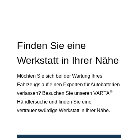
Finden Sie eine
Werkstatt in Ihrer Nähe
Möchten Sie sich bei der Wartung Ihres
Fahrzeugs auf einen Experten für Autobatterien
®
verlassen? Besuchen Sie unseren VARTA
Händlersuche und finden Sie eine
vertrauenswürdige Werkstatt in Ihrer Nähe.