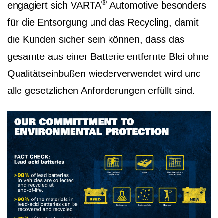
®
engagiert sich VARTA
Automotive besonders
für die Entsorgung und das Recycling, damit
die Kunden sicher sein können, dass das
gesamte aus einer Batterie entfernte Blei ohne
Qualitätseinbußen wiederverwendet wird und
alle gesetzlichen Anforderungen erfüllt sind.