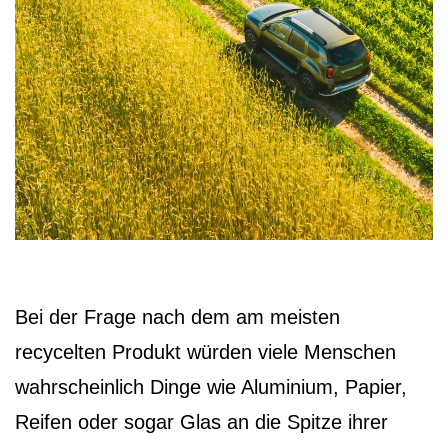
Bei der Frage nach dem am meisten
recycelten Produkt würden viele Menschen
wahrscheinlich Dinge wie Aluminium, Papier,
Reifen oder sogar Glas an die Spitze ihrer