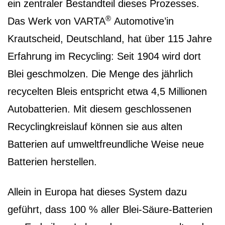
ein zentraler Bestandteil dieses Prozesses.
®
Das Werk von VARTA
Automotive’in
Krautscheid, Deutschland, hat über 115 Jahre
Erfahrung im Recycling: Seit 1904 wird dort
Blei geschmolzen. Die Menge des jährlich
recycelten Bleis entspricht etwa 4,5 Millionen
Autobatterien. Mit diesem geschlossenen
Recyclingkreislauf können sie aus alten
Batterien auf umweltfreundliche Weise neue
Batterien herstellen.
Allein in Europa hat dieses System dazu
geführt, dass 100 % aller Blei-Säure-Batterien