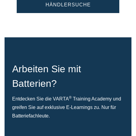
HÄNDLERSUCHE
Arbeiten Sie mit
Batterien?
®
Entdecken Sie die VARTA
Training Academy und
greifen Sie auf exklusive E-Learnings zu. Nur für
Batteriefachleute.