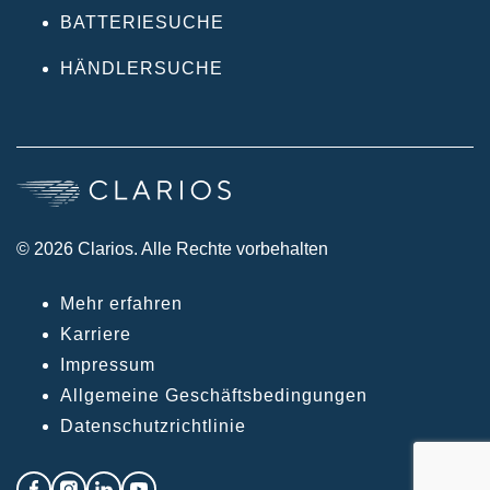
BATTERIESUCHE
HÄNDLERSUCHE
© 2026 Clarios. Alle Rechte vorbehalten
Mehr erfahren
Karriere
Impressum
Allgemeine Geschäftsbedingungen
Datenschutzrichtlinie