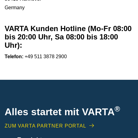
Germany
VARTA Kunden Hotline (Mo-Fr 08:00
bis 20:00 Uhr, Sa 08:00 bis 18:00
Uhr):
Telefon:
+49 511 3878 2900
®
Alles startet mit VARTA
ZUM VARTA PARTNER PORTAL