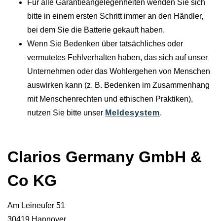
Für alle Garantieangelegenheiten wenden Sie sich
bitte in einem ersten Schritt immer an den Händler,
bei dem Sie die Batterie gekauft haben.
Wenn Sie Bedenken über tatsächliches oder
vermutetes Fehlverhalten haben, das sich auf unser
Unternehmen oder das Wohlergehen von Menschen
auswirken kann (z. B. Bedenken im Zusammenhang
mit Menschenrechten und ethischen Praktiken),
nutzen Sie bitte unser
Meldesystem
.
Clarios Germany GmbH &
Co KG
Am Leineufer 51
30419 Hannover