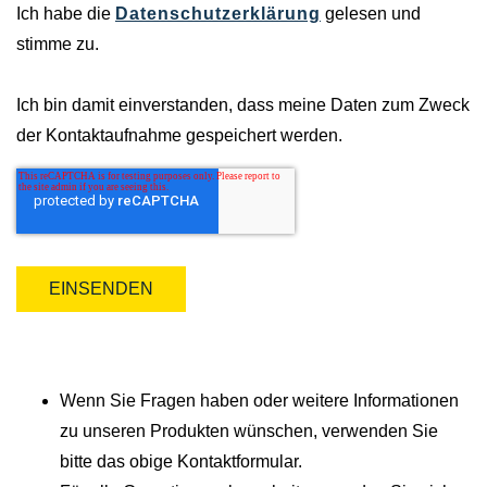
Ich habe die
Datenschutzerklärung
gelesen und
stimme zu.
Ich bin damit einverstanden, dass meine Daten zum Zweck
der Kontaktaufnahme gespeichert werden.
Wenn Sie Fragen haben oder weitere Informationen
zu unseren Produkten wünschen, verwenden Sie
bitte das obige Kontaktformular.