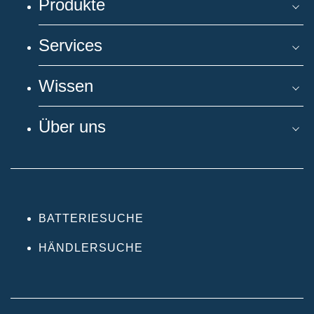
Produkte
Services
Wissen
Über uns
BATTERIESUCHE
HÄNDLERSUCHE