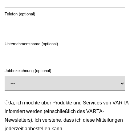
Telefon (optional)
Unternehmensname (optional)
Jobbezeichnung (optional)
Ja, ich möchte über Produkte und Services von VARTA
informiert werden (einschließlich des VARTA-
Newsletters). Ich verstehe, dass ich diese Mitteilungen
jederzeit abbestellen kann.