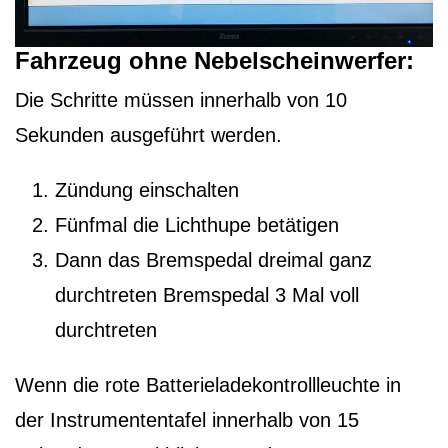
Fahrzeug ohne Nebelscheinwerfer:
Die Schritte müssen innerhalb von 10
Sekunden ausgeführt werden.
Zündung einschalten
Fünfmal die Lichthupe betätigen
Dann das Bremspedal dreimal ganz
durchtreten Bremspedal 3 Mal voll
durchtreten
Wenn die rote Batterieladekontrollleuchte in
der Instrumententafel innerhalb von 15