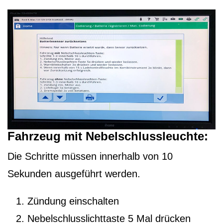
Fahrzeug mit Nebelschlussleuchte:
Die Schritte müssen innerhalb von 10
Sekunden ausgeführt werden.
Zündung einschalten
Nebelschlusslichttaste 5 Mal drücken