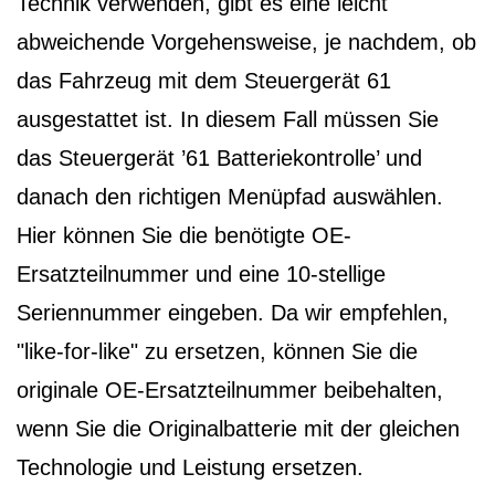
Technik verwenden, gibt es eine leicht
abweichende Vorgehensweise, je nachdem, ob
das Fahrzeug mit dem Steuergerät 61
ausgestattet ist. In diesem Fall müssen Sie
das Steuergerät ’61 Batteriekontrolle’ und
danach den richtigen Menüpfad auswählen.
Hier können Sie die benötigte OE-
Ersatzteilnummer und eine 10-stellige
Seriennummer eingeben. Da wir empfehlen,
"like-for-like" zu ersetzen, können Sie die
originale OE-Ersatzteilnummer beibehalten,
wenn Sie die Originalbatterie mit der gleichen
Technologie und Leistung ersetzen.