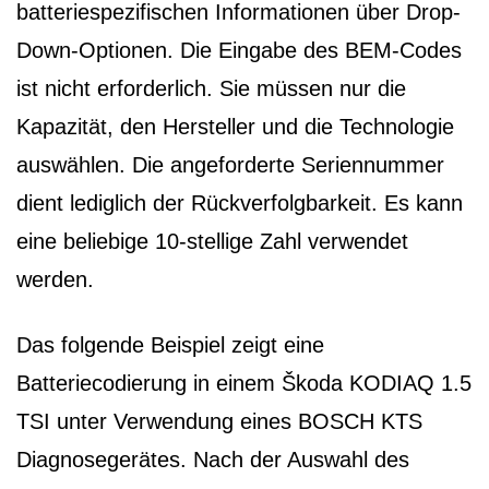
batteriespezifischen Informationen über Drop-
Down-Optionen. Die Eingabe des BEM-Codes
ist nicht erforderlich. Sie müssen nur die
Kapazität, den Hersteller und die Technologie
auswählen. Die angeforderte Seriennummer
dient lediglich der Rückverfolgbarkeit. Es kann
eine beliebige 10-stellige Zahl verwendet
werden.
Das folgende Beispiel zeigt eine
Batteriecodierung in einem Škoda KODIAQ 1.5
TSI unter Verwendung eines BOSCH KTS
Diagnosegerätes. Nach der Auswahl des