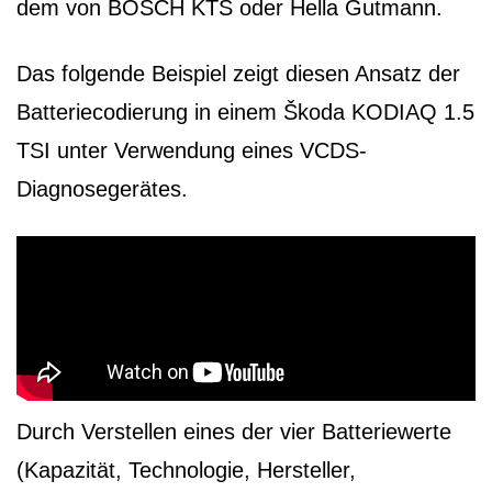
dem von BOSCH KTS oder Hella Gutmann.
Das folgende Beispiel zeigt diesen Ansatz der
Batteriecodierung in einem Škoda KODIAQ 1.5
TSI unter Verwendung eines VCDS-
Diagnosegerätes.
Durch Verstellen eines der vier Batteriewerte
(Kapazität, Technologie, Hersteller,