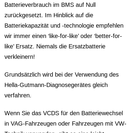
Batterieverbrauch im BMS auf Null
zurückgesetzt. Im Hinblick auf die
Batteriekapazität und -technologie empfehlen
wir immer einen ‘like-for-like’ oder ‘better-for-
like’ Ersatz. Niemals die Ersatzbatterie
verkleinern!
Grundsätzlich wird bei der Verwendung des
Hella-Gutmann-Diagnosegerätes gleich
verfahren.
Wenn Sie das VCDS für den Batteriewechsel
in VAG-Fahrzeugen oder Fahrzeugen mit VW-