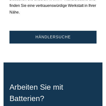
finden Sie eine vertrauenswürdige Werkstatt in Ihrer
Nähe.
HÄNDLERSUCHE
Arbeiten Sie mit
Batterien?