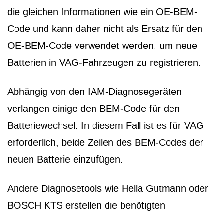
die gleichen Informationen wie ein OE-BEM-
Code und kann daher nicht als Ersatz für den
OE-BEM-Code verwendet werden, um neue
Batterien in VAG-Fahrzeugen zu registrieren.
Abhängig von den IAM-Diagnosegeräten
verlangen einige den BEM-Code für den
Batteriewechsel. In diesem Fall ist es für VAG
erforderlich, beide Zeilen des BEM-Codes der
neuen Batterie einzufügen.
Andere Diagnosetools wie Hella Gutmann oder
BOSCH KTS erstellen die benötigten