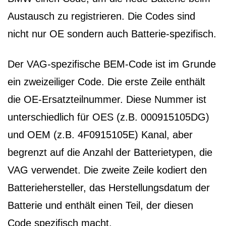
Austausch zu registrieren. Die Codes sind
nicht nur OE sondern auch Batterie-spezifisch.
Der VAG-spezifische BEM-Code ist im Grunde
ein zweizeiliger Code. Die erste Zeile enthält
die OE-Ersatzteilnummer. Diese Nummer ist
unterschiedlich für OES (z.B. 000915105DG)
und OEM (z.B. 4F0915105E) Kanal, aber
begrenzt auf die Anzahl der Batterietypen, die
VAG verwendet. Die zweite Zeile kodiert den
Batteriehersteller, das Herstellungsdatum der
Batterie und enthält einen Teil, der diesen
Code spezifisch macht.