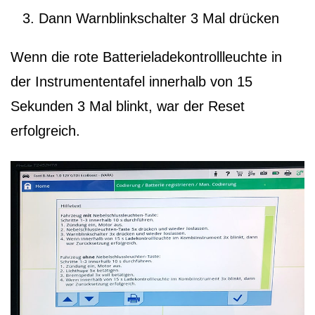
Dann Warnblinkschalter 3 Mal drücken
Wenn die rote Batterieladekontrollleuchte in
der Instrumententafel innerhalb von 15
Sekunden 3 Mal blinkt, war der Reset
erfolgreich.