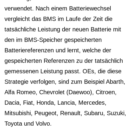
verwendet. Nach einem Batteriewechsel
vergleicht das BMS im Laufe der Zeit die
tatsächliche Leistung der neuen Batterie mit
den im BMS-Speicher gespeicherten
Batteriereferenzen und lernt, welche der
gespeicherten Referenzen zu der tatsächlich
gemessenen Leistung passt. OEs, die diese
Strategie verfolgen, sind zum Beispiel Abarth,
Alfa Romeo, Chevrolet (Daewoo), Citroen,
Dacia, Fiat, Honda, Lancia, Mercedes,
Mitsubishi, Peugeot, Renault, Subaru, Suzuki,
Toyota und Volvo.