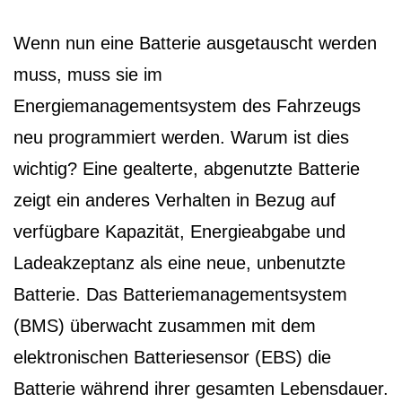
Wenn nun eine Batterie ausgetauscht werden
muss, muss sie im
Energiemanagementsystem des Fahrzeugs
neu programmiert werden. Warum ist dies
wichtig? Eine gealterte, abgenutzte Batterie
zeigt ein anderes Verhalten in Bezug auf
verfügbare Kapazität, Energieabgabe und
Ladeakzeptanz als eine neue, unbenutzte
Batterie. Das Batteriemanagementsystem
(BMS) überwacht zusammen mit dem
elektronischen Batteriesensor (EBS) die
Batterie während ihrer gesamten Lebensdauer.