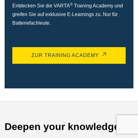
®
Entdecken Sie die VARTA
Training Academy und
greifen Sie auf exklusive E-Learnings zu. Nur für
Batteriefachleute.
ZUR TRAINING ACADEMY
Deepen your knowledge