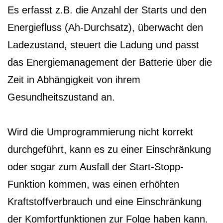
Es erfasst z.B. die Anzahl der Starts und den
Energiefluss (Ah-Durchsatz), überwacht den
Ladezustand, steuert die Ladung und passt
das Energiemanagement der Batterie über die
Zeit in Abhängigkeit von ihrem
Gesundheitszustand an.
Wird die Umprogrammierung nicht korrekt
durchgeführt, kann es zu einer Einschränkung
oder sogar zum Ausfall der Start-Stopp-
Funktion kommen, was einen erhöhten
Kraftstoffverbrauch und eine Einschränkung
der Komfortfunktionen zur Folge haben kann.