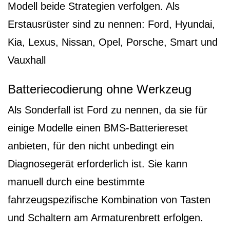
Modell beide Strategien verfolgen. Als
Erstausrüster sind zu nennen: Ford, Hyundai,
Kia, Lexus, Nissan, Opel, Porsche, Smart und
Vauxhall
Batteriecodierung ohne Werkzeug
Als Sonderfall ist Ford zu nennen, da sie für
einige Modelle einen BMS-Batteriereset
anbieten, für den nicht unbedingt ein
Diagnosegerät erforderlich ist. Sie kann
manuell durch eine bestimmte
fahrzeugspezifische Kombination von Tasten
und Schaltern am Armaturenbrett erfolgen.