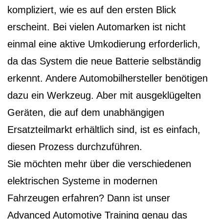
kompliziert, wie es auf den ersten Blick
erscheint. Bei vielen Automarken ist nicht
einmal eine aktive Umkodierung erforderlich,
da das System die neue Batterie selbständig
erkennt. Andere Automobilhersteller benötigen
dazu ein Werkzeug. Aber mit ausgeklügelten
Geräten, die auf dem unabhängigen
Ersatzteilmarkt erhältlich sind, ist es einfach,
diesen Prozess durchzuführen.
Sie möchten mehr über die verschiedenen
elektrischen Systeme in modernen
Fahrzeugen erfahren? Dann ist unser
Advanced Automotive Training genau das