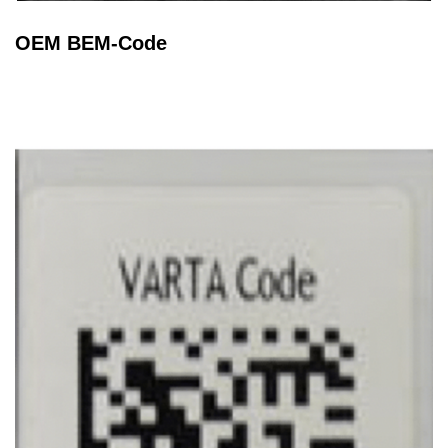
OEM BEM-Code