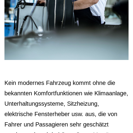
Kein modernes Fahrzeug kommt ohne die
bekannten Komfortfunktionen wie Klimaanlage,
Unterhaltungssysteme, Sitzheizung,
elektrische Fensterheber usw. aus, die von
Fahrer und Passagieren sehr geschätzt