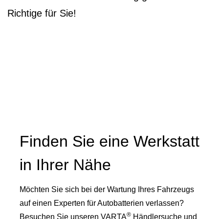
Richtige für Sie!
Finden Sie eine Werkstatt
in Ihrer Nähe
Möchten Sie sich bei der Wartung Ihres Fahrzeugs
auf einen Experten für Autobatterien verlassen?
®
Besuchen Sie unseren VARTA
Händlersuche und