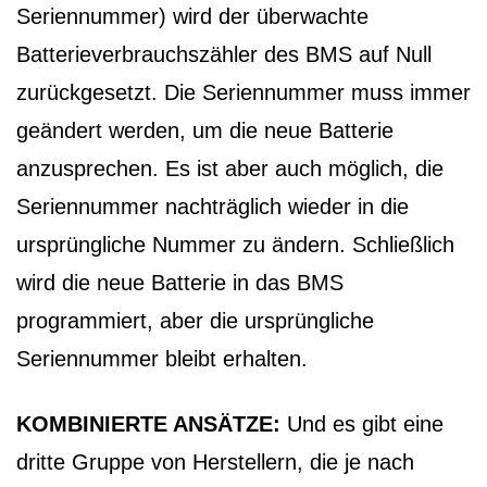
Seriennummer) wird der überwachte
Batterieverbrauchszähler des BMS auf Null
zurückgesetzt. Die Seriennummer muss immer
geändert werden, um die neue Batterie
anzusprechen. Es ist aber auch möglich, die
Seriennummer nachträglich wieder in die
ursprüngliche Nummer zu ändern. Schließlich
wird die neue Batterie in das BMS
programmiert, aber die ursprüngliche
Seriennummer bleibt erhalten.
KOMBINIERTE ANSÄTZE:
Und es gibt eine
dritte Gruppe von Herstellern, die je nach