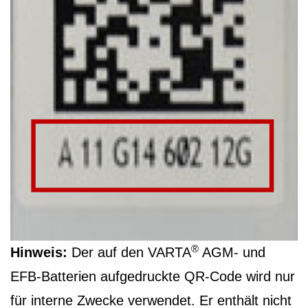
®
Hinweis:
Der auf den VARTA
AGM- und
EFB-Batterien aufgedruckte QR-Code wird nur
für interne Zwecke verwendet. Er enthält nicht