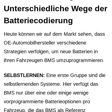
Unterschiedliche Wege der
Batteriecodierung
Heute können wir auf dem Markt sehen, dass
OE-Automobilhersteller verschiedene
Strategien verfolgen, um neue Batterien in
ihren Fahrzeugen BMS umzuprogrammieren.
SELBSTLERNEN:
Eine erste Gruppe sind die
selbstlernenden Systeme. Hier verfügt das
BMS nur über eine oder einige wenige
vorprogrammierte Batterieoptionen pro
Fahrzeug, die das BMS als Referenz