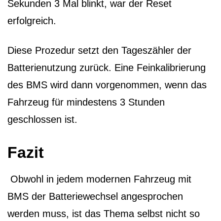
Sekunden 3 Mal blinkt, war der Reset
erfolgreich.
Diese Prozedur setzt den Tageszähler der
Batterienutzung zurück. Eine Feinkalibrierung
des BMS wird dann vorgenommen, wenn das
Fahrzeug für mindestens 3 Stunden
geschlossen ist.
Fazit
Obwohl in jedem modernen Fahrzeug mit
BMS der Batteriewechsel angesprochen
werden muss, ist das Thema selbst nicht so