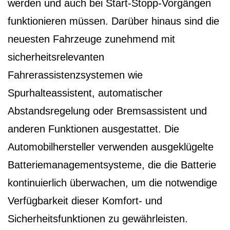
werden und auch bei Start-Stopp-Vorgängen
funktionieren müssen. Darüber hinaus sind die
neuesten Fahrzeuge zunehmend mit
sicherheitsrelevanten
Fahrerassistenzsystemen wie
Spurhalteassistent, automatischer
Abstandsregelung oder Bremsassistent und
anderen Funktionen ausgestattet. Die
Automobilhersteller verwenden ausgeklügelte
Batteriemanagementsysteme, die die Batterie
kontinuierlich überwachen, um die notwendige
Verfügbarkeit dieser Komfort- und
Sicherheitsfunktionen zu gewährleisten.