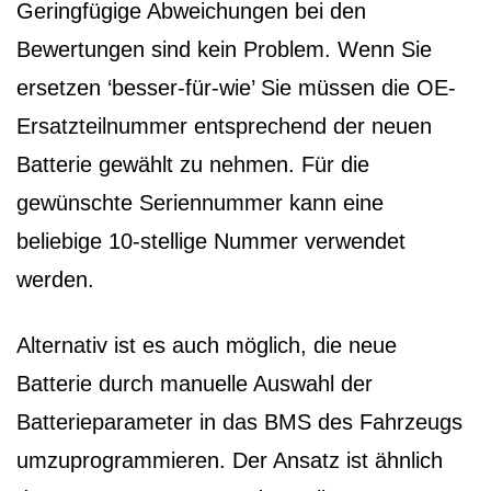
Geringfügige Abweichungen bei den
Bewertungen sind kein Problem. Wenn Sie
ersetzen ‘besser-für-wie’ Sie müssen die OE-
Ersatzteilnummer entsprechend der neuen
Batterie gewählt zu nehmen. Für die
gewünschte Seriennummer kann eine
beliebige 10-stellige Nummer verwendet
werden.
Alternativ ist es auch möglich, die neue
Batterie durch manuelle Auswahl der
Batterieparameter in das BMS des Fahrzeugs
umzuprogrammieren. Der Ansatz ist ähnlich