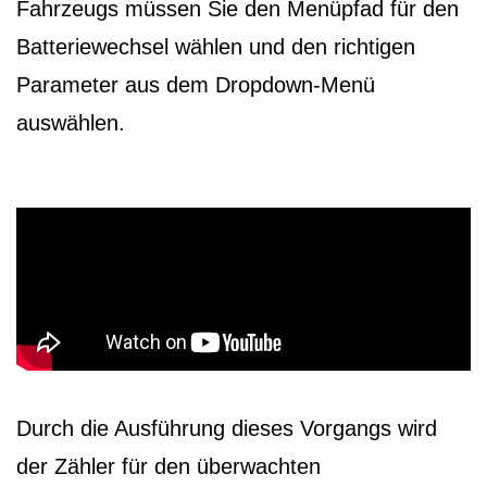
Fahrzeugs müssen Sie den Menüpfad für den
Batteriewechsel wählen und den richtigen
Parameter aus dem Dropdown-Menü
auswählen.
Durch die Ausführung dieses Vorgangs wird
der Zähler für den überwachten