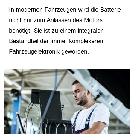
In modernen Fahrzeugen wird die Batterie
nicht nur zum Anlassen des Motors
benötigt. Sie ist zu einem integralen
Bestandteil der immer komplexeren
Fahrzeugelektronik geworden.