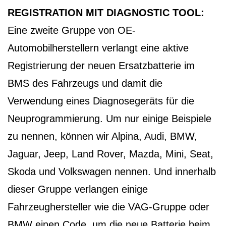
REGISTRATION MIT DIAGNOSTIC TOOL:
Eine zweite Gruppe von OE-
Automobilherstellern verlangt eine aktive
Registrierung der neuen Ersatzbatterie im
BMS des Fahrzeugs und damit die
Verwendung eines Diagnosegeräts für die
Neuprogrammierung. Um nur einige Beispiele
zu nennen, können wir Alpina, Audi, BMW,
Jaguar, Jeep, Land Rover, Mazda, Mini, Seat,
Skoda und Volkswagen nennen. Und innerhalb
dieser Gruppe verlangen einige
Fahrzeughersteller wie die VAG-Gruppe oder
BMW einen Code, um die neue Batterie beim