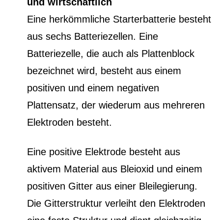
und wirtschaftlich
Eine herkömmliche Starterbatterie besteht
aus sechs Batteriezellen. Eine
Batteriezelle, die auch als Plattenblock
bezeichnet wird, besteht aus einem
positiven und einem negativen
Plattensatz, der wiederum aus mehreren
Elektroden besteht.
Eine positive Elektrode besteht aus
aktivem Material aus Bleioxid und einem
positiven Gitter aus einer Bleilegierung.
Die Gitterstruktur verleiht den Elektroden