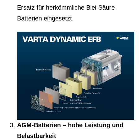
Ersatz für herkömmliche Blei-Säure-
Batterien eingesetzt.
AGM-Batterien – hohe Leistung und
Belastbarkeit