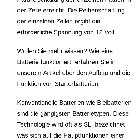
der Zelle erreicht. Die Reihenschaltung
der einzelnen Zellen ergibt die
erforderliche Spannung von 12 Volt.
Wollen Sie mehr wissen? Wie eine
Batterie funktioniert, erfahren Sie in
unserem Artikel über den Aufbau und die
Funktion von Starterbatterien.
Konventionelle Batterien wie Bleibatterien
sind die gängigsten Batterietypen. Diese
Technologie wird oft als SLI bezeichnet,
was sich auf die Hauptfunktionen einer