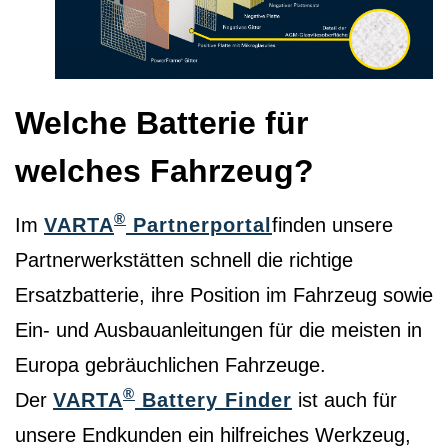
Welche Batterie für
welches Fahrzeug?
®
Im
VARTA
Partnerportal
finden unsere
Partnerwerkstätten schnell die richtige
Ersatzbatterie, ihre Position im Fahrzeug sowie
Ein- und Ausbauanleitungen für die meisten in
Europa gebräuchlichen Fahrzeuge.
®
Der
VARTA
Battery Finder
ist auch für
unsere Endkunden ein hilfreiches Werkzeug,