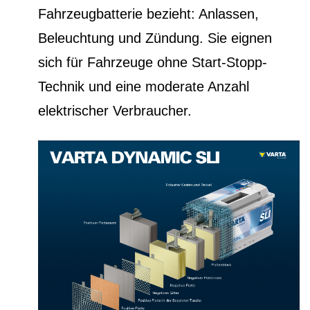
Fahrzeugbatterie bezieht: Anlassen,
Beleuchtung und Zündung. Sie eignen
sich für Fahrzeuge ohne Start-Stopp-
Technik und eine moderate Anzahl
elektrischer Verbraucher.