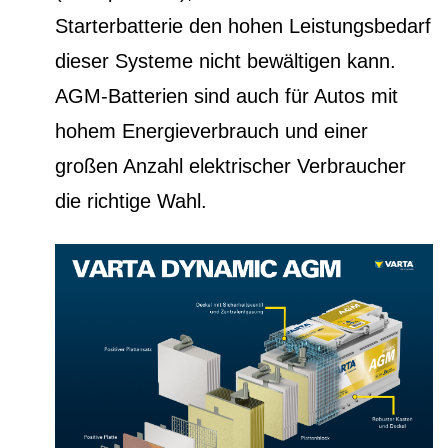
Starterbatterie den hohen Leistungsbedarf
dieser Systeme nicht bewältigen kann.
AGM-Batterien sind auch für Autos mit
hohem Energieverbrauch und einer
großen Anzahl elektrischer Verbraucher
die richtige Wahl.