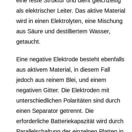
eine feste Struktur und dient gleichzeitig
als elektrischer Leiter. Das aktive Material
wird in einen Elektrolyten, eine Mischung
aus Säure und destilliertem Wasser,
getaucht.
Eine negative Elektrode besteht ebenfalls
aus aktivem Material, in diesem Fall
jedoch aus reinem Blei, und einem
negativen Gitter. Die Elektroden mit
unterschiedlichen Polaritäten sind durch
einen Separator getrennt. Die
erforderliche Batteriekapazität wird durch
Parallelschaltung der einzelnen Platten in