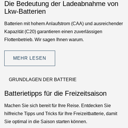
Die Bedeutung der Ladeabnahme von
Lkw-Batterien
Batterien mit hohem Anlaufstrom (CAA) und ausreichender
Kapazität (C20) garantieren einen zuverlässigen
Flottenbetrieb. Wir sagen Ihnen warum.
MEHR LESEN
GRUNDLAGEN DER BATTERIE
Batterietipps für die Freizeitsaison
Machen Sie sich bereit für Ihre Reise. Entdecken Sie
hilfreiche Tipps und Tricks für Ihre Freizeitbatterie, damit
Sie optimal in die Saison starten können.