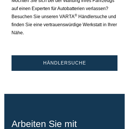
Möchten Sie sich bei der Wartung Ihres Fahrzeugs
auf einen Experten für Autobatterien verlassen?
®
Besuchen Sie unseren VARTA
Händlersuche und
finden Sie eine vertrauenswürdige Werkstatt in Ihrer
Nähe.
HÄNDLERSUCHE
Arbeiten Sie mit