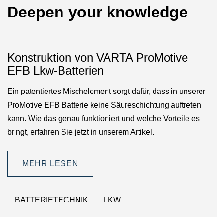
Deepen your knowledge
Konstruktion von VARTA ProMotive
EFB Lkw-Batterien
Ein patentiertes Mischelement sorgt dafür, dass in unserer
ProMotive EFB Batterie keine Säureschichtung auftreten
kann. Wie das genau funktioniert und welche Vorteile es
bringt, erfahren Sie jetzt in unserem Artikel.
MEHR LESEN
BATTERIETECHNIK
LKW