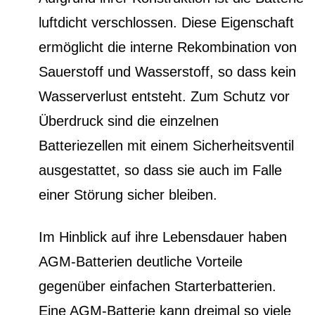
luftdicht verschlossen. Diese Eigenschaft
ermöglicht die interne Rekombination von
Sauerstoff und Wasserstoff, so dass kein
Wasserverlust entsteht. Zum Schutz vor
Überdruck sind die einzelnen
Batteriezellen mit einem Sicherheitsventil
ausgestattet, so dass sie auch im Falle
einer Störung sicher bleiben.
Im Hinblick auf ihre Lebensdauer haben
AGM-Batterien deutliche Vorteile
gegenüber einfachen Starterbatterien.
Eine AGM-Batterie kann dreimal so viele