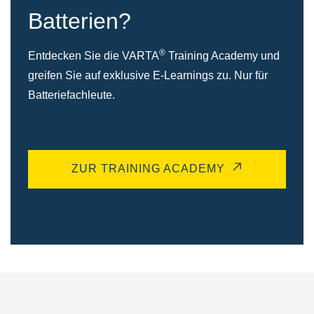
Batterien?
®
Entdecken Sie die VARTA
Training Academy und
greifen Sie auf exklusive E-Learnings zu. Nur für
Batteriefachleute.
ZUR TRAINING ACADEMY