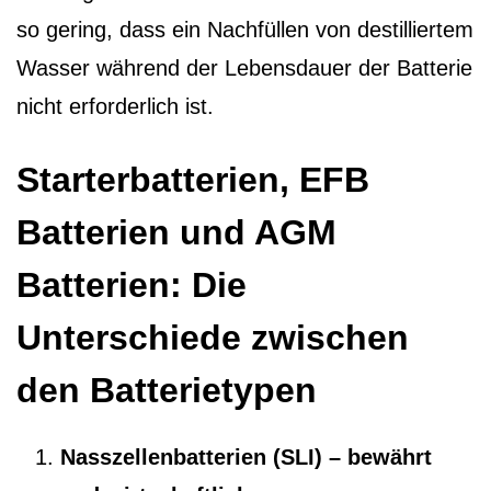
so gering, dass ein Nachfüllen von destilliertem
Wasser während der Lebensdauer der Batterie
nicht erforderlich ist.
Starterbatterien, EFB
Batterien und AGM
Batterien: Die
Unterschiede zwischen
den Batterietypen
Nasszellenbatterien (SLI) – bewährt