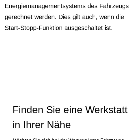
Energiemanagementsystems des Fahrzeugs
gerechnet werden. Dies gilt auch, wenn die
Start-Stopp-Funktion ausgeschaltet ist.
Finden Sie eine Werkstatt
in Ihrer Nähe