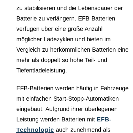
zu stabilisieren und die Lebensdauer der
Batterie zu verlängern. EFB-Batterien
verfügen über eine große Anzahl
möglicher Ladezyklen und bieten im
Vergleich zu herkömmlichen Batterien eine
mehr als doppelt so hohe Teil- und
Tiefentladeleistung.
EFB-Batterien werden häufig in Fahrzeuge
mit einfachen Start-Stopp-Automatiken
eingebaut. Aufgrund ihrer überlegenen
Leistung werden Batterien mit
EFB-
Technologie
auch zunehmend als