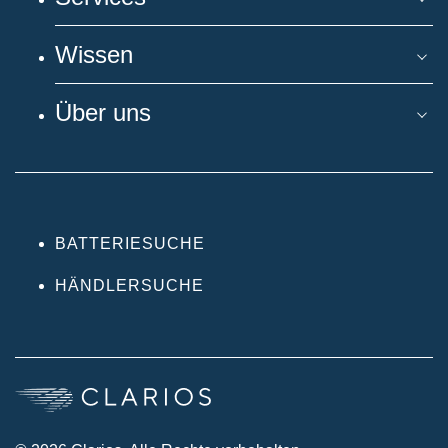
Wissen
Über uns
BATTERIESUCHE
HÄNDLERSUCHE