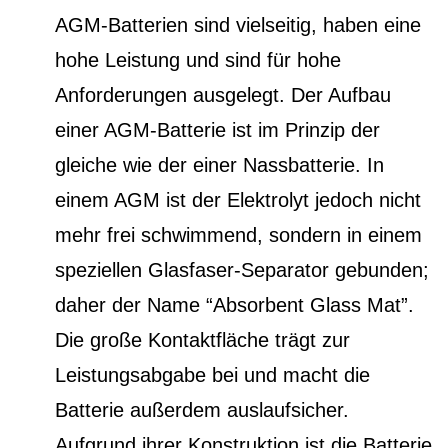
AGM-Batterien sind vielseitig, haben eine
hohe Leistung und sind für hohe
Anforderungen ausgelegt. Der Aufbau
einer AGM-Batterie ist im Prinzip der
gleiche wie der einer Nassbatterie. In
einem AGM ist der Elektrolyt jedoch nicht
mehr frei schwimmend, sondern in einem
speziellen Glasfaser-Separator gebunden;
daher der Name “Absorbent Glass Mat”.
Die große Kontaktfläche trägt zur
Leistungsabgabe bei und macht die
Batterie außerdem auslaufsicher.
Aufgrund ihrer Konstruktion ist die Batterie