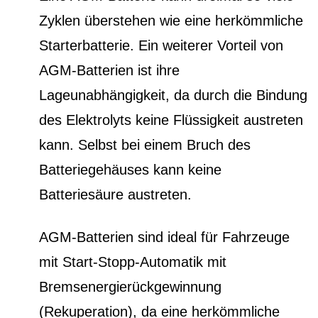
Zyklen überstehen wie eine herkömmliche
Starterbatterie. Ein weiterer Vorteil von
AGM-Batterien ist ihre
Lageunabhängigkeit, da durch die Bindung
des Elektrolyts keine Flüssigkeit austreten
kann. Selbst bei einem Bruch des
Batteriegehäuses kann keine
Batteriesäure austreten.
AGM-Batterien sind ideal für Fahrzeuge
mit Start-Stopp-Automatik mit
Bremsenergierückgewinnung
(Rekuperation), da eine herkömmliche