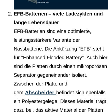
EFB-Batterien – viele Ladezyklen und
lange Lebensdauer
EFB-Batterien sind eine optimierte,
leistungsstärkere Variante der
Nassbatterie. Die Abkürzung “EFB” steht
für “Enhanced Flooded Battery”. Auch hier
sind die Platten durch einen mikroporösen
Separator gegeneinander isoliert.
Zwischen der Platte und
dem
Abscheider
befindet sich ebenfalls
ein Polyestergelege. Dieses Material trägt
dazu bei, das aktive Material der Platten