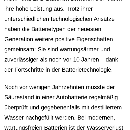
ihre hohe Leistung aus. Trotz ihrer
unterschiedlichen technologischen Ansätze
haben die Batterietypen der neuesten
Generation weitere positive Eigenschaften
gemeinsam: Sie sind wartungsärmer und
zuverlässiger als noch vor 10 Jahren – dank
der Fortschritte in der Batterietechnologie.
Noch vor wenigen Jahrzehnten musste der
Säurestand in einer Autobatterie regelmäßig
überprüft und gegebenenfalls mit destilliertem
Wasser nachgefüllt werden. Bei modernen,
wartungsfreien Batterien ist der Wasserverlust