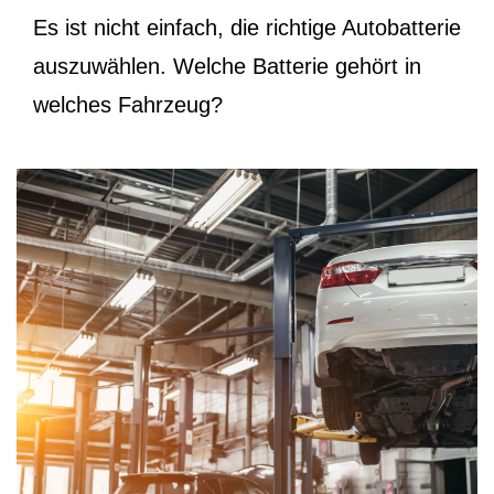
Es ist nicht einfach, die richtige Autobatterie
auszuwählen. Welche Batterie gehört in
welches Fahrzeug?