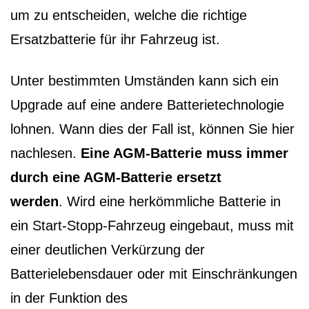
um zu entscheiden, welche die richtige
Ersatzbatterie für ihr Fahrzeug ist.
Unter bestimmten Umständen kann sich ein
Upgrade auf eine andere Batterietechnologie
lohnen. Wann dies der Fall ist, können Sie hier
nachlesen.
Eine AGM-Batterie muss immer
durch eine AGM-Batterie ersetzt
werden
. Wird eine herkömmliche Batterie in
ein Start-Stopp-Fahrzeug eingebaut, muss mit
einer deutlichen Verkürzung der
Batterielebensdauer oder mit Einschränkungen
in der Funktion des