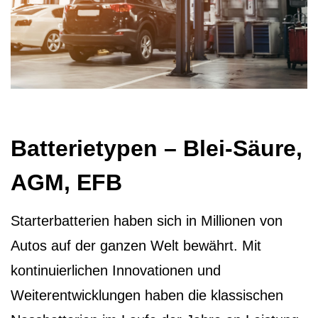
Batterietypen – Blei-Säure,
AGM, EFB
Starterbatterien haben sich in Millionen von
Autos auf der ganzen Welt bewährt. Mit
kontinuierlichen Innovationen und
Weiterentwicklungen haben die klassischen