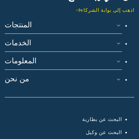
اذهب إلى بوابة الشركاء
المنتجات
الخدمات
المعلومات
من نحن
البحث عن بطارية
البحث عن وكيل