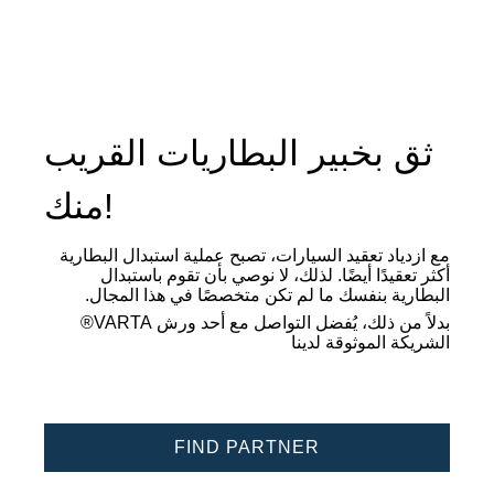
ثق بخبير البطاريات القريب
منك!
مع ازدياد تعقيد السيارات، تصبح عملية استبدال البطارية
أكثر تعقيدًا أيضًا. لذلك، لا نوصي بأن تقوم باستبدال
البطارية بنفسك ما لم تكن متخصصًا في هذا المجال.
بدلاً من ذلك، يُفضل التواصل مع أحد ورش VARTA®
الشريكة الموثوقة لدينا
FIND PARTNER