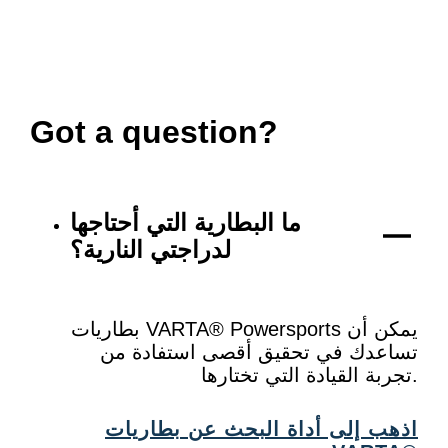
Got a question?
ما البطارية التي أحتاجها
لدراجتي النارية؟
بطاريات VARTA® Powersports يمكن أن
تساعدك في تحقيق أقصى استفادة من
تجربة القيادة التي تختارها.
اذهب إلى أداة البحث عن بطاريات