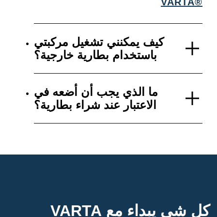
VARTA®
كيف يمكنني تشغيل مركبتي
باستخدام بطارية خارجية؟
ما الذي يجب أن أضعه في
الاعتبار عند شراء بطارية؟
كل شي يبداء مع VARTA