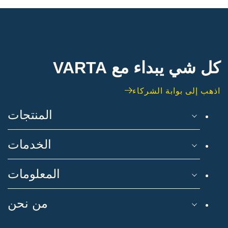
كل شي يبداء مع VARTA
اذهب إلى بوابة الشركاء
المنتجات
الخدمات
المعلومات
من نحن