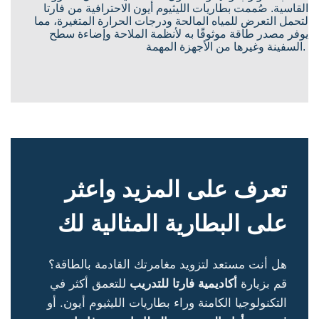
القاسية. صُممت بطاريات الليثيوم أيون الاحترافية من فارتا
لتحمل التعرض للمياه المالحة ودرجات الحرارة المتغيرة، مما
يوفر مصدر طاقة موثوقًا به لأنظمة الملاحة وإضاءة سطح
السفينة وغيرها من الأجهزة المهمة.
تعرف على المزيد واعثر
على البطارية المثالية لك
هل أنت مستعد لتزويد مغامرتك القادمة بالطاقة؟
قم بزيارة
أكاديمية فارتا للتدريب
للتعمق أكثر في
التكنولوجيا الكامنة وراء بطاريات الليثيوم أيون. أو