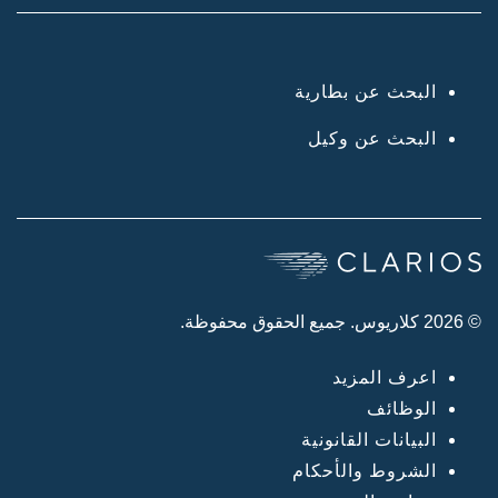
البحث عن بطارية
البحث عن وكيل
© 2026 كلاريوس. جميع الحقوق محفوظة.
اعرف المزيد
الوظائف
البيانات القانونية
الشروط والأحكام