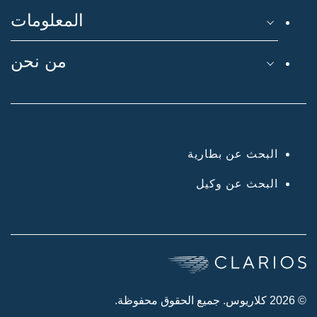
المعلومات
من نحن
البحث عن بطارية
البحث عن وكيل
© 2026 كلاريوس. جميع الحقوق محفوظة.